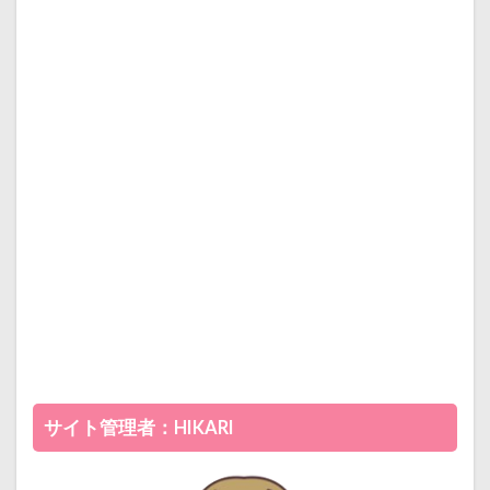
サイト管理者：HIKARI