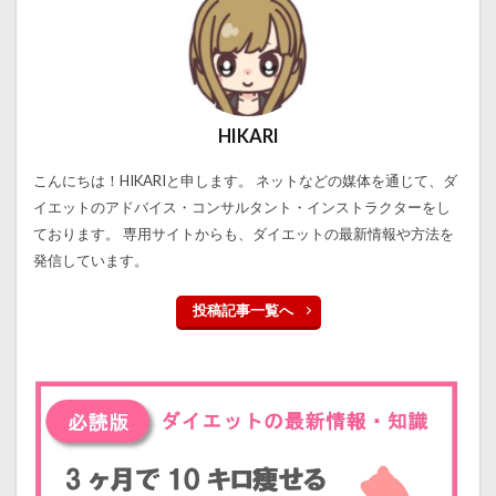
HIKARI
こんにちは！HIKARIと申します。 ネットなどの媒体を通じて、ダ
イエットのアドバイス・コンサルタント・インストラクターをし
ております。 専用サイトからも、ダイエットの最新情報や方法を
発信しています。
投稿記事一覧へ