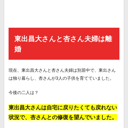
東出昌大さんと杏さん夫婦は離
婚
現在、東出昌大さんと杏さん夫婦は別居中で、東出さん
は独り暮らし、杏さんが3人の子供を育てていました。
今後の二人は？
東出昌大さんは自宅に戻りたくても戻れない
状況で、
杏さんとの修復
を望んでいました。