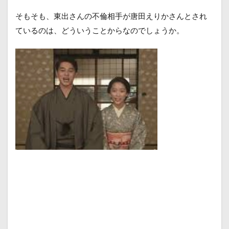
そもそも、東出さんの不倫相手が唐田えりかさんとされ
ているのは、どういうことからなのでしょうか。