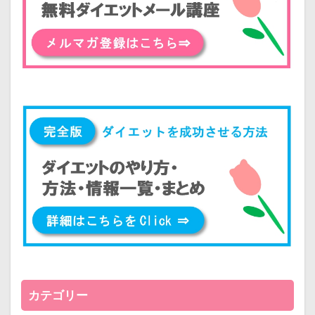
カテゴリー