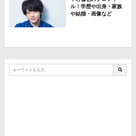
ル！学歴や出身・家族
や結婚・画像など