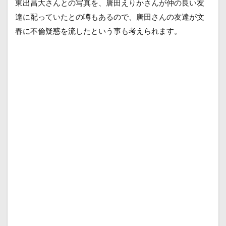
東出昌大さんとの写真を、唐田えりかさんが仲の良い友
達に配っていたとの噂もあるので、唐田さんの友達が文
春に不倫疑惑を流したという事も考えられます。