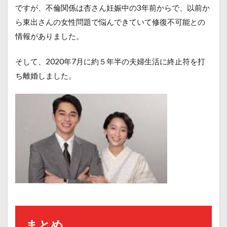
ですが、不倫関係は杏さん妊娠中の3年前からで、以前か
ら東出さんの女性問題で悩んできていて修復不可能との
情報がありました。
そして、2020年7月に約５年半の夫婦生活に終止符を打
ち離婚しました。
まとめ