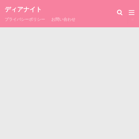
ディアナイト
プライバシーポリシー
お問い合わせ