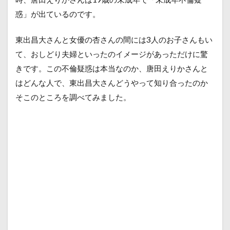
惑」が出ているのです。
東出昌大さんと女優の杏さんの間には3人のお子さんもい
て、おしどり夫婦といったのイメージがあっただけに驚
きです。この不倫疑惑は本当なのか、唐田えりかさんと
はどんな人で、東出昌大さんどうやって知り合ったのか
そこのところを調べてみました。