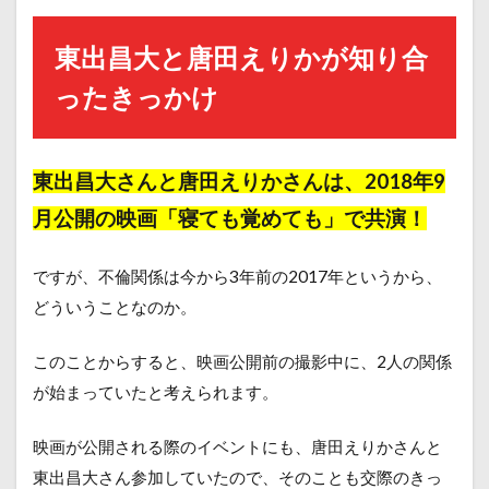
東出昌大と唐田えりかが知り合
ったきっかけ
東出昌大さんと唐田えりかさんは、
2018年9
月
公開の映画「寝ても覚めても」で共演！
ですが、不倫関係は今から3年前の2017年というから、
どういうことなのか。
このことからすると、映画公開前の撮影中に、2人の関係
が始まっていたと考えられます。
映画が公開される際のイベントにも、唐田えりかさんと
東出昌大さん参加していたので、そのことも交際のきっ