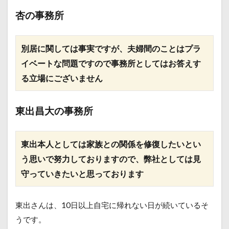
杏の事務所
別居に関しては事実ですが、夫婦間のことはプラ
イベートな問題ですので事務所としてはお答えす
る立場にございません
東出昌大の事務所
東出本人としては家族との関係を修復したいとい
う思いで努力しておりますので、弊社としては見
守っていきたいと思っております
東出さんは、10日以上自宅に帰れない日が続いているそ
うです。