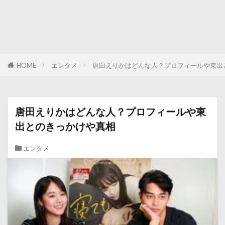
HOME
エンタメ
唐田えりかはどんな人？プロフィールや東出
唐田えりかはどんな人？プロフィールや東
出とのきっかけや真相
エンタメ