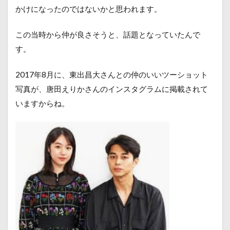
かけになったのではないかと思われます。
この当時から仲が良さそうと、話題となっていたんで
す。
2017年8月に、東出昌大さんとの仲のいいツーショット
写真が、唐田えりかさんのインスタグラムに掲載されて
いますからね。