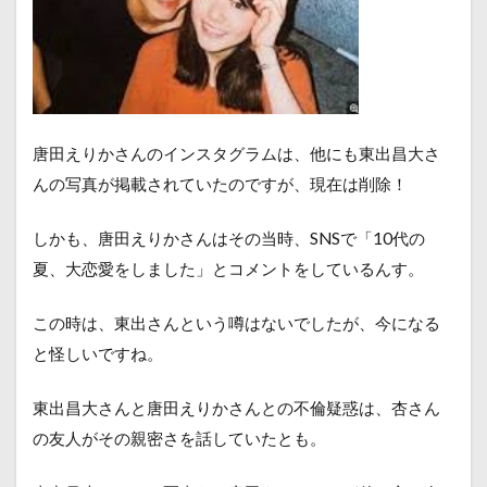
唐田えりかさんのインスタグラムは、他にも東出昌大さ
んの写真が掲載されていたのですが、現在は削除！
しかも、唐田えりかさんはその当時、SNSで「10代の
夏、大恋愛をしました」とコメントをしているんす。
この時は、
東出さんという噂はないでしたが、今になる
と
怪しいですね。
東出昌大さんと唐田えりかさんとの不倫疑惑は、杏さん
の友人がその親密さを話していたとも。