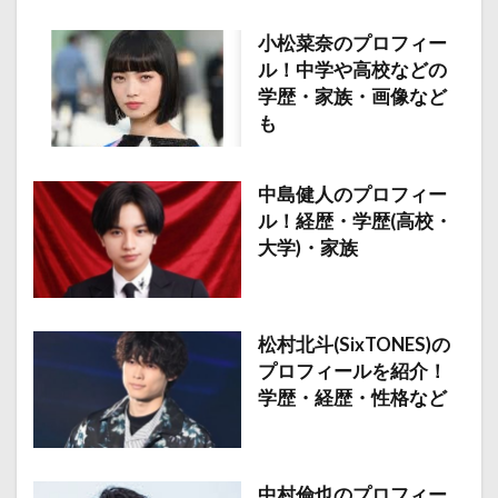
小松菜奈のプロフィー
ル！中学や高校などの
学歴・家族・画像など
も
中島健人のプロフィー
ル！経歴・学歴(高校・
大学)・家族
松村北斗(SixTONES)の
プロフィールを紹介！
学歴・経歴・性格など
中村倫也のプロフィー