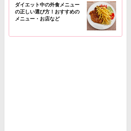
ダイエット中の外食メニュー
の正しい選び方！おすすめの
メニュー・お店など