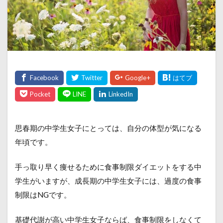
思春期の中学生女子にとっては、自分の体型が気になる
年頃です。
手っ取り早く痩せるために食事制限ダイエットをする中
学生がいますが、成長期の中学生女子には、過度の食事
制限はNGです。
基礎代謝が高い中学生女子ならば、食事制限をしなくて