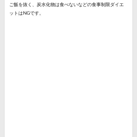
ご飯を抜く、炭水化物は食べないなどの食事制限ダイエ
ットはNGです。