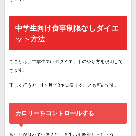
中学生向け食事制限なしダイエ
ット方法
ここから、中学生向けのダイエットのやり方を説明して
きます。
正しく行うと、1ヶ月で3キロ痩せることも可能です。
カロリーをコントロールする
食生活が乱れている人は、食生活を改善しましょう。