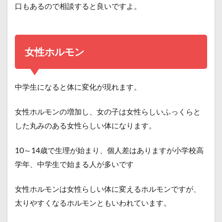
口もあるので相談すると良いですよ。
女性ホルモン
中学生になると体に変化が現れます。
女性ホルモンの増加し、女の子は女性らしいふっくらと
した丸みのある女性らしい体になります。
10～14歳で生理が始まり、個人差はありますが小学校高
学年、中学生で始まる人が多いです
女性ホルモンは女性らしい体に変えるホルモンですが、
太りやすくなるホルモンともいわれています。