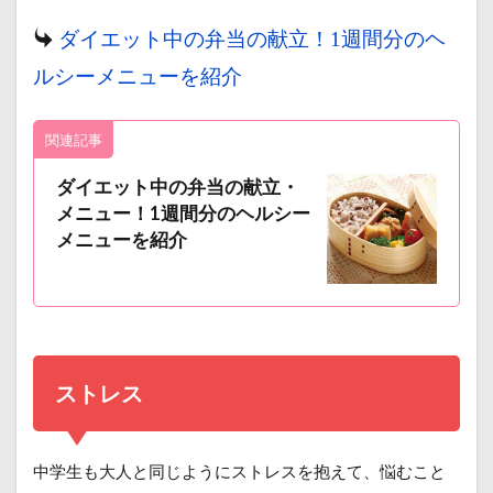
ダイエット中の弁当の献立！1週間分のヘ
ルシーメニューを紹介
関連記事
ダイエット中の弁当の献立・
メニュー！1週間分のヘルシー
メニューを紹介
ストレス
中学生も大人と同じようにストレスを抱えて、悩むこと