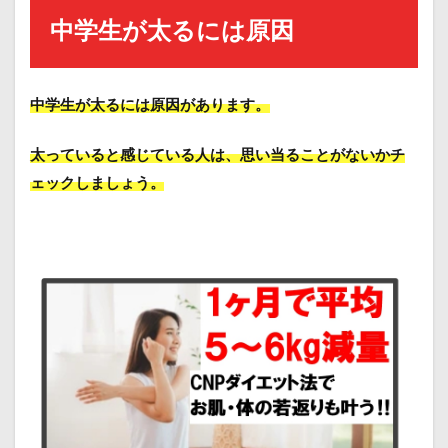
中学生が太るには原因
中学生が太るには原因があります。
太っていると感じている人は、思い当ることがないかチ
ェックしましょう。