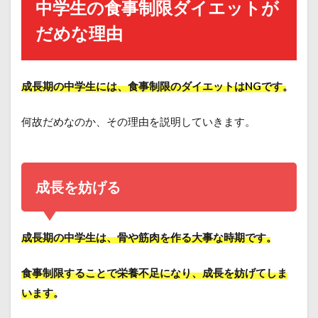
中学生の食事制限ダイエットが
だめな理由
成長期の中学生には、食事制限のダイエットはNGです。
何故だめなのか、その理由を説明していきます。
成長を妨げる
成長期の中学生は、骨や筋肉を作る大事な時期です。
食事制限することで栄養不足になり、成長を妨げてしま
います。