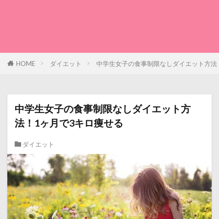
HOME
ダイエット
中学生女子の食事制限なしダイエット方法
中学生女子の食事制限なしダイエット方
法！1ヶ月で3キロ痩せる
ダイエット