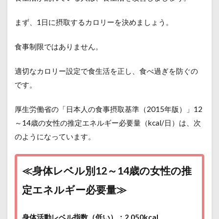
まず、1日に摂取するカロリーを決めましょう。
食事制限ではありません。
適切なカロリー設定で食生活を正し、食べ過ぎを防ぐの
です。
厚生労働省の「日本人の食事摂取基準（2015年版）」12
～14歳の女性の推定エネルギー必要量（kcal/日）は、次
のようになっています。
≪身体レベル別12～14歳の女性の推
定エネルギー必要量≫
身体活動レベル指数（低い）：2,050kcal