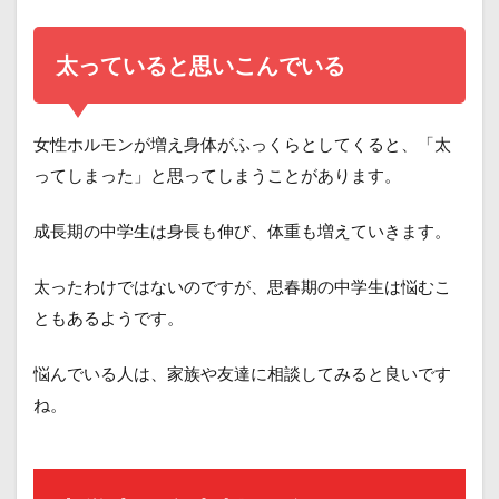
太っていると思いこんでいる
女性ホルモンが増え身体がふっくらとしてくると、「太
ってしまった」と思ってしまうことがあります。
成長期の中学生は身長も伸び、体重も増えていきます。
太ったわけではないのですが、思春期の中学生は悩むこ
ともあるようです。
悩んでいる人は、家族や友達に相談してみると良いです
ね。