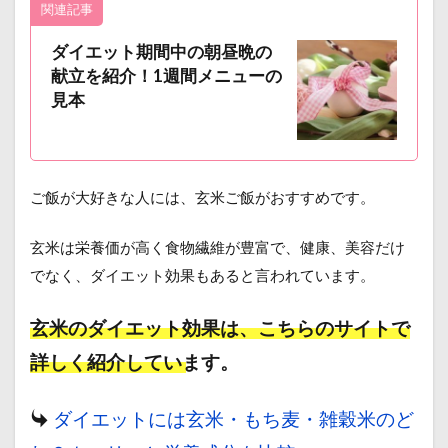
関連記事
ダイエット期間中の朝昼晩の
献立を紹介！1週間メニューの
見本
ご飯が大好きな人には、玄米ご飯がおすすめです。
玄米は栄養価が高く食物繊維が豊富で、健康、美容だけ
でなく、ダイエット効果もあると言われています。
玄米のダイエット効果は、こちらのサイトで
詳しく紹介しています。
ダイエットには玄米・もち麦・雑穀米のど