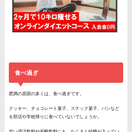
食べ過ぎ
肥満の原因の多くは、食べ過ぎです。
クッキー、チョコレート菓子、スナック菓子、パンなど
を部活や学校帰りに食べていないでしょうか。
甘い清涼飲料や炭酸飲料にも、たくさん砂糖が入ってい