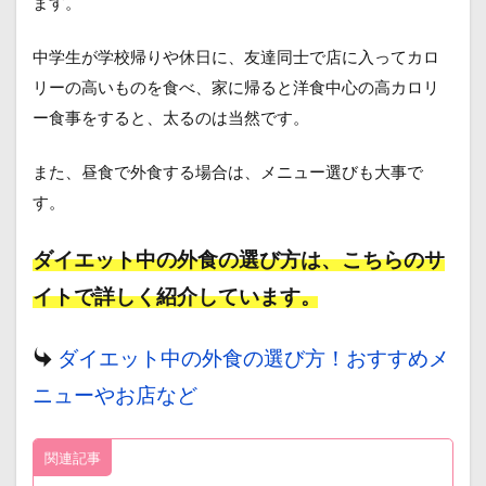
ます。
中学生が学校帰りや休日に、友達同士で店に入ってカロ
リーの高いものを食べ、家に帰ると洋食中心の高カロリ
ー食事をすると、太るのは当然です。
また、昼食で外食する場合は、メニュー選びも大事で
す。
ダイエット中の外食の選び方は、こちらのサ
イトで詳しく紹介しています。
ダイエット中の外食の選び方！おすすめメ
ニューやお店など
関連記事