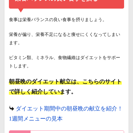
食事は栄養バランスの良い食事を摂りましょう。
栄養が偏り、栄養不足になると痩せにくくなってしまい
ます。
ビタミン類、ミネラル、食物繊維はダイエットをサポー
トします。
朝昼晩のダイエット献立は、こちらのサイト
で詳しく紹介しています。
ダイエット期間中の朝昼晩の献立を紹介！
1週間メニューの見本