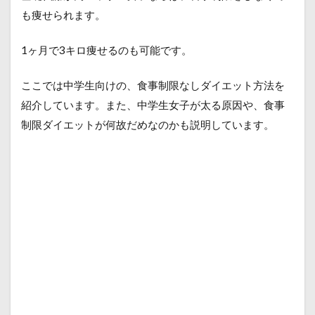
も痩せられます。
1ヶ月で3キロ痩せるのも可能です。
ここでは中学生向けの、食事制限なしダイエット方法を
紹介しています。また、中学生女子が太る原因や、食事
制限ダイエットが何故だめなのかも説明しています。