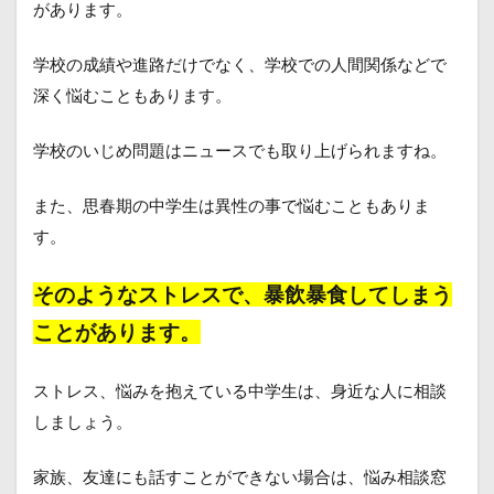
があります。
学校の成績や進路だけでなく、学校での人間関係などで
深く悩むこともあります。
学校のいじめ問題はニュースでも取り上げられますね。
また、思春期の中学生は異性の事で悩むこともありま
す。
そのようなストレスで、暴飲暴食してしまう
ことがあります。
ストレス、悩みを抱えている中学生は、身近な人に相談
しましょう。
家族、友達にも話すことができない場合は、悩み相談窓