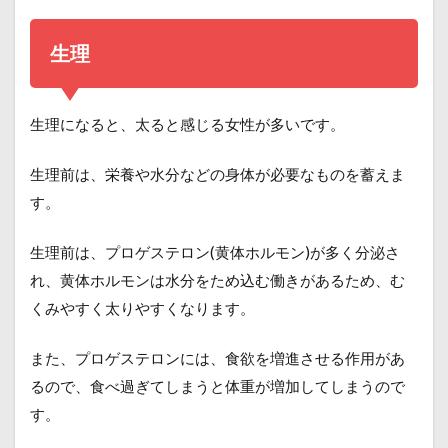
生理
生理になると、太ると感じる女性が多いです。
生理前は、栄養や水分などの身体が必要なものを蓄えま
す。
生理前は、プロゲステロン(黄体ホルモン)が多く分泌さ
れ、黄体ホルモンは水分をため込む働きがあるため、む
くみやすく太りやすくなります。
また、プロゲステロンには、食欲を増進させる作用があ
るので、食べ過ぎてしまうと体重が増加してしまうので
す。