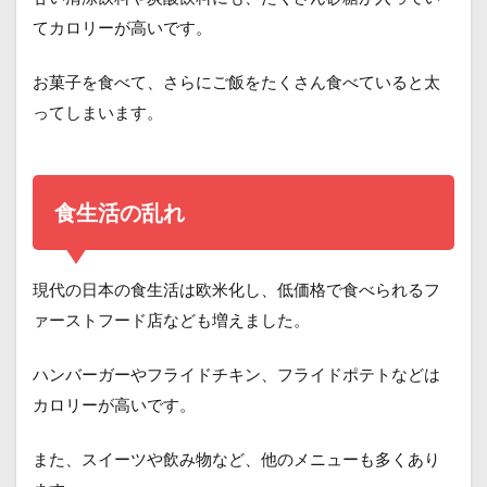
てカロリーが高いです。
お菓子を食べて、さらにご飯をたくさん食べていると太
ってしまいます。
食生活の乱れ
現代の日本の食生活は欧米化し、低価格で食べられるフ
ァーストフード店なども増えました。
ハンバーガーやフライドチキン、フライドポテトなどは
カロリーが高いです。
また、スイーツや飲み物など、他のメニューも多くあり