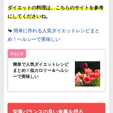
ダイエットの料理は、こちらのサイトを参考
にしてくださいね。
簡単に作れる人気ダイエットレシピまと
め！ヘルシーで美味しい
関連記事
簡単で人気ダイエットレシピ
まとめ！低カロリー＆ヘルシ
ーで美味しい
栄養バランスの良い食事を摂る