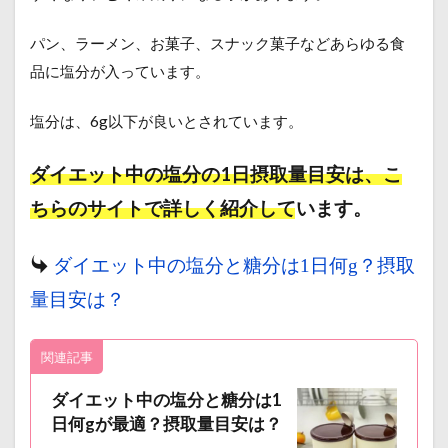
パン、ラーメン、お菓子、スナック菓子などあらゆる食
品に塩分が入っています。
塩分は、6g以下が良いとされています。
ダイエット中の塩分の1日摂取量目安は、こ
ちらのサイトで詳しく紹介しています。
ダイエット中の塩分と糖分は1日何g？摂取
量目安は？
関連記事
ダイエット中の塩分と糖分は1
日何gが最適？摂取量目安は？