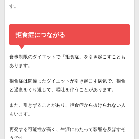
す。
拒食症につながる
食事制限のダイエットで「拒食症」を引き起こすことも
あります。
拒食症は間違ったダイエットが引き起こす病気で、拒食
と過食をくり返して、嘔吐を伴うことがあります。
また、引きずることがあり、拒食症から抜けられない人
もいます。
再発する可能性が高く、生涯にわたって影響を及ぼすそ
うです。