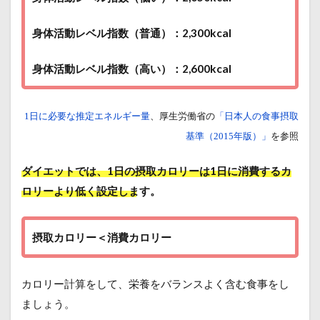
身体活動レベル指数（普通）：2,300kcal
身体活動レベル指数（高い）：2,600kcal
、厚生労働省の
「
1日に必要な推定エネルギー量
日本人の食事摂取
を参照
基準（2015年版）」
ダイエットでは、1日の摂取カロリーは1日に消費するカ
ロリーより低く設定します。
摂取カロリー＜消費カロリー
カロリー計算をして、栄養をバランスよく含む食事をし
ましょう。