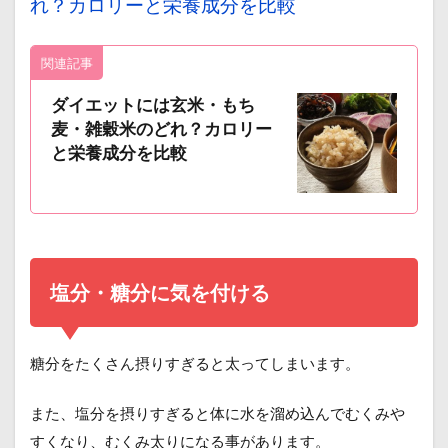
れ？カロリーと栄養成分を比較
関連記事
ダイエットには玄米・もち
麦・雑穀米のどれ？カロリー
と栄養成分を比較
塩分・糖分に気を付ける
糖分をたくさん摂りすぎると太ってしまいます。
また、塩分を摂りすぎると体に水を溜め込んでむくみや
すくなり、むくみ太りになる事があります。