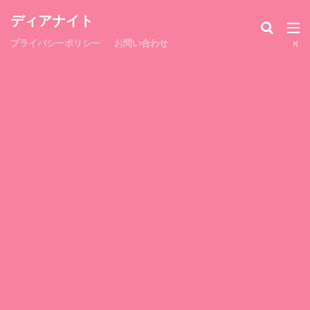
ディアナイト
プライバシーポリシー
お問い合わせ