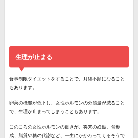
生理が止まる
食事制限ダイエットをすることで、月経不順になること
もあります。
卵巣の機能が低下し、女性ホルモンの分泌量が減ること
で、生理が止まってしまうこともあります。
このころの女性ホルモンの働きが、将来の妊娠、骨形
成、脂質や糖の代謝など、一生にかかわってくるそうで