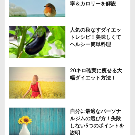
率＆カロリーを解説
人気の秋なすダイエッ
トレシピ！美味しくて
ヘルシー簡単料理
20キロ確実に痩せる大
幅ダイエット方法！
自分に最適なパーソナ
ルジムの選び方！失敗
しない5つのポイントを
説明