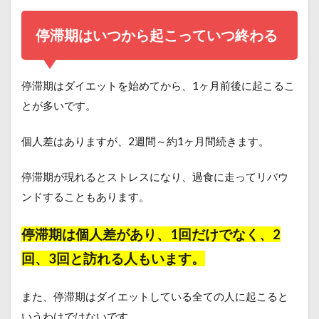
停滞期はいつから起こっていつ終わる
停滞期はダイエットを始めてから、1ヶ月前後に起こるこ
とが多いです。
個人差はありますが、2週間～約1ヶ月間続きます。
停滞期が現れるとストレスになり、過食に走ってリバウ
ンドすることもあります。
停滞期は個人差があり、1回だけでなく、2
回、3回と訪れる人もいます。
また、停滞期はダイエットしている全ての人に起こると
いうわけではないです。