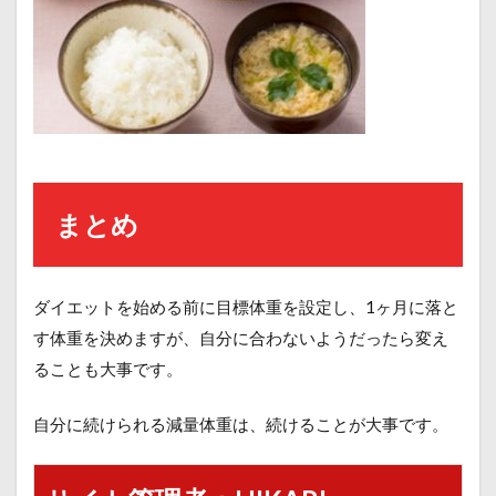
まとめ
ダイエットを始める前に目標体重を設定し、1ヶ月に落と
す体重を決めますが、自分に合わないようだったら変え
ることも大事です。
自分に続けられる減量体重は、続けることが大事です。