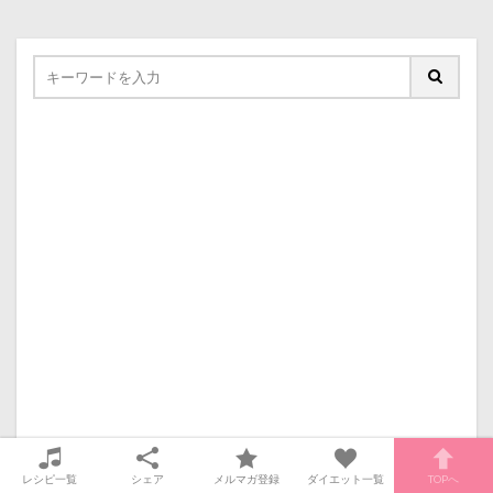
レシピ一覧
シェア
メルマガ登録
ダイエット一覧
TOPへ