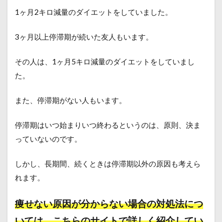
1ヶ月2キロ減量のダイエットをしていました。
3ヶ月以上停滞期が続いた友人もいます。
その人は、1ヶ月5キロ減量のダイエットをしていまし
た。
また、停滞期がない人もいます。
停滞期はいつ始まりいつ終わるというのは、原則、決ま
っていないのです。
しかし、長期間、続くときは停滞期以外の原因も考えら
れます。
痩せない原因が分からない場合の対処法につ
いては、こちらのサイトで詳しく紹介してい