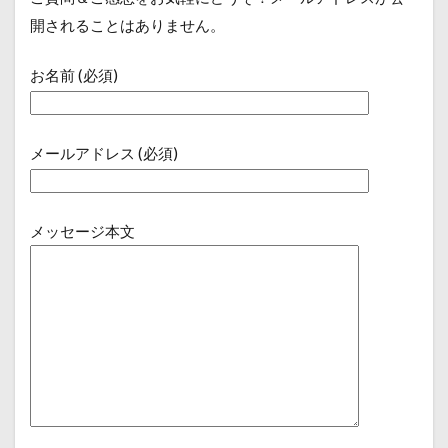
開されることはありません。
お名前 (必須)
メールアドレス (必須)
メッセージ本文