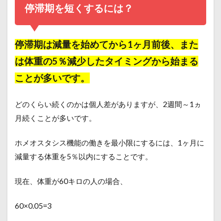
停滞期を短くするには？
停滞期は減量を始めてから1ヶ月前後、また
は体重の5％減少したタイミングから始まる
ことが多いです。
どのくらい続くのかは個人差がありますが、2週間～1ヵ
月
続くことが多いです。
ホメオスタシス機能の働きを最小限にするには、1ヶ月に
減量する体重を5％以内にすることです。
現在、体重が60キロの人の場合、
60×0.05=3