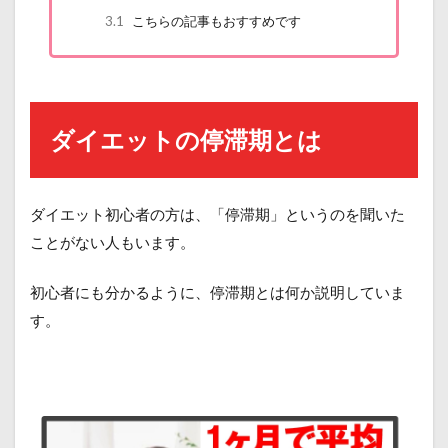
3.1
こちらの記事もおすすめです
ダイエットの停滞期とは
ダイエット初心者の方は、「停滞期」というのを聞いた
ことがない人もいます。
初心者にも分かるように、停滞期とは何か説明していま
す。