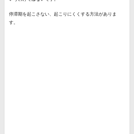
停滞期を起こさない、起こりにくくする方法がありま
す。