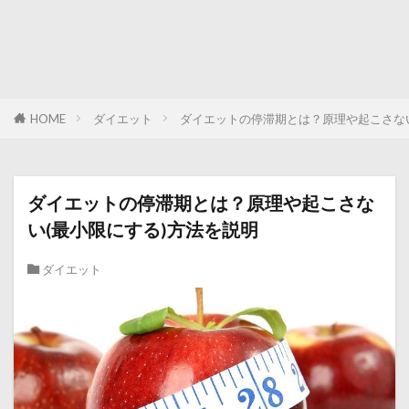
HOME
ダイエット
ダイエットの停滞期とは？原理や起こさない
ダイエットの停滞期とは？原理や起こさな
い(最小限にする)方法を説明
ダイエット