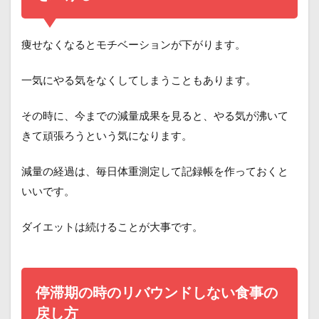
痩せなくなるとモチベーションが下がります。
一気にやる気をなくしてしまうこともあります。
その時に、今までの減量成果を見ると、やる気が沸いて
きて頑張ろうという気になります。
減量の経過は、毎日体重測定して記録帳を作っておくと
いいです。
ダイエットは続けることが大事です。
停滞期の時のリバウンドしない食事の
戻し方