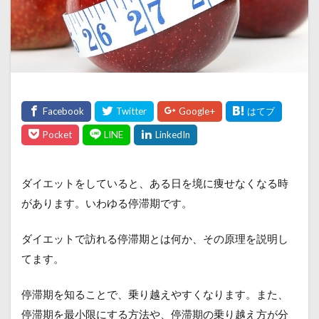
ダイエットをしていると、ある日を境に痩せなくなる時
があります。いわゆる停滞期です。
ダイエットで訪れる停滞期とは何か、その原理を説明し
てます。
停滞期を知ることで、乗り越えやすくなります。また、
停滞期を最小限にする方法や、停滞期の乗り越え方が分