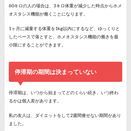
60キロの人の場合は、3キロ体重が減少した時点から
ホメ
オスタシス機能が働くことになります。
1ヶ月に減量する体重を1kg以内にするなど、ゆっくりと
したペースで落とすと、
ホメオスタシス機能の働きを最
小限にすることができます。
停滞期の期間は決まっていない
停滞期は、いつから始まってどのくらい続き、いつ終わ
るかは個人差があります。
私の友人は、ダイエットをして2週間痩せない期間があり
ました。