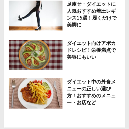
足痩せ・ダイエットに
人気おすすめ着圧レギ
ンス15選！履くだけで
美脚に
ダイエット向けアボカ
ドレシピ！栄養満点で
美容にもいい
ダイエット中の外食メ
ニューの正しい選び
方！おすすめのメニュ
ー・お店など