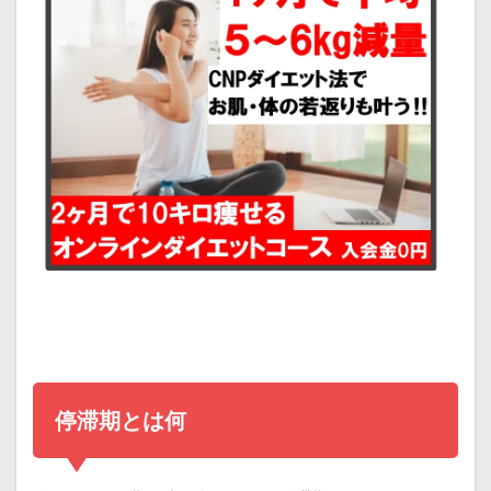
停滞期とは何