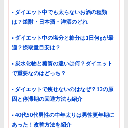
▪ ダイエット中でも太らないお酒の種類
は？焼酎・日本酒・洋酒のどれ
▪ ダイエット中の塩分と糖分は1日何gが最
適？摂取量目安は？
▪ 炭水化物と糖質の違いは何？ダイエット
で重要なのはどっち？
▪ ダイエットで痩せないのはなぜ？13の原
因と停滞期の回避方法も紹介
▪ 40代50代男性の中年太りは男性更年期に
あった！改善方法を紹介