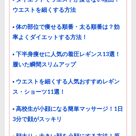
ウエストを細くする方法
▪ 体の部位で痩せる順番・太る順番は？効
率よくダイエットする方法！
▪ 下半身痩せに人気の着圧レギンス13選！
履いた瞬間スリムアップ
▪ ウエストを細くする人気おすすめレギン
ス・ショーツ11選！
▪ 高校生が小顔になる簡単マッサージ！1日
3分で顔がスッキリ