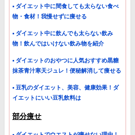
▪ ダイエット中に間食しても太らない食べ
物・食材！我慢せずに痩せる
▪ ダイエット中に飲んでも太らない飲み
物！飲んではいけない飲み物を紹介
▪ ダイエットのおやつに人気おすすめ黒糖
抹茶青汁寒天ジュレ！便秘解消して痩せる
▪ 豆乳のダイエット、美容、健康効果！ダ
イエットにいい豆乳飲料は
部分痩せ
▪ ダイエットでウエストが痩せない理由！