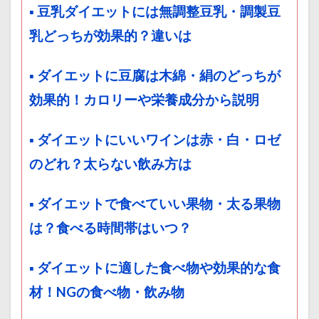
▪ 豆乳ダイエットには無調整豆乳・調製豆
乳どっちが効果的？違いは
▪ ダイエットに豆腐は木綿・絹のどっちが
効果的！カロリーや栄養成分から説明
▪ ダイエットにいいワインは赤・白・ロゼ
のどれ？太らない飲み方は
▪ ダイエットで食べていい果物・太る果物
は？食べる時間帯はいつ？
▪ ダイエットに適した食べ物や効果的な食
材！NGの食べ物・飲み物