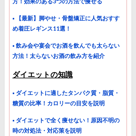
方！効果のある3つの方法で痩せる
▪ 【最新】脚やせ・骨盤矯正に人気おすす
め着圧レギンス11選！
▪ 飲み会や宴会でお酒を飲んでも太らない
方法！太らないお酒の飲み方を紹介
ダイエットの知識
▪ ダイエットに適したタンパク質・脂質・
糖質の比率！カロリーの目安を説明
▪ ダイエットで全く痩せない！原因不明の
時の対処法・対応策を説明