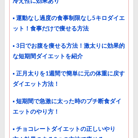
冷え性に効果あり
▪ 運動なし過度の食事制限なし5キロダイエ
ット！食事だけで痩せる方法
▪ 3日でお腹を痩せる方法！激太りに効果的
な短期間ダイエットを紹介
▪ 正月太りを1週間で簡単に元の体重に戻す
ダイエット方法！
▪ 短期間で急激に太った時のプチ断食ダイ
エットのやり方！
▪ チョコレートダイエットの正しいやり