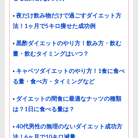
▪ 夜だけ飲み物だけで過ごすダイエット方
法！1ヶ月で5キロ痩せた成功例
▪ 黒酢ダイエットのやり方！飲み方・飲む
量・飲むタイミングはいつ？
▪ キャベツダイエットのやり方！1食に食べ
る量・食べ方・タイミングなど
▪ ダイエットの間食に最適なナッツの種類
は？1日に食べる量は？
▪ 40代男性の無理のないダイエット成功方
法！6ヶ月で10キロ減量