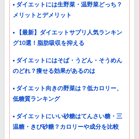
▪ ダイエットには生野菜・温野菜どっち？
メリットとデメリット
▪ 【最新】ダイエットサプリ人気ランキン
グ10選！脂肪吸収を抑える
▪ ダイエットにはそば・うどん・そうめん
のどれ？痩せる効果があるのは
▪ ダイエット向きの野菜は？低カロリー、
低糖質ランキング
▪ ダイエットにいい砂糖はてんさい糖・三
温糖・きび砂糖？カロリーや成分を比較