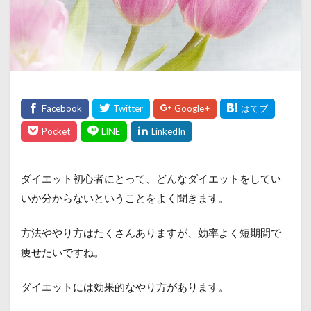
ダイエット初心者にとって、どんなダイエットをしてい
いか分からないということをよく聞きます。
方法ややり方はたくさんありますが、効率よく短期間で
痩せたいですね。
ダイエットには効果的なやり方があります。