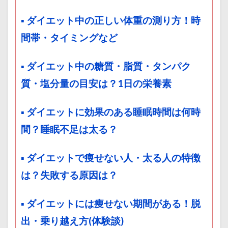
▪ ダイエット中の正しい体重の測り方！時
間帯・タイミングなど
▪ ダイエット中の糖質・脂質・タンパク
質・塩分量の目安は？1日の栄養素
▪ ダイエットに効果のある睡眠時間は何時
間？睡眠不足は太る？
▪ ダイエットで痩せない人・太る人の特徴
は？失敗する原因は？
▪ ダイエットには痩せない期間がある！脱
出・乗り越え方(体験談)