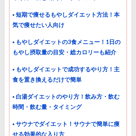
▪ 短期で痩せるもやしダイエット方法！本
気で痩せたい人向け
▪ もやしダイエットの3食メニュー！1日の
もやし摂取量の目安・総カロリーも紹介
▪ もやしダイエットで成功するやり方！主
食を置き換えるだけで簡単
▪ 白湯ダイエットのやり方！飲み方・飲む
時間・飲む量・タイミング
▪ サウナでダイエット！サウナで簡単に痩
せる効果的な入り方