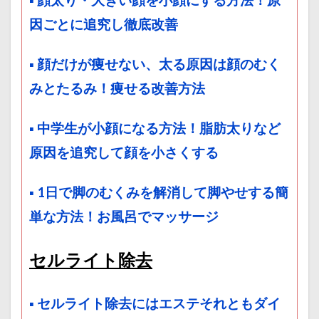
▪ 顔太り・大きい顔を小顔にする方法！原
因ごとに追究し徹底改善
▪ 顔だけが痩せない、太る原因は顔のむく
みとたるみ！痩せる改善方法
▪ 中学生が小顔になる方法！脂肪太りなど
原因を追究して顔を小さくする
▪ 1日で脚のむくみを解消して脚やせする簡
単な方法！お風呂でマッサージ
セルライト除去
▪ セルライト除去にはエステそれともダイ