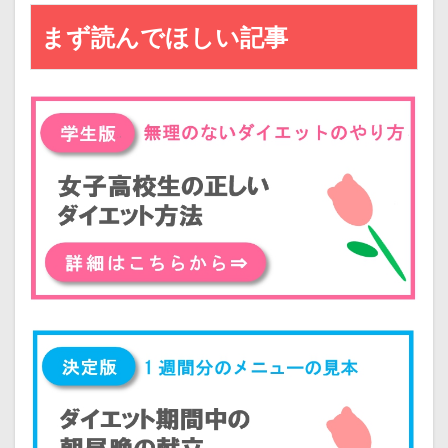
まず読んでほしい記事