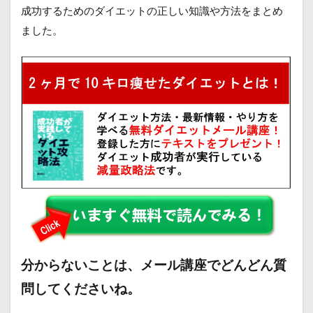
成功するためのダイエットの正しい知識や方法をまとめ
ました。
分からないことは、メール講座でどんどん質
問してくださいね。