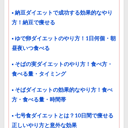
▪ 納豆ダイエットで成功する効果的なやり
方！納豆で痩せる
▪ ゆで卵ダイエットのやり方！1日何個・朝
昼夜いつ食べる
▪ そばの実ダイエットのやり方！食べ方・
食べる量・タイミング
▪ そばダイエットの効果的なやり方！食べ
方・食べる量・時間帯
▪ 七号食ダイエットとは？10日間で痩せる
正しいやり方と意外な効果