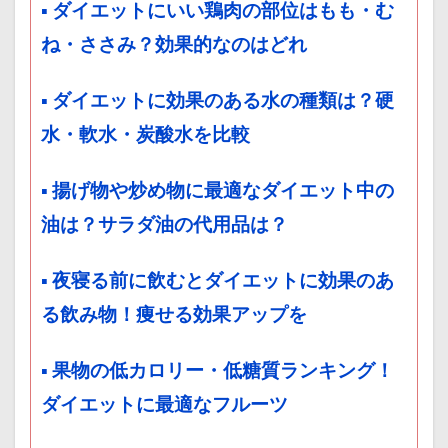
▪ ダイエットにいい鶏肉の部位はもも・む
ね・ささみ？効果的なのはどれ
▪ ダイエットに効果のある水の種類は？硬
水・軟水・炭酸水を比較
▪ 揚げ物や炒め物に最適なダイエット中の
油は？サラダ油の代用品は？
▪ 夜寝る前に飲むとダイエットに効果のあ
る飲み物！痩せる効果アップを
▪ 果物の低カロリー・低糖質ランキング！
ダイエットに最適なフルーツ