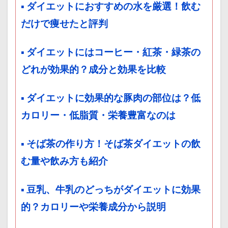
▪ ダイエットにおすすめの水を厳選！飲む
だけで痩せたと評判
▪ ダイエットにはコーヒー・紅茶・緑茶の
どれが効果的？成分と効果を比較
▪ ダイエットに効果的な豚肉の部位は？低
カロリー・低脂質・栄養豊富なのは
▪ そば茶の作り方！そば茶ダイエットの飲
む量や飲み方も紹介
▪ 豆乳、牛乳のどっちがダイエットに効果
的？カロリーや栄養成分から説明