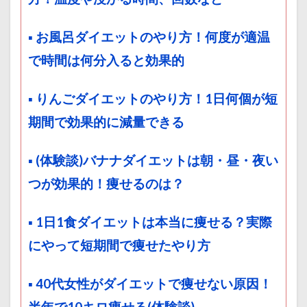
▪ お風呂ダイエットのやり方！何度が適温
で時間は何分入ると効果的
▪ りんごダイエットのやり方！1日何個が短
期間で効果的に減量できる
▪ (体験談)バナナダイエットは朝・昼・夜い
つが効果的！痩せるのは？
▪ 1日1食ダイエットは本当に痩せる？実際
にやって短期間で痩せたやり方
▪ 40代女性がダイエットで痩せない原因！