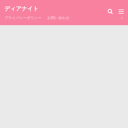
ディアナイト
プライバシーポリシー
お問い合わせ