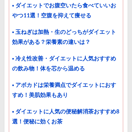
▪ ダイエットでお腹空いたら食べていいお
やつ11選！空腹を抑えて痩せる
▪ 玉ねぎは加熱・生のどっちがダイエット
効果がある？栄養素の違いは？
▪ 冷え性改善・ダイエットに人気おすすめ
の飲み物！体を芯から温める
▪ アボカドは栄養満点でダイエットにおす
すめ！美肌効果もあり
▪ ダイエットに人気の便秘解消茶おすすめ8
選！便秘に効くお茶