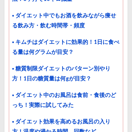
▪ ダイエット中でもお酒を飲みながら痩せ
る飲み方・飲む時間帯・頻度
▪ キムチはダイエットに効果的！1日に食べ
る量は何グラムが目安？
▪ 糖質制限ダイエットのパターン別やり
方！1日の糖質量は何gが目安？
▪ ダイエット中のお風呂は食前・食後のど
っち！実際に試してみた
▪ ダイエット効果を高めるお風呂の入り
方！温度や浸かる時間、回数など