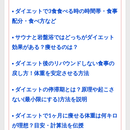
▪ ダイエットで3食食べる時の時間帯・食事
配分・食べ方など
▪ サウナと岩盤浴ではどっちがダイエット
効果がある？痩せるのは？
▪ ダイエット後のリバウンドしない食事の
戻し方！体重を安定させる方法
▪ ダイエットの停滞期とは？原理や起こさ
ない(最小限にする)方法を説明
▪ ダイエットで1ヶ月に痩せる体重は何キロ
が理想？目安・計算法を伝授