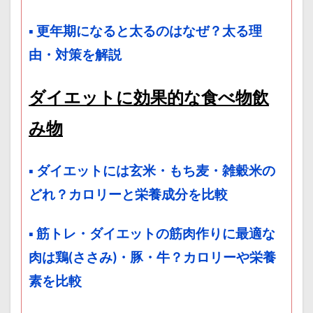
▪ 更年期になると太るのはなぜ？太る理
由・対策を解説
ダイエットに効果的な食べ物飲
み物
▪ ダイエットには玄米・もち麦・雑穀米の
どれ？カロリーと栄養成分を比較
▪ 筋トレ・ダイエットの筋肉作りに最適な
肉は鶏(ささみ)・豚・牛？カロリーや栄養
素を比較