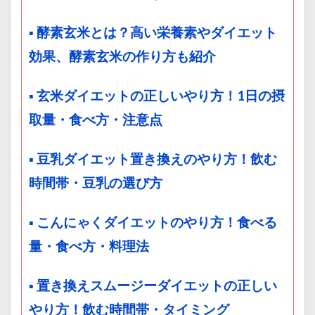
▪ 酵素玄米とは？高い栄養素やダイエット
効果、酵素玄米の作り方も紹介
▪ 玄米ダイエットの正しいやり方！1日の摂
取量・食べ方・注意点
▪ 豆乳ダイエット置き換えのやり方！飲む
時間帯・豆乳の選び方
▪ こんにゃくダイエットのやり方！食べる
量・食べ方・料理法
▪ 置き換えスムージーダイエットの正しい
やり方！飲む時間帯・タイミング