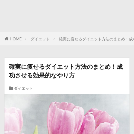
HOME
ダイエット
確実に痩せるダイエット方法のまとめ！成
確実に痩せるダイエット方法のまとめ！成
功させる効果的なやり方
ダイエット