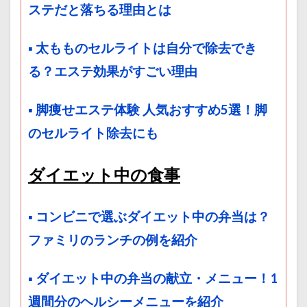
ステだと落ちる理由とは
▪ 太もものセルライトは自分で除去でき
る？エステ効果がすごい理由
▪ 脚痩せエステ体験 人気おすすめ5選！脚
のセルライト除去にも
ダイエット中の食事
▪ コンビニで選ぶダイエット中の弁当は？
ファミリのランチの例を紹介
▪ ダイエット中の弁当の献立・メニュー！1
週間分のヘルシーメニューを紹介