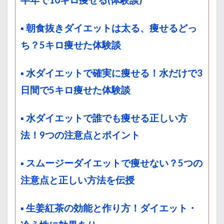
半年で10キロ痩せる(体験談)
▪ 朝食抜きダイエットは太る、痩せるどっ
ち？5キロ痩せた体験談
▪ 水ダイエットで確実に痩せる！水だけで3
日間で5キロ痩せた体験談
▪ 水ダイエットで誰でも痩せる正しい方
法！9つの注意点とポイント
▪ スムージーダイエットで痩せない？5つの
注意点と正しい方法を伝授
▪ 生姜紅茶の効能と作り方！ダイエット・