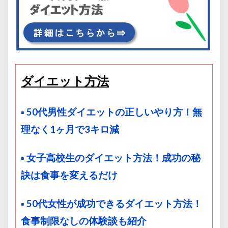
ダイエット方法
▪ 50代男性ダイエットの正しいやり方！無
理なく1ヶ月で3キロ減
▪ 女子高校生のダイエット方法！成功の秘
訣は食事を変えるだけ
▪ 50代女性が成功できるダイエット方法！
食事制限なしの体験談も紹介