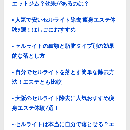
エットジム？効果があるのは？
▪ 人気で安いセルライト除去 痩身エステ体
験9選！はしごにおすすめ
▪ セルライトの種類と脂肪タイプ別の効果
的な落とし方
▪ 自分でセルライトを落とす簡単な除去方
法！エステとも比較
▪ 大阪のセルライト除去に人気おすすめ痩
身エステ体験7選！
▪ セルライトは本当に自分で落とせる？エ