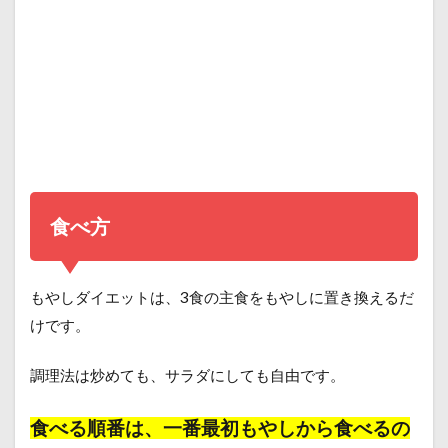
食べ方
もやしダイエットは、3食の主食をもやしに置き換えるだ
けです。
調理法は炒めても、サラダにしても自由です。
食べる順番は、一番最初もやしから食べるの