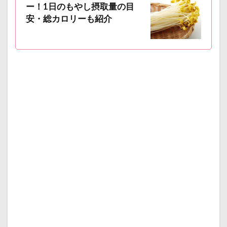
ー！1日のもやし摂取量の目
安・総カロリーも紹介