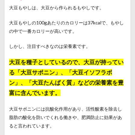
大豆もやしは、大豆から作られるもやしです。
大豆もやしの100gあたりのカロリーは37kcalで、もやし
の中で一番カロリーが高いです。
しかし、注目すべきなのは栄養素です。
大豆を種子としているので、大豆が持ってい
る「大豆サポニン」、「大豆イソフラボ
ン」、「大豆たんぱく質」などの栄養素を豊
富に含んでいます。
大豆サポニンには抗酸化作用があり、活性酸素を除去し
脂肪の酸化を防いでくれる働きや、肥満防止に効果があ
ると言われています。