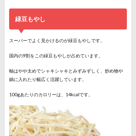
緑豆もやし
スーパーでよく見かけるのが緑豆もやしです。
国内の9割をこの緑豆もやしが占めています。
軸はやや太めでシャキシャキとみずみずしく、炒め物や
鍋に入れたり幅広く活躍しています。
100gあたりのカロリーは、14kcalです。