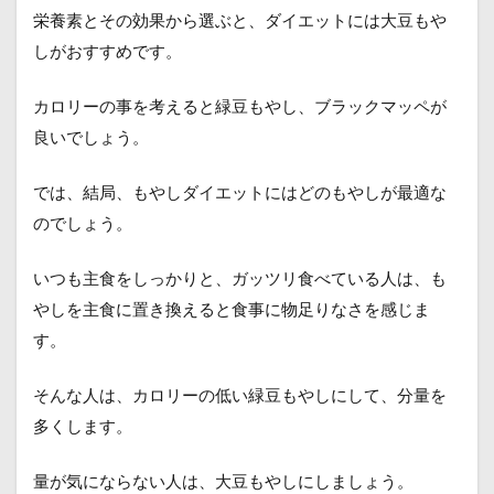
栄養素とその効果から選ぶと、ダイエットには大豆もや
しがおすすめです。
カロリーの事を考えると緑豆もやし、ブラックマッペが
良いでしょう。
では、結局、もやしダイエットにはどのもやしが最適な
のでしょう。
いつも主食をしっかりと、ガッツリ食べている人は、も
やしを主食に置き換えると食事に物足りなさを感じま
す。
そんな人は、カロリーの低い緑豆もやしにして、分量を
多くします。
量が気にならない人は、大豆もやしにしましょう。