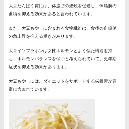
大豆たんぱく質には、体脂肪の燃焼を促進し、体脂肪の
蓄積を抑える効果があると言われています。
また、大豆もやしに含まれる食物繊維は、食後の血糖値
の急上昇を抑える働きがあります。
大豆イソフラボンは女性ホルモンとよく似た構造を持
ち、ホルモンバランスを保つと考えられていて、更年期
症状を抑える効果があります。
大豆もやしには、ダイエットをサポートする栄養素が豊
富に含まれています。