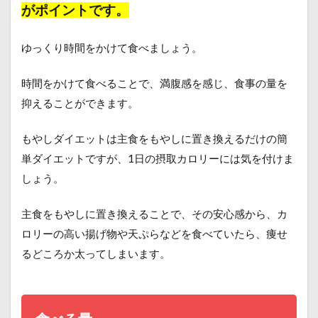
がポイントです。
ゆっくり時間をかけて食べましょう。
時間をかけて食べることで、満腹感を感じ、食事の量を
抑えることができます。
もやしダイエットは主食をもやしに置き換えるだけの簡
単ダイエットですが、1日の摂取カロリーには気を付けま
しょう。
主食をもやしに置き換えることで、その安心感から、カ
ロリーの高い揚げ物や天ぷらなどを食べていたら、痩せ
るどころか太ってしまいます。