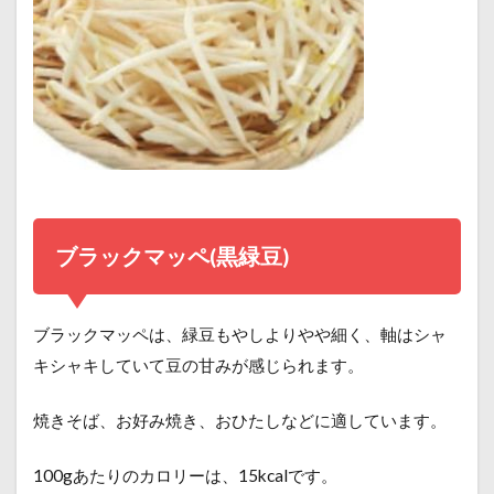
ブラックマッペ(黒緑豆)
ブラックマッペは、緑豆もやしよりやや細く、軸はシャ
キシャキしていて豆の甘みが感じられます。
焼きそば、お好み焼き、おひたしなどに適しています。
100gあたりのカロリーは、15kcalです。