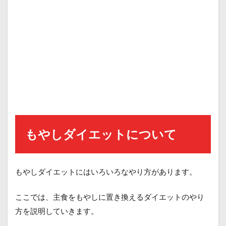
もやしダイエットについて
もやしダイエットにはいろいろなやり方があります。
ここでは、主食をもやしに置き換えるダイエットのやり
方を説明していきます。