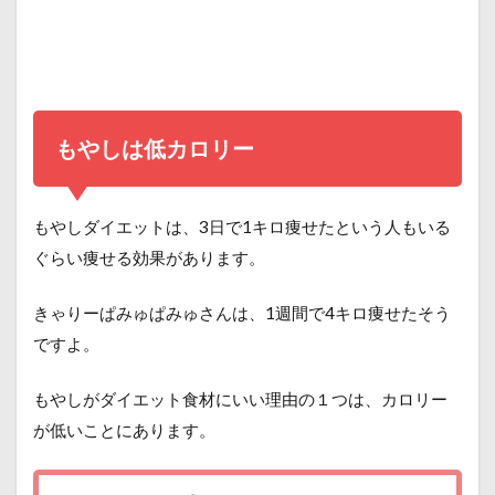
もやしは低カロリー
もやしダイエットは、3日で1キロ痩せたという人もいる
ぐらい痩せる効果があります。
きゃりーぱみゅぱみゅさんは、1週間で4キロ痩せたそう
ですよ。
もやしがダイエット食材にいい理由の１つは、カロリー
が低いことにあります。