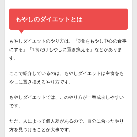
もやしのダイエットとは
もやしダイエットのやり方は、「3食をもやし中心の食事
にする」「1食だけもやしに置き換える」などがありま
す。
ここで紹介しているのは、もやしダイエットは主食をも
やしに置き換えるやり方です。
もやしダイエットでは、このやり方が一番成功しやすい
です。
ただ、人によって個人差があるので、自分に合ったやり
方を見つけることが大事です。