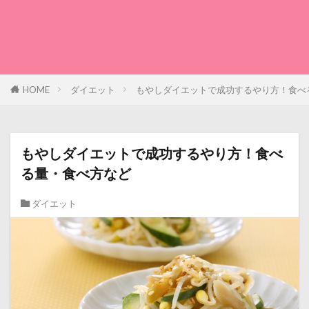
HOME
ダイエット
もやしダイエットで成功するやり方！食べ
もやしダイエットで成功するやり方！食べ
る量・食べ方など
ダイエット