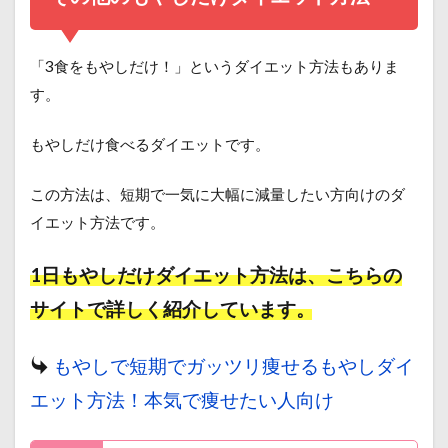
「3食をもやしだけ！」というダイエット方法もありま
す。
もやしだけ食べるダイエットです。
この方法は、短期で一気に大幅に減量したい方向けのダ
イエット方法です。
1日もやしだけダイエット方法は、こちらの
サイトで詳しく紹介しています。
もやしで短期でガッツリ痩せるもやしダイ
エット方法！本気で痩せたい人向け