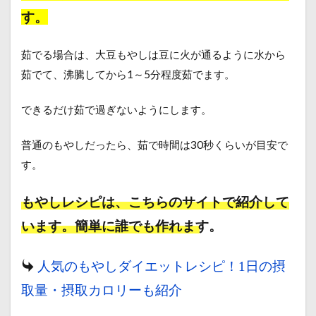
す。
茹でる場合は、大豆もやしは豆に火が通るように水から
茹でて、沸騰してから1～5分程度茹でます。
できるだけ茹で過ぎないようにします。
普通のもやしだったら、茹で時間は30秒くらいが目安で
す。
もやしレシピは、こちらのサイトで紹介して
います。簡単に誰でも作れます。
人気のもやしダイエットレシピ！1日の摂
取量・摂取カロリーも紹介