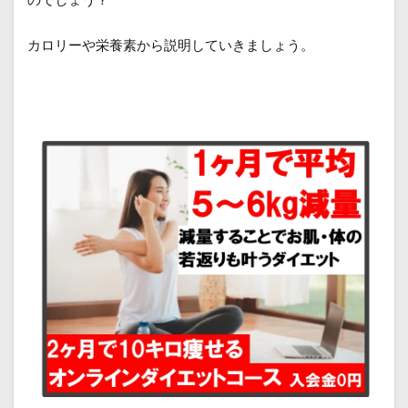
カロリーや栄養素から説明していきましょう。