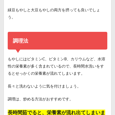
緑豆もやしと大豆もやしの両方を摂っても良いでしょ
う。
調理法
もやしにはビタミンC、ビタミンB、カリウムなど、水溶
性の栄養素が多く含まれているので、長時間水洗いをす
るとせっかくの栄養素が流れてしまいます。
長々と洗わないように気を付けましょう。
調理は、炒める方法がおすすめです。
長時間茹でると、栄養素が流れ出てしまいま