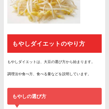
a
もやしダイエットのやり方
もやしダイエットは、大豆の選び方から始まります。
調理法や食べ方、食べる量などを説明しています。
a
もやしの選び方