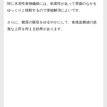
特に水溶性食物繊維には、粘着性があって胃腸のなかを
ゆっくりと移動するので便秘解消によいです。
さらに、糖質の吸収をゆるやかにして、食後血糖値の急
激な上昇を抑える効果があります。