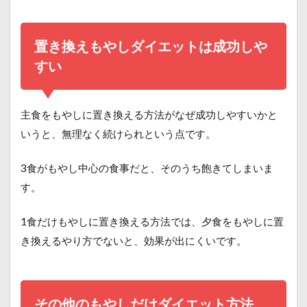
置き換えもやしダイエットは成功しや
すい
主食をもやしに置き換える方法がなぜ成功しやすいかと
いうと、無理なく続けられという点です。
3食がもやし中心の食事だと、そのうち飽きてしまいま
す。
1食だけもやしに置き換える方法では、夕食をもやしに置
き換えるやり方でないと、効果が出にくいです。
その他のもやしだけダイエット方法