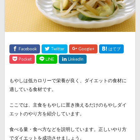
もやしは低カロリーで栄養が良く、ダイエットの食材に
適している食材です。
ここでは、主食をもやしに置き換えるだけのもやしダイ
エットのやり方を紹介しています。
食べる量・食べ方などを説明しています。正しいやり方
でダイエットを成功させましょう。