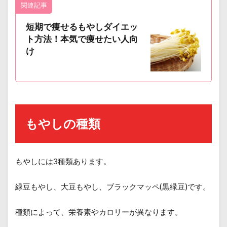
関連記事
短期で痩せるもやしダイエッ
ト方法！本気で痩せたい人向
け
もやしの種類
もやしには3種類あります。
緑豆もやし、大豆もやし、ブラックマッペ(黒緑豆)です。
種類によって、栄養素やカロリーが異なります。