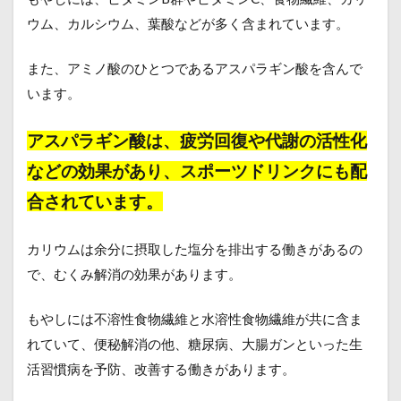
ウム、カルシウム、葉酸などが多く含まれています。
また、アミノ酸のひとつであるアスパラギン酸を含んで
います。
アスパラギン酸は、疲労回復や代謝の活性化
などの効果があり、スポーツドリンクにも配
合されています。
カリウムは余分に摂取した塩分を排出する働きがあるの
で、むくみ解消の効果があります。
もやしには不溶性食物繊維と水溶性食物繊維が共に含ま
れていて、便秘解消の他、糖尿病、大腸ガンといった生
活習慣病を予防、改善する働きがあります。