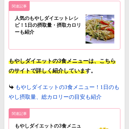
関連記事
人気のもやしダイエットレシ
ピ！1日の摂取量・摂取カロリ
ーも紹介
もやしダイエットの3食メニューは、こちら
のサイトで詳しく紹介しています。
もやしダイエットの3食メニュー！1日のも
やし摂取量、総カロリーの目安も紹介
関連記事
もやしダイエットの3食メニュ