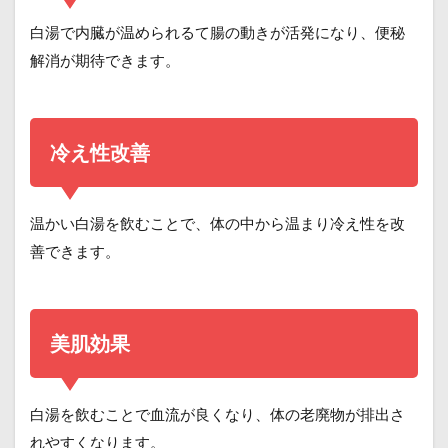
白湯で内臓が温められるて腸の動きが活発になり、便秘
解消が期待できます。
冷え性改善
温かい白湯を飲むことで、体の中から温まり冷え性を改
善できます。
美肌効果
白湯を飲むことで血流が良くなり、体の老廃物が排出さ
れやすくなります。