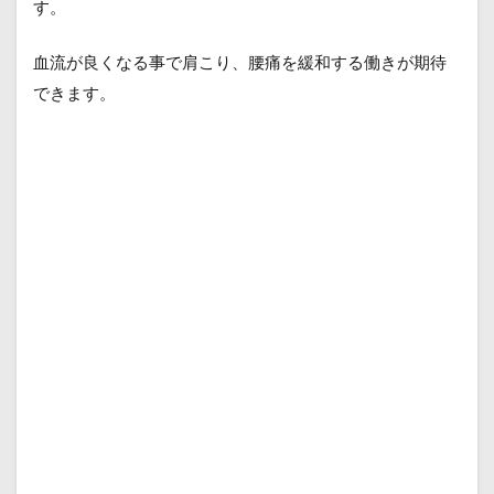
す。
血流が良くなる事で肩こり、腰痛を緩和する働きが期待
できます。