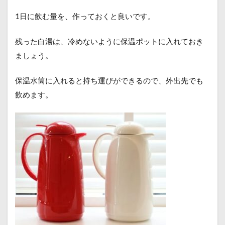
1日に飲む量を、作っておくと良いです。
残った白湯は、冷めないように保温ポットに入れておき
ましょう。
保温水筒に入れると持ち運びができるので、外出先でも
飲めます。