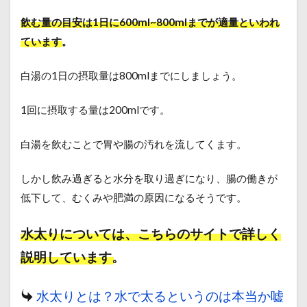
飲む量の目安は1日に600ml~800mlまでが適量といわれ
ています。
白湯の1日の摂取量は800mlまでにしましょう。
1回に摂取する量は200mlです。
白湯を飲むことで胃や腸の汚れを流してくます。
しかし飲み過ぎると水分を取り過ぎになり、腸の働きが
低下して、むくみや肥満の原因になるそうです。
水太りについては、こちらのサイトで詳しく
説明しています。
水太りとは？水で太るというのは本当か嘘