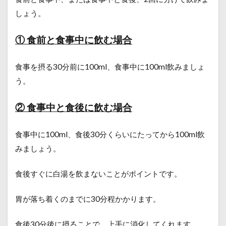
しょう。
① 食前と食事中に飲む場合
食事を摂る30分前に100ml、食事中に100ml飲みましょ
う。
② 食事中と食後に飲む場合
食事中に100ml、食後30分くらいにたってから100ml飲
みましょう。
食後すぐに白湯を飲まないことがポイントです。
胃が落ち着くのまでに30分程かかります。
食後30分後に摂ることで、上手に消化してくれます。