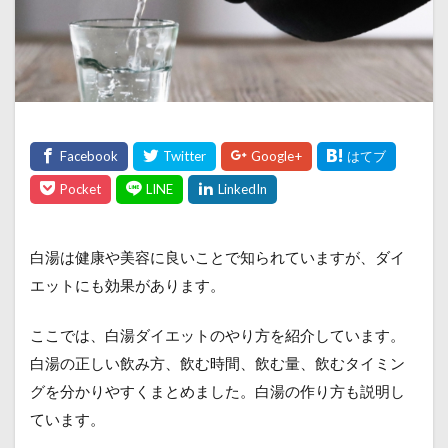
白湯は健康や美容に良いことで知られていますが、ダイ
エットにも効果があります。
ここでは、白湯ダイエットのやり方を紹介しています。
白湯の正しい飲み方、飲む時間、飲む量、飲むタイミン
グを分かりやすくまとめました。白湯の作り方も説明し
ています。