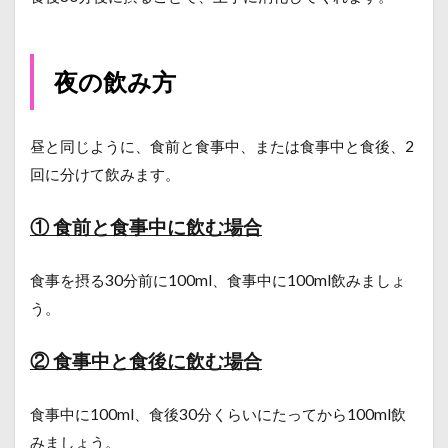
夜の飲み方
昼と同じように、食前と食事中、または食事中と食後、2
回に分けて飲みます。
① 食前と食事中に飲む場合
食事を摂る30分前に100ml、食事中に100ml飲みましょ
う。
② 食事中と食後に飲む場合
食事中に100ml、食後30分くらいにたってから100ml飲
みましょう。