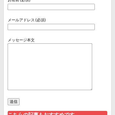
メールアドレス (必須)
メッセージ本文
こちらの記事もおすすめです