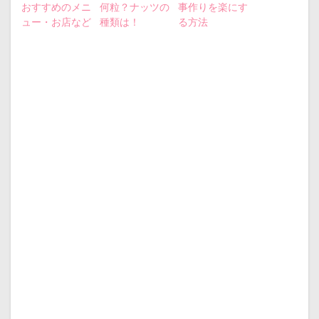
おすすめのメニ
何粒？ナッツの
事作りを楽にす
ュー・お店など
種類は！
る方法