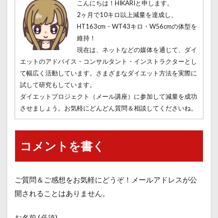
こんにちは！HIKARIと申します。
2ヶ月で10キロ以上減量を達成し、
HT163cm・WT43キロ・W56cmの体型を
維持！
現在は、ネットなどの媒体を通じて、ダイ
エットのアドバイス・コンサルタント・インストラクターとし
て幅広く活動しています。さまざまなダイエット方法を実際に
試して研究もしています。
ダイエットプロジェクト（メール講座）に参加して減量を成功
させましょう。お気軽にどんどん質問＆相談してくださいね。
コメントを書く
ご質問＆ご感想をお気軽にどうぞ！メールアドレスが公
開されることはありません。
お名前 (必須)