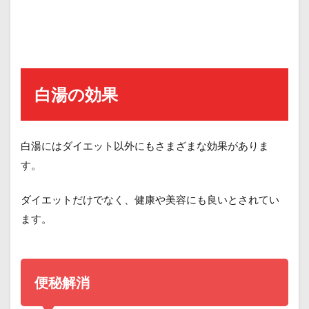
白湯の効果
白湯にはダイエット以外にもさまざまな効果がありま
す。
ダイエットだけでなく、健康や美容にも良いとされてい
ます。
便秘解消