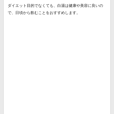
ダイエット目的でなくても、白湯は健康や美容に良いの
で、日頃から飲むことをおすすめします。