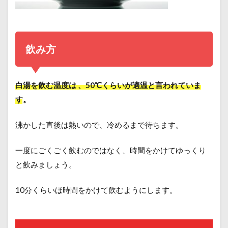
飲み方
白湯を飲む温度は 、50℃くらいが適温と言われていま
す。
沸かした直後は熱いので、冷めるまで待ちます。
一度にごくごく飲むのではなく、時間をかけてゆっくり
と飲みましょう。
10分くらいほ時間をかけて飲むようにします。