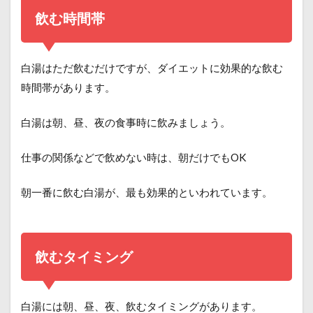
飲む時間帯
白湯はただ飲むだけですが、ダイエットに効果的な飲む
時間帯があります。
白湯は朝、昼、夜の食事時に飲みましょう。
仕事の関係などで飲めない時は、朝だけでもOK
朝一番に飲む白湯が、最も効果的といわれています。
飲むタイミング
白湯には朝、昼、夜、飲むタイミングがあります。