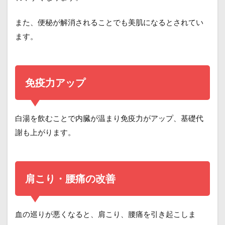
また、便秘が解消されることでも美肌になるとされてい
ます。
免疫力アップ
白湯を飲むことで内臓が温まり免疫力がアップ、基礎代
謝も上がります。
肩こり・腰痛の改善
血の巡りが悪くなると、肩こり、腰痛を引き起こしま