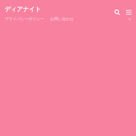
ディアナイト
プライバシーポリシー
お問い合わせ