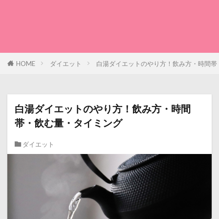
HOME
ダイエット
白湯ダイエットのやり方！飲み方・時間帯
白湯ダイエットのやり方！飲み方・時間
帯・飲む量・タイミング
ダイエット