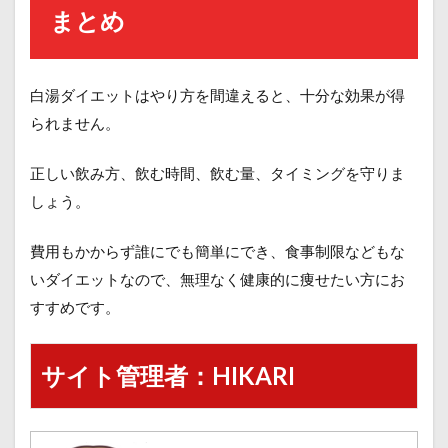
まとめ
白湯ダイエットはやり方を間違えると、十分な効果が得
られません。
正しい飲み方、飲む時間、飲む量、タイミングを守りま
しょう。
費用もかからず誰にでも簡単にでき、食事制限などもな
いダイエットなので、無理なく健康的に痩せたい方にお
すすめです。
サイト管理者：HIKARI