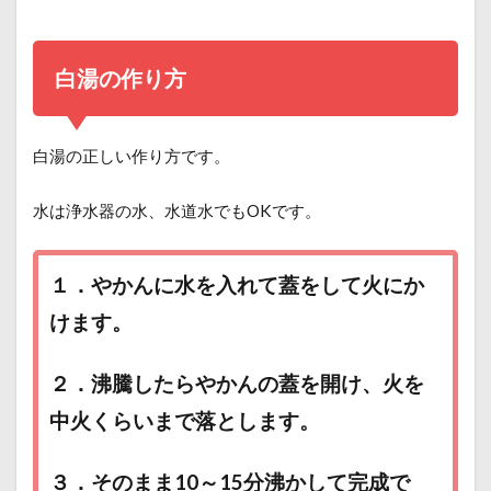
白湯の作り方
白湯の正しい作り方です。
水は浄水器の水、水道水でもOKです。
１．やかんに水を入れて蓋をして火にか
けます。
２．沸騰したらやかんの蓋を開け、火を
中火くらいまで落とします。
３．そのまま10～15分沸かして完成で