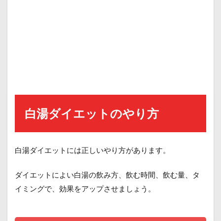
白湯ダイエットのやり方
白湯ダイエットには正しいやり方があります。
ダイエットによい白湯の飲み方、飲む時間、飲む量、タ
イミングで、効果をアップさせましょう。