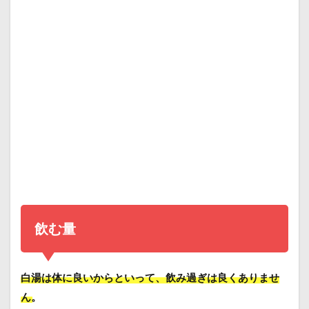
飲む量
白湯は体に良いからといって、飲み過ぎは良くありませ
ん。