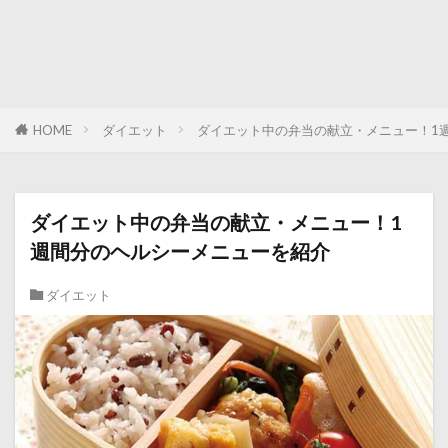
HOME
ダイエット
ダイエット中の弁当の献立・メニュー！1
ダイエット中の弁当の献立・メニュー！1
週間分のヘルシーメニューを紹介
ダイエット