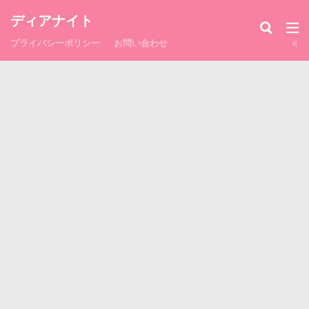
ディアナイト
プライバシーポリシー
お問い合わせ