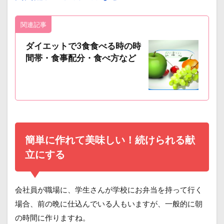
関連記事
ダイエットで3食食べる時の時
間帯・食事配分・食べ方など
簡単に作れて美味しい！続けられる献
立にする
会社員が職場に、学生さんが学校にお弁当を持って行く
場合、前の晩に仕込んでいる人もいますが、一般的に朝
の時間に作りますね。