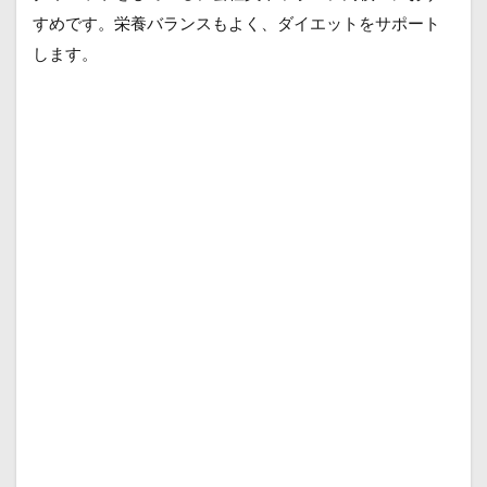
すめです。栄養バランスもよく、ダイエットをサポート
します。