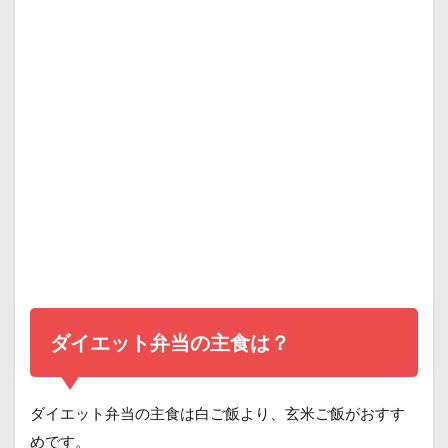
ダイエット弁当の主食は？
ダイエット弁当の主食は白ご飯より、玄米ご飯がおすす
めです。