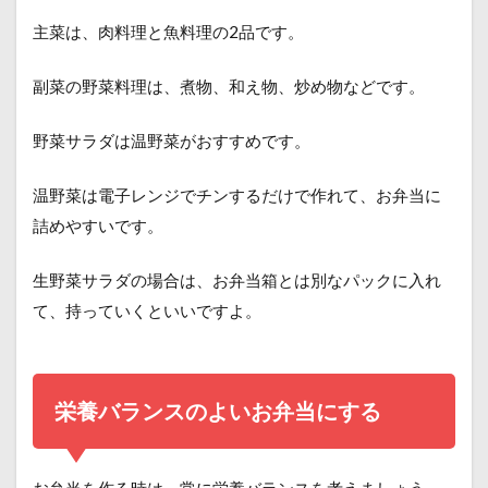
主菜は、肉料理と魚料理の2品です。
副菜の野菜料理は、煮物、和え物、炒め物などです。
野菜サラダは温野菜がおすすめです。
温野菜は電子レンジでチンするだけで作れて、お弁当に
詰めやすいです。
生野菜サラダの場合は、お弁当箱とは別なパックに入れ
て、持っていくといいですよ。
栄養バランスのよいお弁当にする