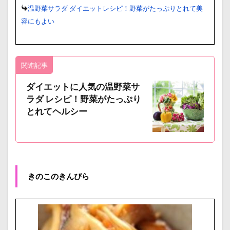
温野菜サラダ ダイエットレシピ！野菜がたっぷりとれて美
容にもよい
関連記事
ダイエットに人気の温野菜サ
ラダ レシピ！野菜がたっぷり
とれてヘルシー
きのこのきんぴら