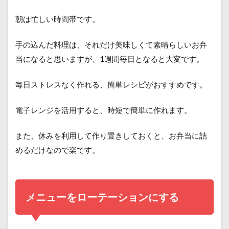
朝は忙しい時間帯です。
手の込んだ料理は、それだけ美味しくて素晴らしいお弁
当になると思いますが、1週間毎日となると大変です。
毎日ストレスなく作れる、簡単レシピがおすすめです。
電子レンジを活用すると、時短で簡単に作れます。
また、休みを利用して作り置きしておくと、お弁当に詰
めるだけなので楽です。
メニューをローテーションにする