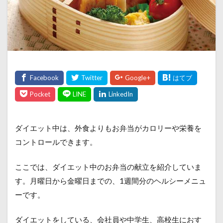
ダイエット中は、外食よりもお弁当がカロリーや栄養を
コントロールできます。
ここでは、ダイエット中のお弁当の献立を紹介していま
す。月曜日から金曜日までの、1週間分のヘルシーメニュ
ーです。
ダイエットをしている、会社員や中学生、高校生におす