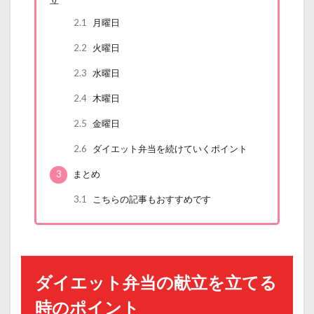
2.1
月曜日
2.2
火曜日
2.3
水曜日
2.4
木曜日
2.5
金曜日
2.6
ダイエット弁当を続けていくポイント
3
まとめ
3.1
こちらの記事もおすすめです
ダイエット弁当の献立を立てる
時のポイント