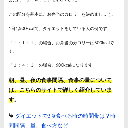
この配分を基本に、お弁当のカロリーを決めましょう。
1日1,500
kcalで、ダイエットをしている人の例です。
「１：１：１」の場合、お弁当のカロリーは500kcalで
す。
「３：４：３」
の場合、600kcalになります。
朝、昼、夜の食事間隔、食事の量について
は、こちらのサイトで詳しく紹介していま
す。
ダイエットで3食食べる時の時間帯は？時
間間隔、量、食べ方など