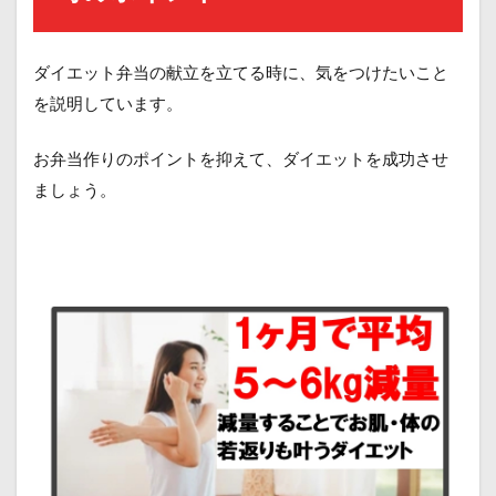
ダイエット弁当の献立を立てる時に、気をつけたいこと
を説明しています。
お弁当作りのポイントを抑えて、ダイエットを成功させ
ましょう。