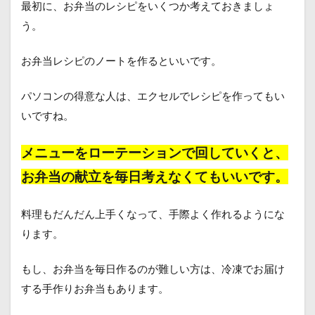
最初に、お弁当のレシピをいくつか考えておきましょ
う。
お弁当レシピのノートを作るといいです。
パソコンの得意な人は、エクセルでレシピを作ってもい
いですね。
メニューをローテーションで回していくと、
お弁当の献立を毎日考えなくてもいいです。
料理もだんだん上手くなって、手際よく作れるようにな
ります。
もし、お弁当を毎日作るのが難しい方は、冷凍でお届け
する手作りお弁当もあります。