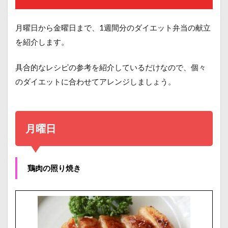
月曜日から金曜日まで、1週間分のダイエット弁当の献立
を紹介します。
具合的なレシピの参考を紹介しているだけなので、個々
のダイエットに合わせてアレンジしましょう。
月曜日
鶏肉の照り焼き