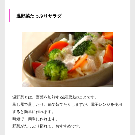
温野菜たっぷりサラダ
温野菜とは、野菜を加熱する調理法のことです。
蒸し器で蒸したり、鍋で茹でたりしますが、電子レンジを使用
すると簡単に作れます。
時短で、簡単に作れます。
野菜がたっぷり摂れて、おすすめです。