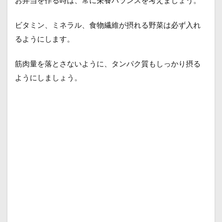
お弁当を作る時は、常に栄養バランスを考えましょう。
ビタミン、ミネラル、食物繊維が摂れる野菜は必ず入れ
るようにします。
筋肉量を落とさないように、タンパク質もしっかり摂る
ようにしましょう。