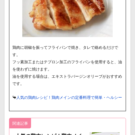
鶏肉に胡椒を振ってフライパンで焼き、タレで絡めるだけで
す。
フッ素加工またはテプロン加工のフライパンを使用すると、油
を使わずに焼けます。
油を使用する場合は、エキストラバージンオリーブがおすすめ
です。
人気の鶏肉レシピ！鶏肉メインの定番料理で簡単・ヘルシー
関連記事