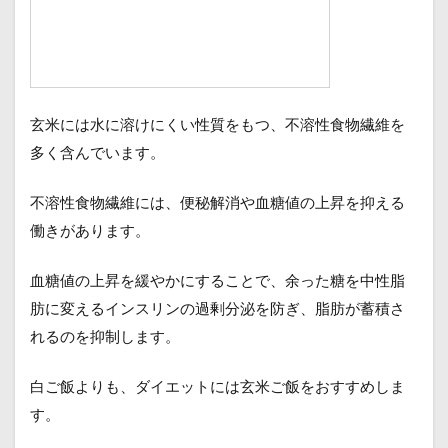
玄米には水に溶けにくい性質をもつ、不溶性食物繊維を
多く含んでいます。
不溶性食物繊維には、便秘解消や血糖値の上昇を抑える
働きがあります。
血糖値の上昇を緩やかにすることで、余った糖を中性脂
肪に変えるインスリンの過剰分泌を防ぎ、脂肪が蓄積さ
れるのを抑制します。
白ご飯よりも、ダイエットには玄米ご飯をおすすめしま
す。