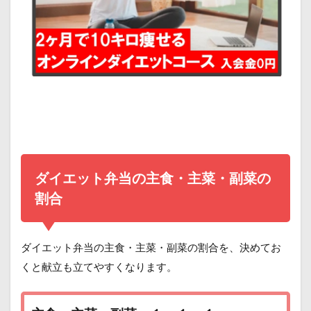
ダイエット弁当の主食・主菜・副菜の
割合
ダイエット弁当の主食・主菜・副菜の割合を、決めてお
くと献立も立てやすくなります。