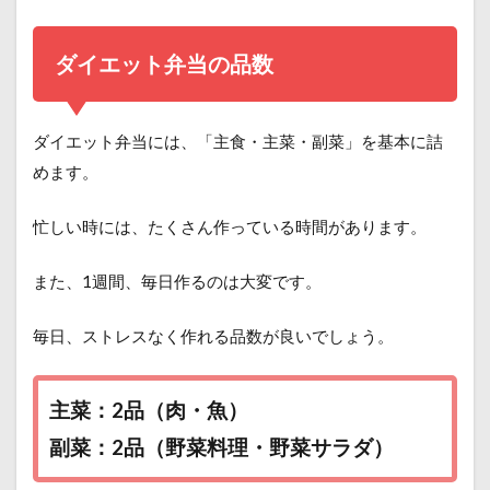
ダイエット弁当の品数
ダイエット弁当には、「主食・主菜・副菜」を基本に詰
めます。
忙しい時には、たくさん作っている時間があります。
また、1週間、毎日作るのは大変です。
毎日、ストレスなく作れる品数が良いでしょう。
主菜：2品（肉・魚）
副菜：2品（野菜料理・野菜サラダ）