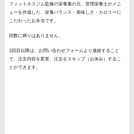
フィットネスジム監修の栄養素の元、管理栄養士がメニ
ューを作成した、栄養バランス・美味しさ・カロリーに
こだわったお弁当です。
回数に縛りはありません。
2回目以降は、お問い合わせフォームより連絡すること
で、注文内容を変更、注文をスキップ（お休み）するこ
とができます。