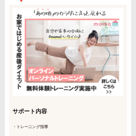
サポート内容
・トレーニング指導