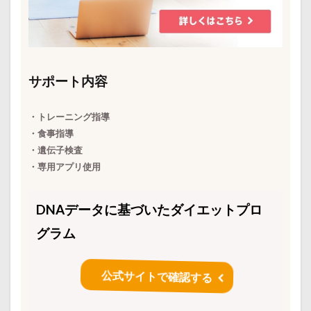
サポート内容
・トレーニング指導
・食事指導
・遺伝子検査
・専用アプリ使用
DNAデータに基づいたダイエットプロ
グラム
公式サイトで確認する