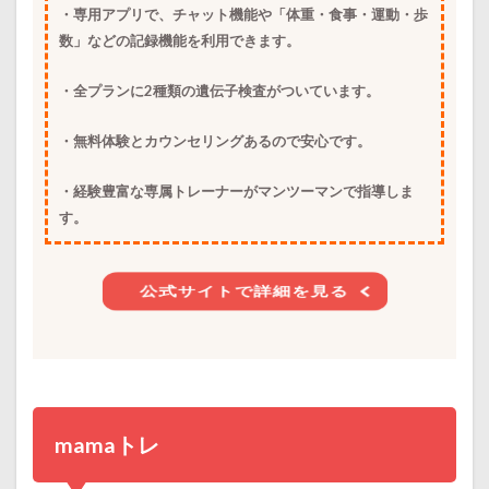
・専用アプリで、チャット機能や「体重・食事・運動・歩
数」などの記録機能を利用できます。
・全プランに2種類の遺伝子検査がついています。
・無料体験とカウンセリングあるので安心です。
・経験豊富な専属トレーナーがマンツーマンで指導しま
す。
公式サイトで詳細を見る
mamaトレ