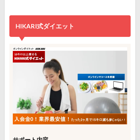
HIKARI式ダイエット
サポート内容