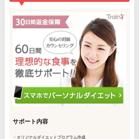
サポート内容
・オリジナルダイエットプログラム作成