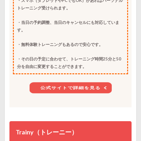
・スマホ（タブレットやPCでもOK）があればパーソナル
トレーニング受けられます。
・当日の予約調整、当日のキャンセルにも対応していま
す。
・無料体験トレーニングもあるので安心です。
・その日の予定に合わせて、トレーニング時間25分と50
分を自由に変更することができます。
公式サイトで詳細を見る
Trainy（トレーニー）