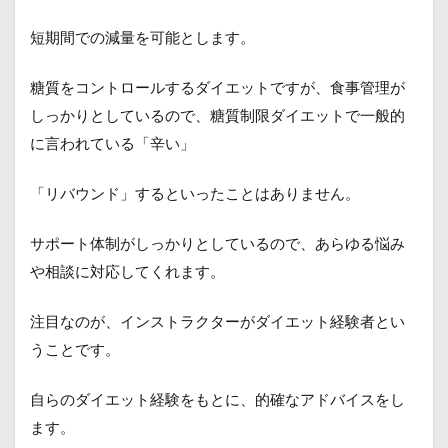
a
短期間での減量を可能とします。
糖質をコントロールするダイエットですが、食事管理が
しっかりとしているので、糖質制限ダイエットで一般的
に言われている「辛い」
「リバウンド」するといったことはありません。
サポート体制がしっかりとしているので、あらゆる悩み
や相談に対応してくれます。
注目なのが、インストラクターがダイエット経験者とい
うことです。
自らのダイエット経験をもとに、的確なアドバイスをし
ます。