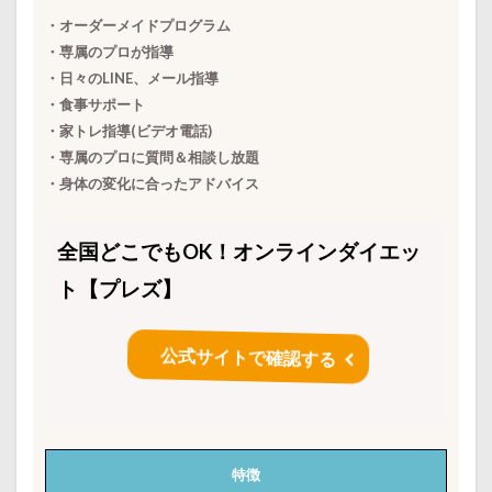
・オーダーメイドプログラム
・専属のプロが指導
・日々のLINE、メール指導
・食事サポート
・家トレ指導(ビデオ電話)
・専属のプロに質問＆相談し放題
・身体の変化に合ったアドバイス
全国どこでもOK！オンラインダイエッ
ト【プレズ】
公式サイトで確認する
特徴