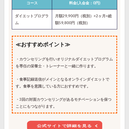
コース
料金(入会金：0円)
ダイエットプログラ
月額29,900円（税別）×2ヶ月=総
ム
額59,800円（税別）
≪おすすめポイント≫
・カウンセリングを行いオリジナルダイエットプログラム
を専任の栄養士・トレーナーと一緒に作ります。
・食事記録送信がメインとなるオンラインダイエットで
す。食事を意識している方におすすめです。
・3回の対面カウンセリングがあるモチベーションを保つ
ことにもつながります。
公式サイトで詳細を見る