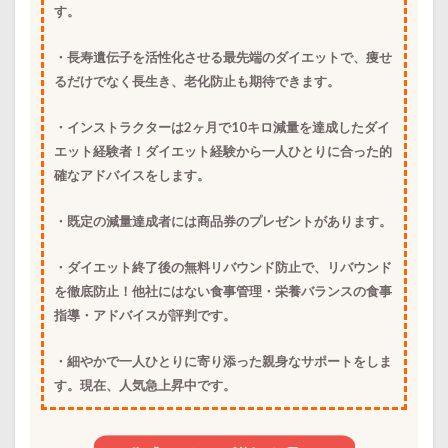
す。
・長寿遺伝子を活性化させる最先端のダイエットで、痩せ
るだけでなく長生き、老化防止も期待できます。
・インストラクターは2ヶ月で10キロ減量を達成したダイ
エット経験者！ダイエット経験から一人ひとりに合った的
確なアドバイスをします。
・既定の減量達成者には商品券のプレゼントがあります。
・ダイエット終了後の無料リバウンド防止で、リバウンド
を徹底防止！他社にはない食事管理・栄養バランスの食事
指導・アドバイスが評判です。
・細やかで一人ひとりに寄り添った親身なサポートをしま
す。現在、人気急上昇中です。