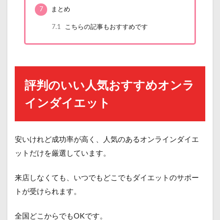
7
まとめ
7.1
こちらの記事もおすすめです
評判のいい人気おすすめオンラ
インダイエット
安いけれど成功率が高く、人気のあるオンラインダイエ
ットだけを厳選しています。
来店しなくても、いつでもどこでもダイエットのサポー
トが受けられます。
全国どこからでもOKです。