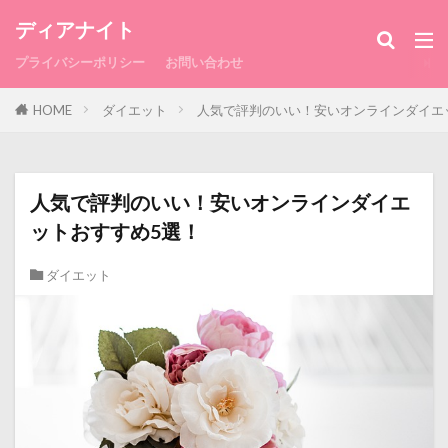
ディアナイト
プライバシーポリシー
お問い合わせ
HOME
ダイエット
人気で評判のいい！安いオンラインダイエ
人気で評判のいい！安いオンラインダイエ
ットおすすめ5選！
ダイエット