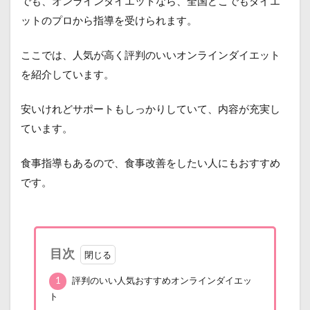
でも、オンラインダイエットなら、全国どこでもダイエ
ットのプロから指導を受けられます。
ここでは、人気が高く評判のいいオンラインダイエット
を紹介しています。
安いけれどサポートもしっかりしていて、内容が充実し
ています。
食事指導もあるので、食事改善をしたい人にもおすすめ
です。
目次
1
評判のいい人気おすすめオンラインダイエッ
ト