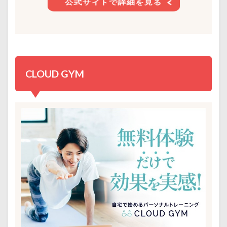
公式サイトで詳細を見る
CLOUD GYM