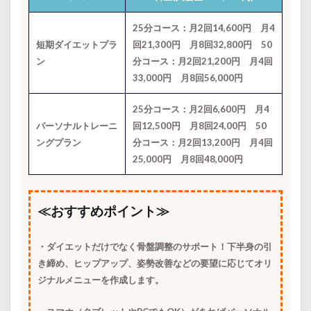
25分コース：月2回14,600円 月4
短期ダイエットプラ
回21,300円 月8回32,800円 50
ン
分コース：月2回21,200円 月4回
33,000円 月8回56,000円
25分コース：月2回6,600円 月4
パーソナルトレーニ
回12,500円 月8回24,00円 50
ングプラン
分コース：月2回13,200円 月4回
25,000円 月8回48,000円
≪おすすめポイント≫
・ダイエットだけでなく骨盤調整のサポート！下半身の引
き締め、ヒップアップ、姿勢改善などの要望に応じてオリ
ジナルメニューを作成します。