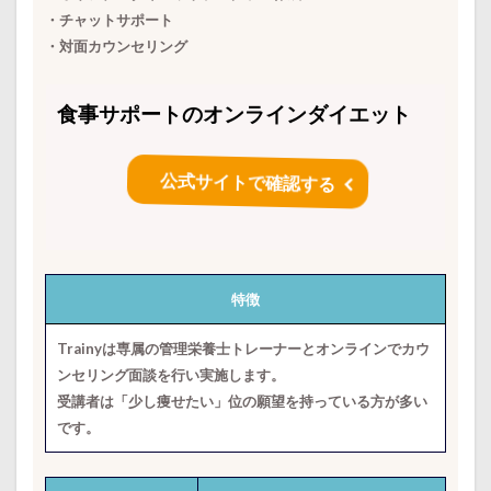
・チャットサポート
・対面カウンセリング
食事サポートのオンラインダイエット
公式サイトで確認する
特徴
Trainyは専属の管理栄養士トレーナーとオンラインでカウ
ンセリング面談を行い実施します。
受講者は「少し痩せたい」位の願望を持っている方が多い
です。