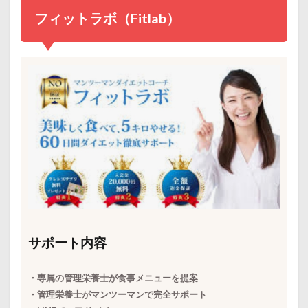
フィットラボ（Fitlab）
サポート内容
・専属の管理栄養士が食事メニューを提案
・管理栄養士がマンツーマンで完全サポート