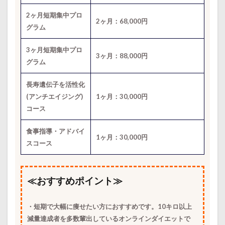
2ヶ月短期集中プロ
2ヶ月：68,000円
グラム
3ヶ月短期集中プロ
3ヶ月：88,000円
グラム
長寿遺伝子を活性化
(アンチエイジング)
1ヶ月：30,000円
コース
食事指導・アドバイ
1ヶ月：30,000円
スコース
≪おすすめポイント≫
・短期で大幅に痩せたい方におすすめです。10キロ以上
減量達成者を多数輩出しているオンラインダイエットで