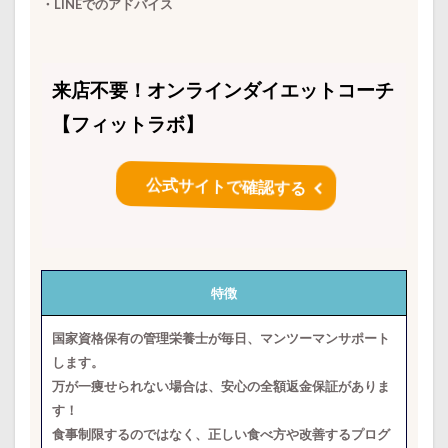
・LINEでのアドバイス
来店不要！オンラインダイエットコーチ
【フィットラボ】
公式サイトで確認する
特徴
国家資格保有の管理栄養士が毎日、マンツーマンサポート
します。
万が一痩せられない場合は、安心の全額返金保証がありま
す！
食事制限するのではなく、正しい食べ方や改善するプログ