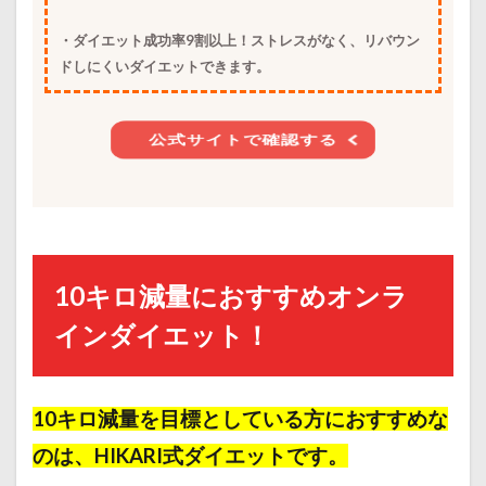
・ダイエット成功率9割以上！ストレスがなく、リバウン
ドしにくいダイエットできます。
公式サイトで確認する
10キロ減量におすすめオンラ
インダイエット！
10キロ減量を目標としている方におすすめな
のは、HIKARI式ダイエットです。