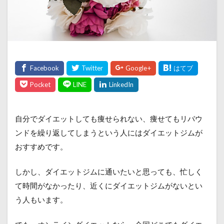
自分でダイエットしても痩せられない、痩せてもリバウ
ンドを繰り返してしまうという人にはダイエットジムが
おすすめです。
しかし、ダイエットジムに通いたいと思っても、忙しく
て時間がなかったり、近くにダイエットジムがないとい
う人もいます。