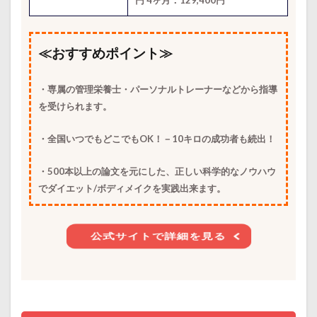
≪おすすめポイント≫
・専属の管理栄養士・パーソナルトレーナーなどから指導
を受けられます。
・全国いつでもどこでもOK！－10キロの成功者も続出！
・500本以上の論文を元にした、正しい科学的なノウハウ
でダイエット/ボディメイクを実践出来ます。
公式サイトで詳細を見る