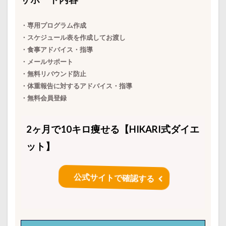
・専用プログラム作成
・スケジュール表を作成してお渡し
・食事アドバイス・指導
・メールサポート
・無料リバウンド防止
・体重報告に対するアドバイス・指導
・無料会員登録
2ヶ月で10キロ痩せる【HIKARI式ダイエ
ット】
公式サイトで確認する