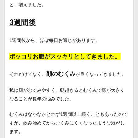
と、増えました。
3週間後
1週間後から、ほぼ毎日お通じがあります。
ポッコリお腹がスッキリとしてきました。
顔のむくみ
それだけでなく、
が良くなってきました。
私は顔がむくみやすく、朝起きるとむくみで顔が大きく
なることが長年の悩みでした。
むくみはなかなかとれず1週間以上続くこともあったので
すが、飲み始めてからむくみにくくなったような気がし
ます。