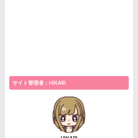
サイト管理者：HIKARI