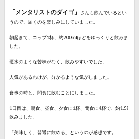
「メンタリストのダイゴ」
さんも飲んでいるとい
うので、届くのを楽しみにしていました。
朝起きて、コップ1杯、約200mlほどをゆっくりと飲みま
した。
硬水のような苦味がなく、飲みやすいでした。
人気があるわけが、分かるような気がしました。
食事の時と、間食に飲むことにしました。
1日目は、朝食、昼食、夕食に1杯、間食に4杯で、約1.5ℓ
飲みました。
「美味しく、普通に飲める」というのが感想です。