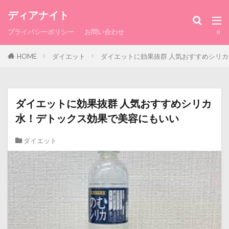
ディアナイト
プライバシーポリシー
お問い合わせ
HOME
ダイエット
ダイエットに効果抜群 人気おすすめシリ
ダイエットに効果抜群 人気おすすめシリカ
水！デトックス効果で美容にもいい
ダイエット