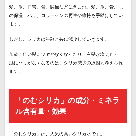
髪、爪、血管、骨、関節などに含まれ、髪、爪、骨、肌
の保湿、ハリ、コラーゲンの再生や維持を手助けしてい
ます。
しかし、シリカは年齢と共に減少していきます。
加齢に伴い髪にツヤがなくなったり、白髪が増えたり、
肌にハリがなくなるのは、シリカ減少の原因も考えられ
ます。
「のむシリカ」の成分・ミネラ
ル含有量・効果
「のむシリカ」は、人気の高いシリカ水です。