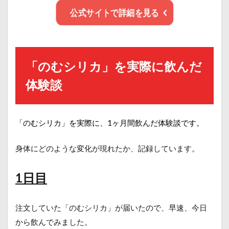
公式サイトで詳細を見る
「のむシリカ」を実際に飲んだ
体験談
「のむシリカ」を実際に、1ヶ月間飲んだ体験談です。
身体にどのような変化が現れたか、記録しています。
1日目
注文していた「のむシリカ」が届いたので、早速、今日
から飲んでみました。