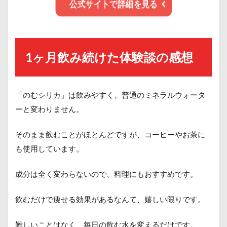
公式サイトで詳細を見る
1ヶ月飲み続けた体験談の感想
「のむシリカ」は飲みやすく、普通のミネラルウォータ
ーと変わりません。
そのまま飲むことがほとんどですが、コーヒーやお茶に
も使用しています。
成分は全く変わらないので、料理にもおすすめです。
飲むだけで痩せる効果があるなんて、嬉しい限りです。
難しいことはなく、毎日の飲む水を変えるだけです。