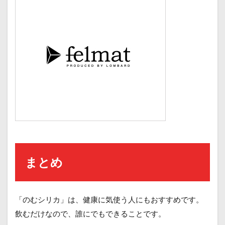
まとめ
「のむシリカ」は、健康に気使う人にもおすすめです。
飲むだけなので、誰にでもできることです。