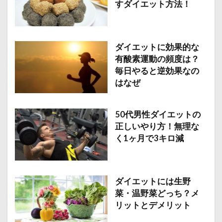
すダイエット方法！
ダイエットに効果的な
有酸素運動の頻度は？
毎日やると逆効果なの
はなぜ
50代男性ダイエットの
正しいやり方！無理な
く1ヶ月で3キロ減
ダイエットには生野
菜・温野菜どっち？メ
リットとデメリット