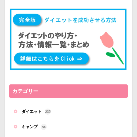
カテゴリー
ダイエット
235
キャンプ
54