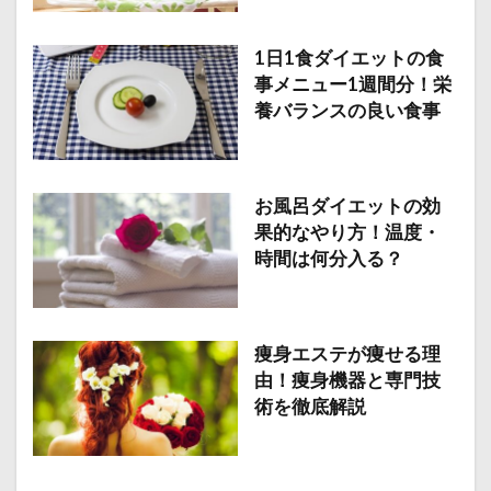
1日1食ダイエットの食
事メニュー1週間分！栄
養バランスの良い食事
お風呂ダイエットの効
果的なやり方！温度・
時間は何分入る？
痩身エステが痩せる理
由！痩身機器と専門技
術を徹底解説