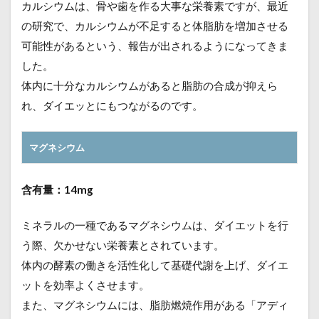
カルシウムは、骨や歯を作る大事な栄養素ですが、最近
の研究で、カルシウムが不足すると体脂肪を増加させる
可能性があるという、報告が出されるようになってきま
した。
体内に十分なカルシウムがあると脂肪の合成が抑えら
れ、ダイエッとにもつながるのです。
マグネシウム
含有量：14mg
ミネラルの一種であるマグネシウムは、ダイエットを行
う際、欠かせない栄養素とされています。
体内の酵素の働きを活性化して基礎代謝を上げ、ダイエ
ットを効率よくさせます。
また、マグネシウムには、脂肪燃焼作用がある「アディ