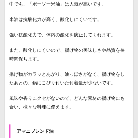
中でも、「ボーソー米油」は人気が高いです。
米油は抗酸化力が高く、酸化しにくいです。
強い抗酸化力で、体内の酸化を防止してくれます。
また、酸化しにくいので、揚げ物の美味しさや品質を長
時間保ちます。
揚げ物がカラッとあがり、油っぽさがなく、揚げ物をし
たあとの、鍋にこびり付いた付着量が少ないです。
風味や香りにクセがないので、どんな素材の揚げ物にも
合い、様々な料理に使えます。
アマニブレンド油