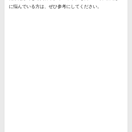
に悩んでいる方は、ぜひ参考にしてください。