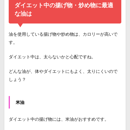
ダイエット中の揚げ物・炒め物に最適
な油は
油を使用している揚げ物や炒め物は、カロリーが高いで
す。
ダイエット中は、太らないかと心配ですね。
どんな油が、体やダイエットにもよく、太りにくいので
しょう？
米油
ダイエット中の揚げ物には、米油がおすすめです。