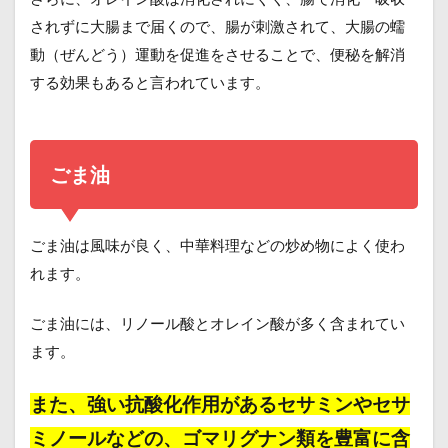
されずに大腸まで届くので、腸が刺激されて、大腸の蠕
動（ぜんどう）運動を促進をさせることで、便秘を解消
する効果もあると言われています。
ごま油
ごま油は風味が良く、中華料理などの炒め物によく使わ
れます。
ごま油には、リノール酸とオレイン酸が多く含まれてい
ます。
また、強い抗酸化作用があるセサミンやセサ
ミノールなどの、ゴマリグナン類を豊富に含