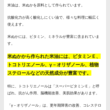
米油は、米ぬかを原料として作られています。
抗酸化力が高く酸化しにくい油で、様々な料理に幅広く
使えます。
米ぬかには、ビタミン、ミネラルが豊富に含まれていま
す。
米ぬかから作られた米油には、ビタミンＥ、
トコトリエノール、γ－オリザノール、植物
ステロールなどの天然成分が豊富です。
特に、トコトリエノールは「スーパービタミンＥ」と呼
ばれ、抗がん作用、脳機能改善、美肌効果があります。
「γ－オリザノール」は、更年期障害の改善、コレステロ