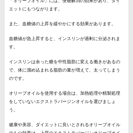
「オリーブオイル」には、便秘解消の効果があり、ダイ
エットにもつながります。
また、血糖値の上昇を緩やかにする効果があります。
血糖値が急上昇すると、インスリンが過剰に分泌されま
す。
インスリンは余った糖を中性脂肪に変える働きがあるの
で、体に溜め込まれる脂肪の量が増えて、太ってしまう
のです。
オリーブオイルを使用する場合は、加熱処理や精製処理
をしていないエクストラバージンオイルを選びましょ
う。
健康や美容、ダイエットに良いとされるオリーブオイル
のもつ効果は、上質のエキストラバージンオリーブオイ