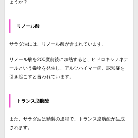
ょうか？
リノール酸
サラダ油には、リノール酸が含まれています。
リノール酸を200度前後に加熱すると、ヒドロキシノネナ
ールという毒物を発生し、アルツハイマー病、認知症を
引き起こすと言われています。
トランス脂肪酸
また、サラダ油は精製の過程で、トランス脂肪酸が生成
されます。