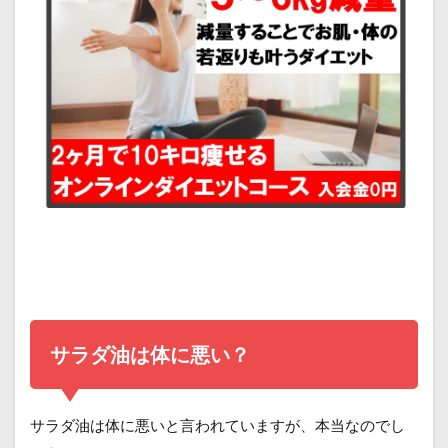
サラダ油は体に悪い？
サラダ油は体に悪いと言われていますが、本当なのでし