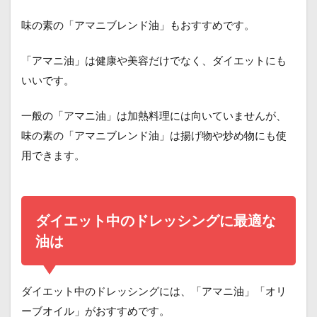
味の素の「アマニブレンド油」もおすすめです。
「アマニ油」は健康や美容だけでなく、ダイエットにも
いいです。
一般の「アマニ油」は加熱料理には向いていませんが、
味の素の「アマニブレンド油」は揚げ物や炒め物にも使
用できます。
ダイエット中のドレッシングに最適な
油は
ダイエット中のドレッシングには、「アマニ油」「オリ
ーブオイル」がおすすめです。