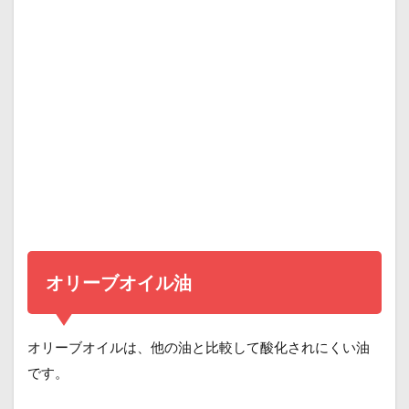
オリーブオイル油
オリーブオイルは、他の油と比較して酸化されにくい油
です。