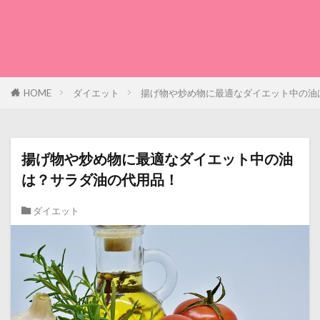
HOME
ダイエット
揚げ物や炒め物に最適なダイエット中の油
揚げ物や炒め物に最適なダイエット中の油
は？サラダ油の代用品！
ダイエット