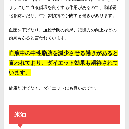
サラにして血液循環を良くする作用があるので、動脈硬
化を防いだり、生活習慣病の予防する働きがあります。
血圧を下げたり、血栓予防の効果、記憶力の向上などの
効果もあると言われています。
血液中の中性脂肪を減少させる働きがあると
言われており、ダイエット効果も期待されて
います。
健康だけでなく、ダイエットにも良いのです。
米油