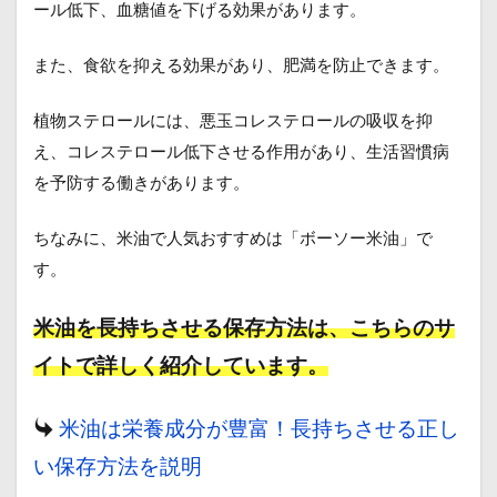
ール低下、血糖値を下げる効果があります。
また、食欲を抑える効果があり、肥満を防止できます。
植物ステロールには、悪玉コレステロールの吸収を抑
え、コレステロール低下させる作用があり、生活習慣病
を予防する働きがあります。
ちなみに、米油で人気おすすめは「ボーソー米油」で
す。
米油を長持ちさせる保存方法
は、こちらのサ
イトで詳しく紹介しています。
米油は栄養成分が豊富！長持ちさせる正し
い保存方法を説明