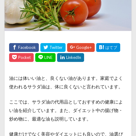
油には体いい油と、良くない油があります。家庭でよく
使われるサラダ油は、体に良くないと言われています。
ここでは、サラダ油の代用品としておすすめの健康によ
い油を紹介しています。また、ダイエット中の揚げ物・
炒め物に、最適な油も説明しています。
健康だけでなく美容やダイエットにも良いので、油選び