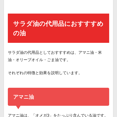
サラダ油の代用品におすすすめ
の油
サラダ油の代用品としておすすすめは、アマニ油・米
油・オリーブオイル・ごま油です。
それぞれの特徴と効果を説明しています。
アマニ油
アマニ油は、「オメガ3」をたっぷり含んでいる油です。