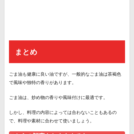
まとめ
ごま油も健康に良い油ですが、一般的なごま油は茶褐色
で風味や独特の香りがあります。
ごま油は、炒め物の香りや風味付けに最適です。
しかし、料理の内容によっては合わないこともあるの
で、料理や素材に合わせて使いましょう。