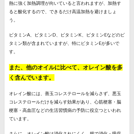
熱に強く加熱調理が向いていると言われますが、加熱す
ると酸化するので、できるだけ高温加熱を避けましょ
う。
ビタミンA、ビタミンD、ビタミンK、ビタミンEなどのビ
タミン類が含まれていますが、特にビタミンEが多いで
す。
また、他のオイルに比べて、オレイン酸を多
く含んでいます。
オレイン酸には、善玉コレステロールを減らさず、悪玉
コレステロールだけを減らす効果があり、心筋梗塞・脳
梗塞・高血圧などの生活習慣病の予防に役立つといわれ
ています。
さらに、オレイン酸は消化されにくく、腸で消化・吸収