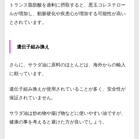
トランス脂肪酸を過剰に摂取すると、悪玉コレステロー
ルが増加し、動脈硬化や疾患心が増加する可能性が高い
とされています。
遺伝子組み換え
さらに、サラダ油に原料のほとんどは、海外からの輸入
に頼っています。
遺伝子組み換えが使用されていることが多く、安全性が
保証されていません。
サラダ油は炒め物や揚げ物などに使いやすい油ですが、
健康の事を考えると避けた方が良いでしょう。