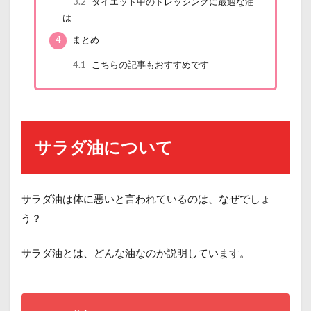
3.2
ダイエット中のドレッシングに最適な油
は
4
まとめ
4.1
こちらの記事もおすすめです
サラダ油について
サラダ油は体に悪いと言われているのは、なぜでしょ
う？
サラダ油とは、どんな油なのか説明しています。