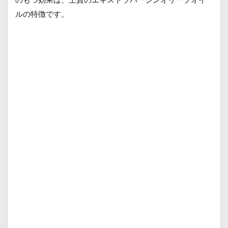
ルの特徴です。