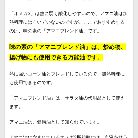
「オメガ3」は熱に弱く酸化しやすいので、アマニ油は加
熱料理には向いていないのですが、ここでおすすめする
のは、味の素の「アマニブレンド油」です。
味の素の「アマニブレンド油」は、炒め物、
揚げ物にも使用できる万能油です。
熱に強いコーン油とブレンドしているので、加熱料理に
も使用できるのです。
「アマニブレンド油」は、サラダ油の代用品として使え
ます。
アマニ油は、健康油として知られています。
アマニ油に含まれているオメガ3脂肪酸には、血液をサラ