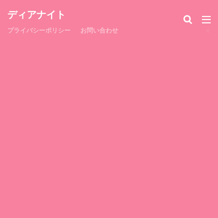
ディアナイト
プライバシーポリシー
お問い合わせ