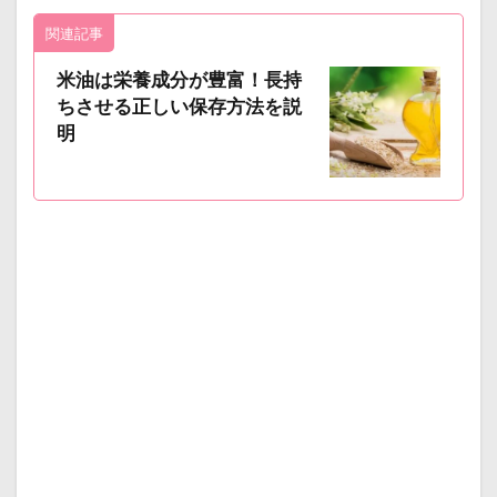
関連記事
米油は栄養成分が豊富！長持
ちさせる正しい保存方法を説
明