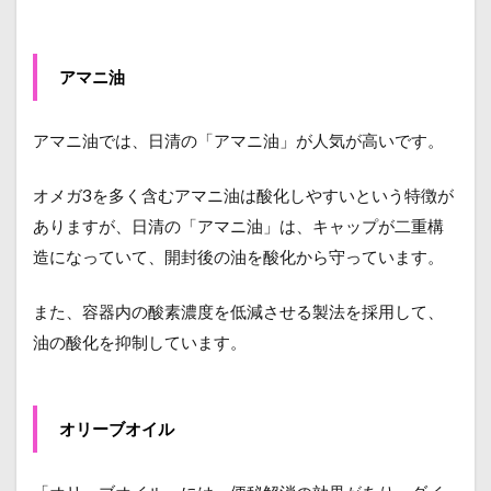
アマニ油
アマニ油では、日清の「アマニ油」が人気が高いです。
オメガ3を多く含むアマニ油は酸化しやすいという特徴が
ありますが、日清の「アマニ油」は、キャップが二重構
造になっていて、開封後の油を酸化から守っています。
また、容器内の酸素濃度を低減させる製法を採用して、
油の酸化を抑制しています。
オリーブオイル