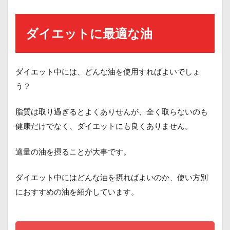
ダイエットに最適な油
ダイエット中には、どんな油を使用すればよいでしょ
う？
脂質は取り過ぎるとよくありせんが、全く取らないのも
健康だけでなく、ダイエットにも良くありません。
適量の油を摂ることが大事です。
ダイエット中にはどんな油を摂ればよいのか、使い方別
におすすめの油を紹介しています。