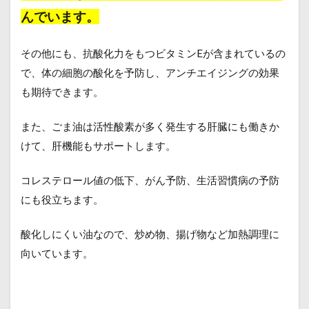
んでいます。
その他にも、抗酸化力をもつビタミンEが含まれているの
で、体の細胞の酸化を予防し、アンチエイジングの効果
も期待できます。
また、ごま油は活性酸素が多く発生する肝臓にも働きか
けて、肝機能もサポートします。
コレステロール値の低下、がん予防、生活習慣病の予防
にも役立ちます。
酸化しにくい油なので、炒め物、揚げ物など加熱調理に
向いています。