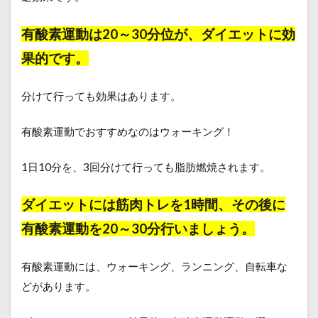
有酸素運動は20～30分位が、ダイエットに効
果的です。
分けて行っても効果はあります。
有酸素運動でおすすめなのはウォーキング！
1日10分を、3回分けて行っても脂肪燃焼されます。
ダイエットには筋肉トレを1時間、その後に
有酸素運動を20～30分行いましょう。
有酸素運動には、ウォーキング、ランニング、自転車な
どがあります。