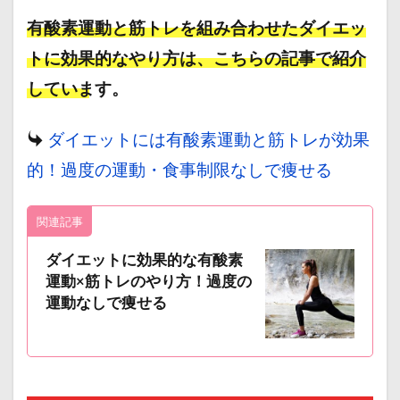
有酸素運動と筋トレを組み合わせたダイエッ
トに効果的なやり方は、こちらの記事で紹介
しています。
ダイエットには有酸素運動と筋トレが効果
的！過度の運動・食事制限なしで痩せる
関連記事
ダイエットに効果的な有酸素
運動×筋トレのやり方！過度の
運動なしで痩せる