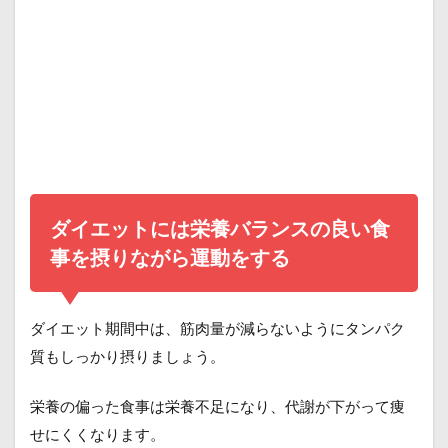
ダイエットには栄養バランスの良い食
事を摂りながら運動をする
ダイエット期間中は、筋肉量が減らないようにタンパク
質もしっかり摂りましょう。
栄養の偏った食事は栄養不足になり、代謝が下がって痩
せにくくなります。