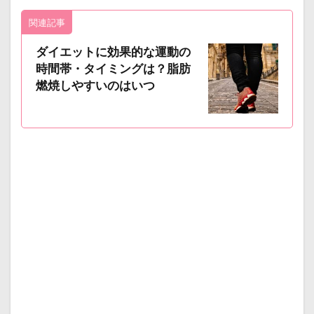
関連記事
ダイエットに効果的な運動の
時間帯・タイミングは？脂肪
燃焼しやすいのはいつ