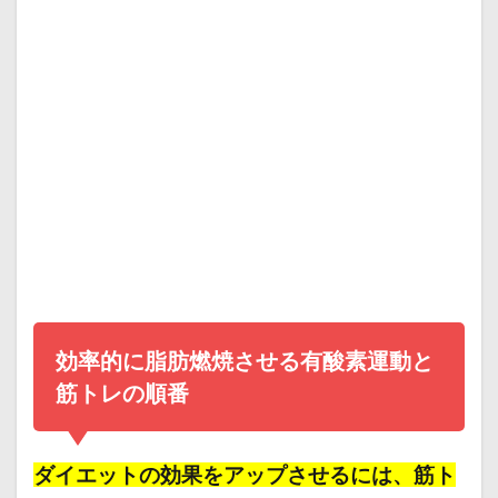
効率的に脂肪燃焼させる有酸素運動と
筋トレの順番
ダイエットの効果をアップさせるには、筋ト