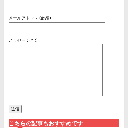
メールアドレス (必須)
メッセージ本文
こちらの記事もおすすめです