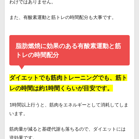
わけではありません。
また、有酸素運動と筋トレの時間配分も大事です。
脂肪燃焼に効果のある有酸素運動と筋
トレの時間配分
ダイエットでも筋肉トレーニングでも、筋ト
レの時間は約1時間くらいが目安です。
1時間以上行うと、筋肉をエネルギーとして消耗してしま
います。
筋肉量が減ると基礎代謝も落ちるので、ダイエットには
逆効果です。