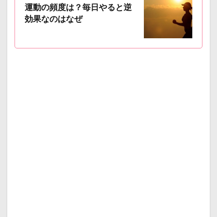
運動の頻度は？毎日やると逆
効果なのはなぜ