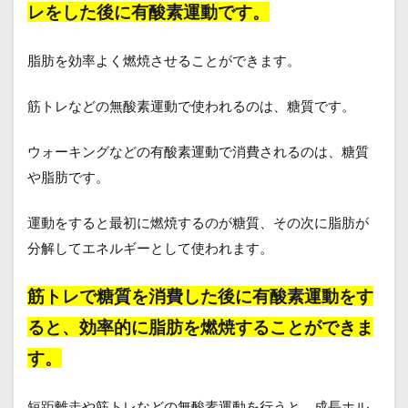
レをした後に有酸素運動です。
脂肪を効率よく燃焼させることができます。
筋トレなどの無酸素運動で使われるのは、糖質です。
ウォーキングなどの有酸素運動で消費されるのは、糖質
や脂肪です。
運動をすると最初に燃焼するのが糖質、その次に脂肪が
分解してエネルギーとして使われます。
筋トレで糖質を消費した後に有酸素運動をす
ると、
効率的に脂肪を燃焼することができま
す。
短距離走や筋トレなどの無酸素運動を行うと、成長ホル