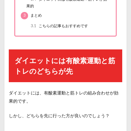
果的
3
まとめ
3.1
こちらの記事もおすすめです
ダイエットには有酸素運動と筋
トレのどちらが先
ダイエットには、有酸素運動と筋トレの組み合わせが効
果的です。
しかし、どちらを先に行った方が良いのでしょう？