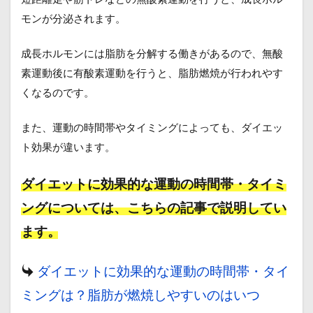
モンが分泌されます。
成長ホルモンには脂肪を分解する働きがあるので、無酸
素運動後に有酸素運動を行うと、脂肪燃焼が行われやす
くなるのです。
また、運動の時間帯やタイミングによっても、ダイエッ
ト効果が違います。
ダイエットに効果的な運動の時間帯・タイミ
ングについては、こちらの記事で説明してい
ます。
ダイエットに効果的な運動の時間帯・タイ
ミングは？脂肪が燃焼しやすいのはいつ