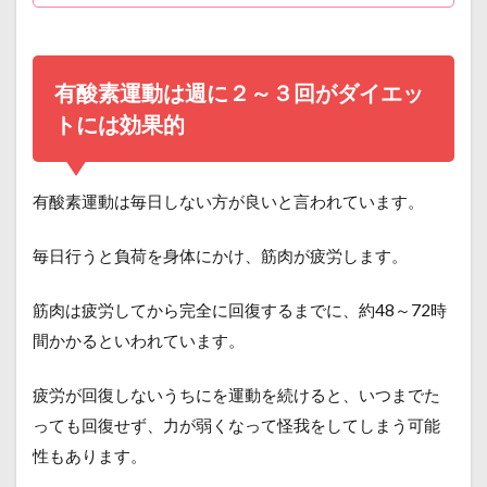
有酸素運動は週に２～３回がダイエッ
トには効果的
有酸素運動は毎日しない方が良いと言われています。
毎日行うと負荷を身体にかけ、筋肉が疲労します。
筋肉は疲労してから完全に回復するまでに、約48～72時
間かかるといわれています。
疲労が回復しないうちにを運動を続けると、いつまでた
っても回復せず、力が弱くなって怪我をしてしまう可能
性もあります。