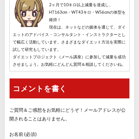
2ヶ月で10キロ以上減量を達成し、
HT163cm・WT43キロ・W56cmの体型を
維持！
現在は、ネットなどの媒体を通じて、ダイ
エットのアドバイス・コンサルタント・インストラクターとし
て幅広く活動しています。さまざまなダイエット方法を実際に
試して研究もしています。
ダイエットプロジェクト（メール講座）に参加して減量を成功
させましょう。お気軽にどんどん質問＆相談してくださいね。
コメントを書く
ご質問＆ご感想をお気軽にどうぞ！メールアドレスが公
開されることはありません。
お名前 (必須)