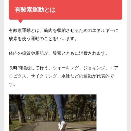
有酸素運動とは
有酸素運動とは、筋肉を収縮させるためのエネルギーに
酸素を使う運動のことをいいます。
体内の糖質や脂肪が、酸素とともに消費されます。
長時間継続して行う、ウォーキング、ジョギング、エア
ロビクス、サイクリング、水泳などの運動が代表的で
す。