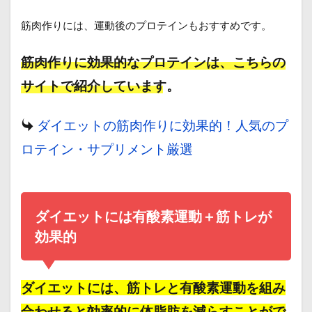
筋肉作りには、運動後のプロテインもおすすめです。
筋肉作りに効果的なプロテインは、こちらの
サイトで紹介しています。
ダイエットの筋肉作りに効果的！人気のプ
ロテイン・サプリメント厳選
ダイエットには有酸素運動＋筋トレが
効果的
ダイエットには、筋トレと有酸素運動を組み
合わせると効率的に体脂肪を減らすことがで