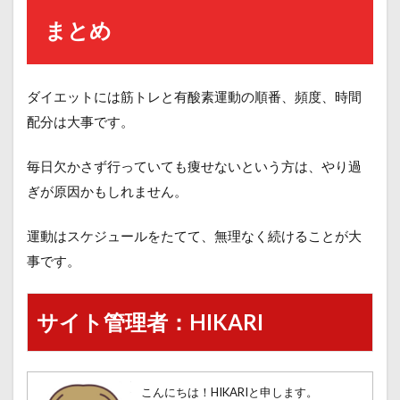
まとめ
ダイエットには筋トレと有酸素運動の順番、頻度、時間
配分は大事です。
毎日欠かさず行っていても痩せないという方は、やり過
ぎが原因かもしれません。
運動はスケジュールをたてて、無理なく続けることが大
事です。
サイト管理者：HIKARI
こんにちは！HIKARIと申します。