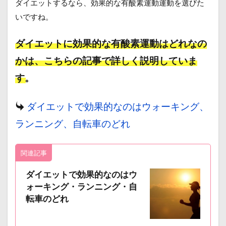
ダイエットするなら、効果的な有酸素運動運動を選びた
いですね。
ダイエットに効果的な有酸素運動はどれなの
かは、こちらの記事で詳しく説明していま
す。
ダイエットで効果的なのはウォーキング、
ランニング、自転車のどれ
関連記事
ダイエットで効果的なのはウ
ォーキング・ランニング・自
転車のどれ