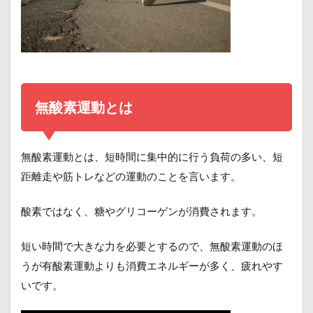
無酸素運動とは
無酸素運動とは、短時間に集中的に行う負荷の多い、短
距離走や筋トレなどの運動のことを言います。
酸素ではなく、糖やグリコーゲンが消費されます。
短い時間で大きな力を必要とするので、無酸素運動のほ
うが有酸素運動よりも消費エネルギーが多く、疲れやす
いです。