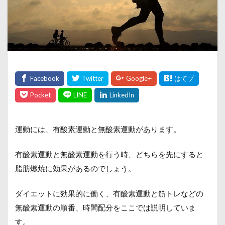
運動には、有酸素運動と無酸素運動があります。
有酸素運動と無酸素運動を行う時、どちらを先にすると
脂肪燃焼に効果があるのでしょう。
ダイエットに効果的に働く、有酸素運動と筋トレなどの
無酸素運動の順番、時間配分をここでは説明していま
す。