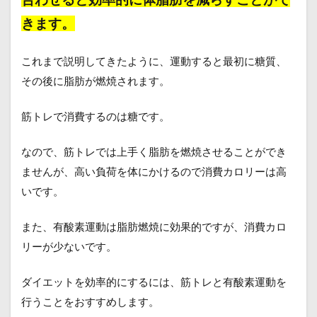
きます。
これまで説明してきたように、運動すると最初に糖質、
その後に脂肪が燃焼されます。
筋トレで消費するのは糖です。
なので、筋トレでは上手く脂肪を燃焼させることができ
ませんが、高い負荷を体にかけるので消費カロリーは高
いです。
また、有酸素運動は脂肪燃焼に効果的ですが、消費カロ
リーが少ないです。
ダイエットを効率的にするには、筋トレと有酸素運動を
行うことをおすすめします。