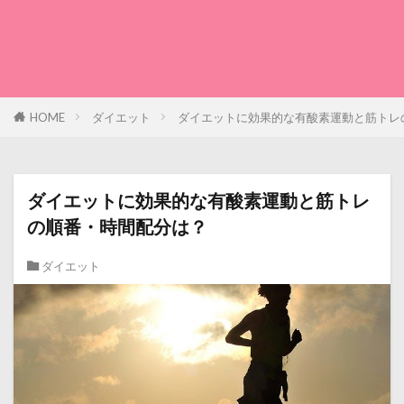
HOME
ダイエット
ダイエットに効果的な有酸素運動と筋トレ
ダイエットに効果的な有酸素運動と筋トレ
の順番・時間配分は？
ダイエット