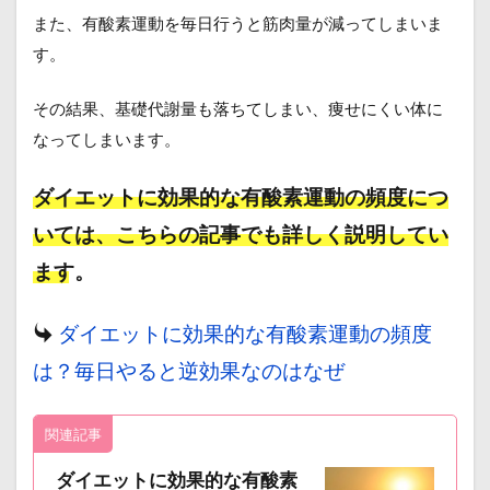
また、有酸素運動を毎日行うと筋肉量が減ってしまいま
す。
その結果、基礎代謝量も落ちてしまい、痩せにくい体に
なってしまいます。
ダイエットに効果的な有酸素運動の頻度につ
いては、こちらの記事でも詳しく説明してい
ます。
ダイエットに効果的な有酸素運動の頻度
は？毎日やると逆効果なのはなぜ
関連記事
ダイエットに効果的な有酸素