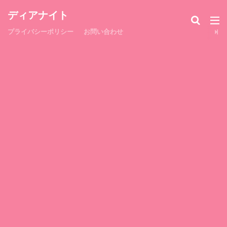
ディアナイト
プライバシーポリシー
お問い合わせ