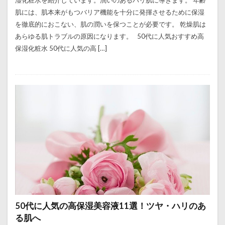
湿化粧水を紹介しています。潤いのあるハリ肌に導きます。 年齢
肌には、肌本来がもつバリア機能を十分に発揮させるために保湿
を徹底的におこない、肌の潤いを保つことが必要です。 乾燥肌は
あらゆる肌トラブルの原因になります。 50代に人気おすすめ高
保湿化粧水 50代に人気の高 […]
50代に人気の高保湿美容液11選！ツヤ・ハリのあ
る肌へ