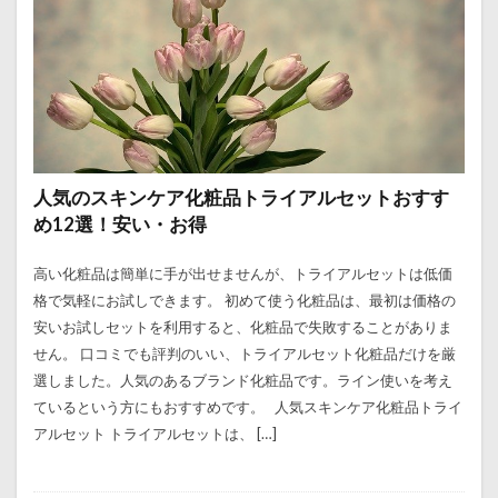
人気のスキンケア化粧品トライアルセットおすす
め12選！安い・お得
高い化粧品は簡単に手が出せませんが、トライアルセットは低価
格で気軽にお試しできます。 初めて使う化粧品は、最初は価格の
安いお試しセットを利用すると、化粧品で失敗することがありま
せん。 口コミでも評判のいい、トライアルセット化粧品だけを厳
選しました。人気のあるブランド化粧品です。ライン使いを考え
ているという方にもおすすめです。 人気スキンケア化粧品トライ
アルセット トライアルセットは、 […]