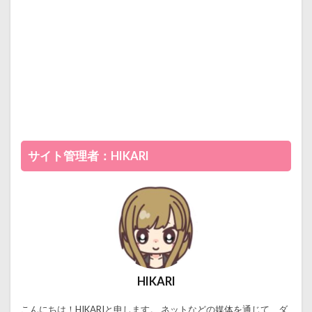
サイト管理者：HIKARI
HIKARI
こんにちは！HIKARIと申します。 ネットなどの媒体を通じて、ダ