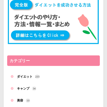
カテゴリー
ダイエット
235
キャンプ
54
美容
10