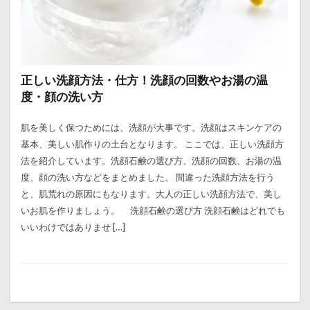
正しい洗顔方法・仕方！洗顔の回数やお湯の温
度・顔の洗い方
肌を美しく保つためには、洗顔が大事です。洗顔はスキンケアの
基本、美しい肌作りの土台となります。 ここでは、正しい洗顔方
法を紹介しています。洗顔石鹸の選び方、洗顔の回数、お湯の温
度、顔の洗い方などをまとめました。 間違った洗顔方法を行う
と、肌荒れの原因にもなります。大人の正しい洗顔方法で、美し
いお肌を作りましょう。 洗顔石鹸の選び方 洗顔石鹸はどれでも
いいわけではありませ […]