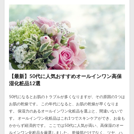
【最新】50代に人気おすすめオールインワン高保
湿化粧品12選
50代になるとお肌のトラブルが多くなりますが、その原因の1つは
お肌の乾燥です。 この年代になると、お肌の乾燥が早くなりま
す。 保湿力のあるオールインワン化粧品を選ぶと、間違いないで
す。 オールインワン化粧品はこれ1つでスキンケアができ、お金も
かからず経済的です。 ここでは50代に人気が高い、高保湿のオー
ルインワン化粧品を厳選しました。 乾燥肌だけでなく、ツヤ、ハ