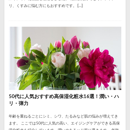
リ、くすみに悩む方にもおすすめです。 […]
50代に人気おすすめ高保湿化粧水16選！潤い・ハ
リ・弾力
年齢を重ねるごとにシミ、シワ、たるみなど肌の悩みが増えてき
ます。 ここでは50代に人気の高い、エイジングケアができる高保