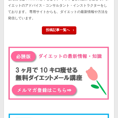
イエットのアドバイス・コンサルタント・インストラクターをし
ております。 専用サイトからも、ダイエットの最新情報や方法を
発信しています。
投稿記事一覧へ