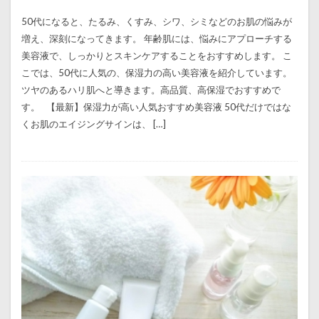
50代になると、たるみ、くすみ、シワ、シミなどのお肌の悩みが
増え、深刻になってきます。 年齢肌には、悩みにアプローチする
美容液で、しっかりとスキンケアすることをおすすめします。 こ
こでは、50代に人気の、保湿力の高い美容液を紹介しています。
ツヤのあるハリ肌へと導きます。高品質、高保湿でおすすめで
す。 【最新】保湿力が高い人気おすすめ美容液 50代だけではな
くお肌のエイジングサインは、 […]