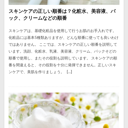
スキンケアの正しい順番は？化粧水、美容液、パ
ック、クリームなどの順番
スキンケアは、基礎化粧品を使用して行うお肌のお手入れです。
化粧品には基本5種類ありますが、どんな順番に使っても良いわけ
ではありません。 ここでは、スキンケアの正しい順番を説明して
います。洗顔、化粧水、乳液、美容液、クリーム、パックそどの
順番で使用し、またその役割も説明しています。 スキンケアの順
番を間違えると、その役割を十分に発揮できません。正しいスキ
ンケアで、美肌を作りましょう。 […]