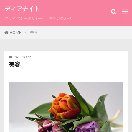
ディアナイト
プライバシーポリシー
お問い合わせ
HOME
美容
CATEGORY
美容