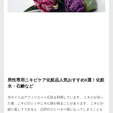
男性専用ニキビケア化粧品人気おすすめ6選！化粧
水・石鹸など
当サイトはアフィリエイト広告を利用しています。 ニキビが治っ
た後、ニキビのシミやニキビ跡が残ることがあります。 ニキビが
繰り返してできると、凸凹のクレーター肌になってしまうことも