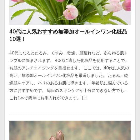
40代に人気おすすめ無添加オールインワン化粧品
10選！
40代になるとたるみ、くすみ、乾燥、肌荒れなど、あらゆる肌ト
ラブルに悩まされます。 40代に適した化粧品を使用することで、
お肌のアンチエイジングを目指せます。 ここでは、40代に人気の
高い、無添加オールインワン化粧品を厳選しました。 たるみ、乾
燥肌をケアし、ハリのあるお肌に導きます。 年齢肌に悩んでいる
方におすすめです。 毎日のスキンケアが十分にできない方でも、
これ1本で簡単にお手入れができます。 […]