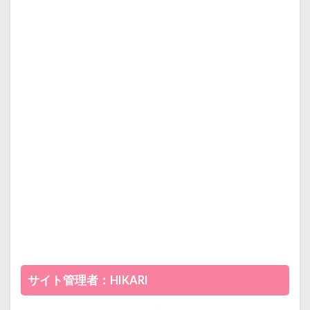
サイト管理者：HIKARI