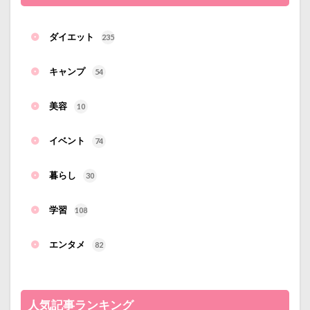
ダイエット
235
キャンプ
54
美容
10
イベント
74
暮らし
30
学習
108
エンタメ
82
人気記事ランキング