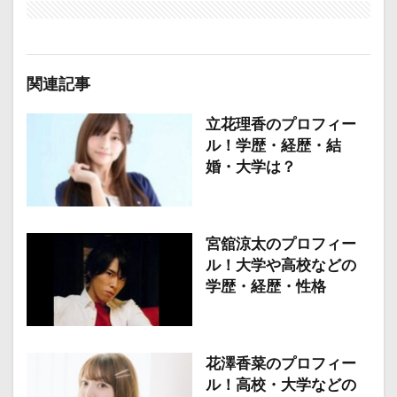
関連記事
立花理香のプロフィー
ル！学歴・経歴・結
婚・大学は？
宮舘涼太のプロフィー
ル！大学や高校などの
学歴・経歴・性格
花澤香菜のプロフィー
ル！高校・大学などの