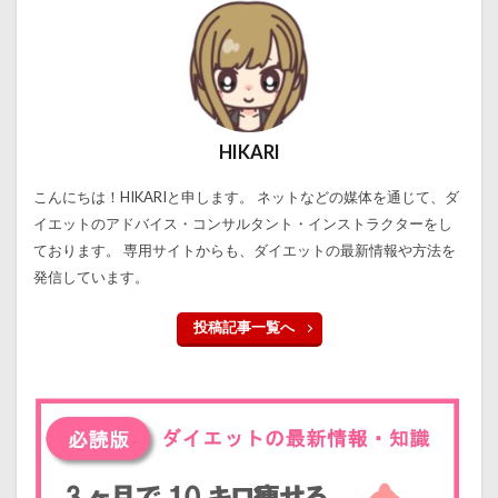
HIKARI
こんにちは！HIKARIと申します。 ネットなどの媒体を通じて、ダ
イエットのアドバイス・コンサルタント・インストラクターをし
ております。 専用サイトからも、ダイエットの最新情報や方法を
発信しています。
投稿記事一覧へ