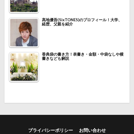
髙地優吾(SixTONES)のプロフィール！大学、
経歴、父親を紹介
香典袋の書き方！表書き・金額・中袋なしや横
書きなども解説
プライバシーポリシー
お問い合わせ