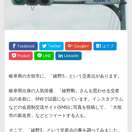
岐阜県の大垣市に、「綾野5」という交差点があります。
岐阜県出身の人気俳優、「綾野剛」さんを思わせる交差
点の名前に、SNSで話題になっています。インスタグラム
などの会員制交流サイト(SNS)に写真を投稿して、「大垣
市の新名所」などとツイートする人も。
そこで、「綾野5」という交差点の事を調べてみました。