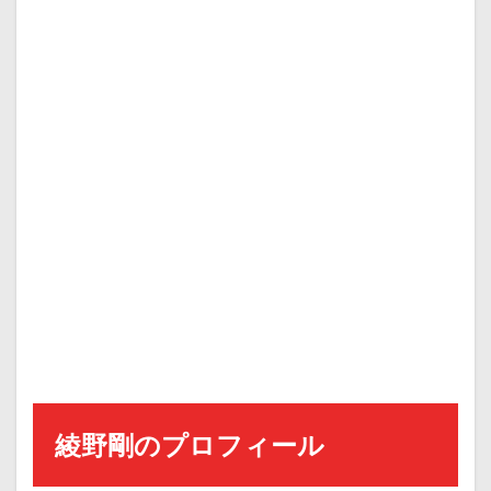
綾野剛のプロフィール