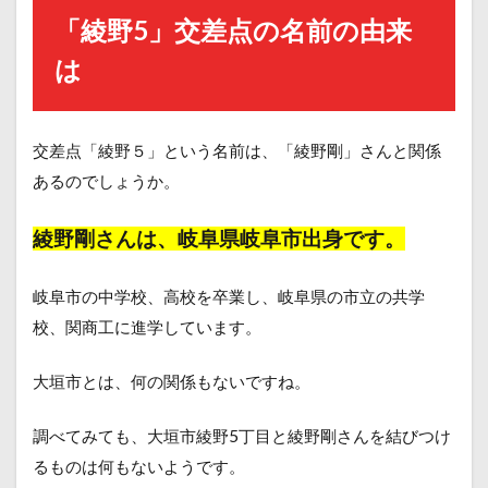
「綾野5」交差点の名前の由来
は
交差点「綾野５」という名前は、「綾野剛」さんと関係
あるのでしょうか。
綾野剛さんは、岐阜県岐阜市出身です。
岐阜市の中学校、高校を卒業し、岐阜県の市立の共学
校、関商工に進学しています。
大垣市とは、何の関係もないですね。
調べてみても、大垣市綾野5丁目と綾野剛さんを結びつけ
るものは何もないようです。