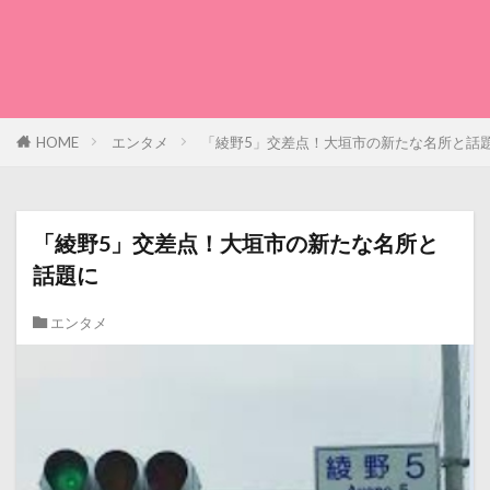
HOME
エンタメ
「綾野5」交差点！大垣市の新たな名所と話
「綾野5」交差点！大垣市の新たな名所と
話題に
エンタメ