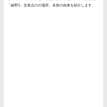
「綾野5」交差点のの場所、名前の由来を紹介します。