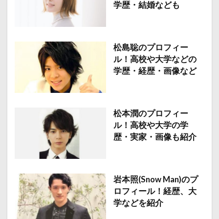
学歴・結婚なども
松島聡のプロフィー
ル！高校や大学などの
学歴・経歴・画像など
松本潤のプロフィー
ル！高校や大学の学
歴・実家・画像も紹介
岩本照(Snow Man)のプ
ロフィール！経歴、大
学などを紹介