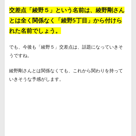
交差点「綾野５」という名前は、綾野剛さん
とは全く関係なく「綾野5丁目」から付けら
れた名前でしょう。
でも、今後も「綾野５」交差点は、話題になっていきそ
うですね。
綾野剛さんとは関係なくても、これから関わりを持って
いきそうな予感がします。