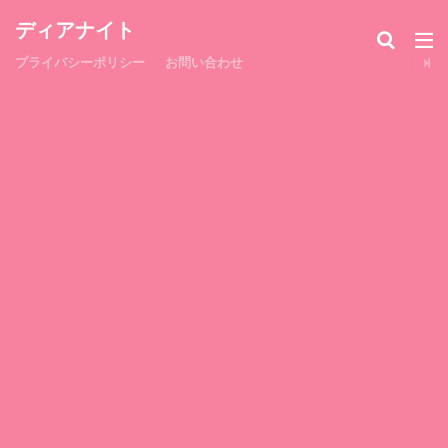
ディアナイト
プライバシーポリシー
お問い合わせ