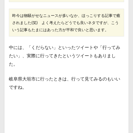
昨今は物騒がせなニュースが多いなか、ほっこりする記事で癒
されました(笑) よく考えたらどうでも良いネタですが、こう
いう記事もたまにはあった方が平和で良いと思います。
中には、「くだらない」といったツイートや「行ってみ
たい」、実際に行ってきたというツイートもありまし
た。
岐阜県大垣市に行ったときは、行って見てみるのもいい
ですね。