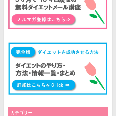
カテゴリー