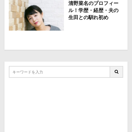
清野菜名のプロフィー
ル！学歴・経歴・夫の
生田との馴れ初め