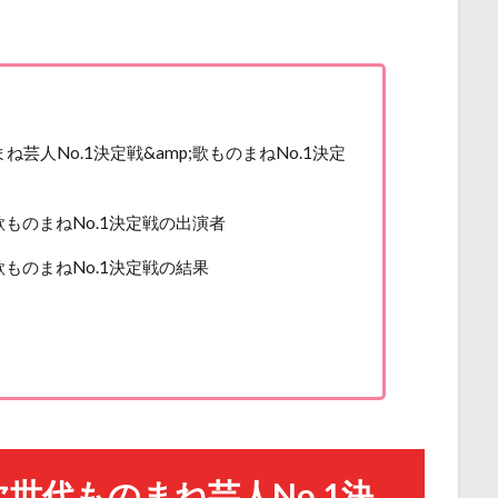
芸人No.1決定戦&amp;歌ものまねNo.1決定
;歌ものまねNo.1決定戦の出演者
;歌ものまねNo.1決定戦の結果
世代ものまね芸人No.1決