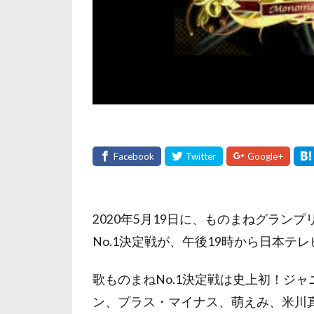
2020年5月19日に、ものまねグランプ
No.1決定戦が、午後19時から日本テ
歌ものまねNo.1決定戦は史上初！ジャニ
ン、プラス・マイナス、萌えみ、米川