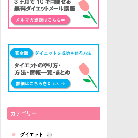
カテゴリー
ダイエット
235