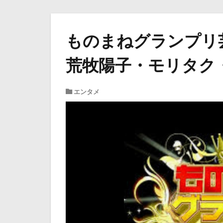
ものまねグランプリ
荒牧陽子・モリタク
エンタメ