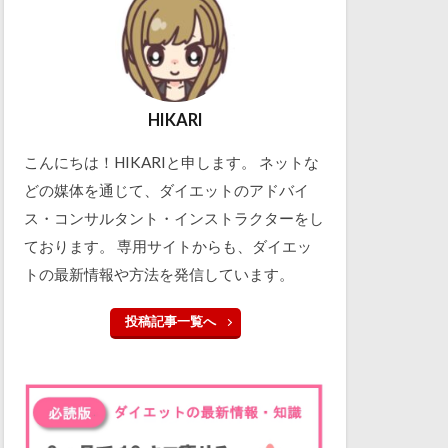
HIKARI
こんにちは！HIKARIと申します。 ネットな
どの媒体を通じて、ダイエットのアドバイ
ス・コンサルタント・インストラクターをし
ております。 専用サイトからも、ダイエッ
トの最新情報や方法を発信しています。
投稿記事一覧へ