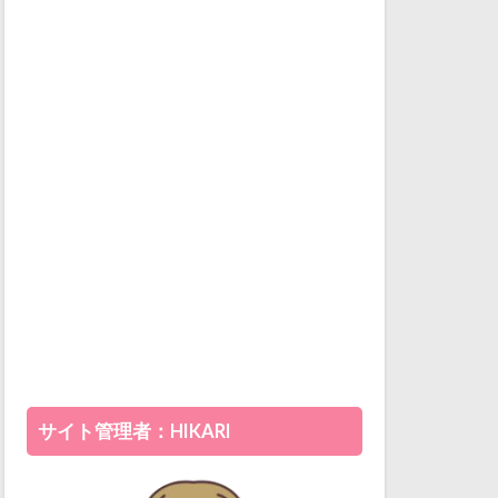
サイト管理者：HIKARI