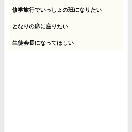
修学旅行でいっしょの班になりたい
となりの席に座りたい
生徒会長になってほしい