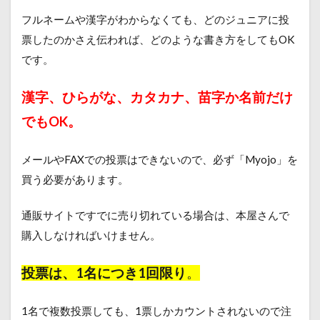
フルネームや漢字がわからなくても、どのジュニアに投
票したのかさえ伝われば、どのような書き方をしてもOK
です。
漢字、ひらがな、カタカナ、苗字か名前だけ
でもOK。
メールやFAXでの投票はできないので、必ず「Myojo」を
買う必要があります。
通販サイトですでに売り切れている場合は、本屋さんで
購入しなければいけません。
投票は、1名につき1回限り
。
1名で複数投票しても、1票しかカウントされないので注