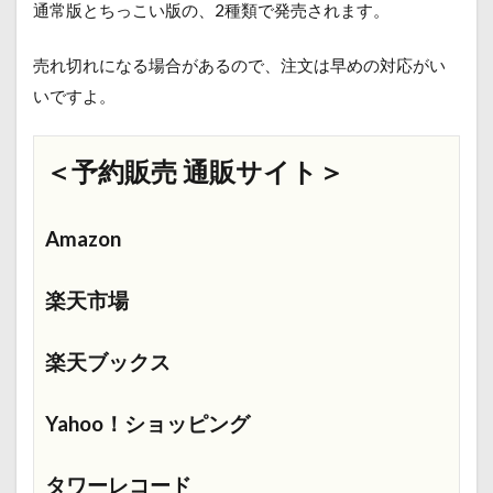
通常版とちっこい版の、2種類で発売されます。
売れ切れになる場合があるので、注文は早めの対応がい
いですよ。
＜予約販売 通販サイト＞
Amazon
楽天市場
楽天ブックス
Yahoo！ショッピング
タワーレコード