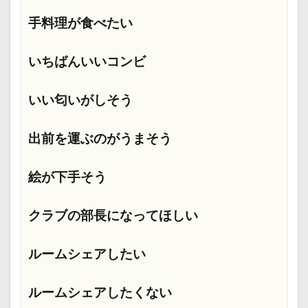
手料理が食べたい
いちばんいいコンビ
いい匂いがしそう
出前を運ぶのがうまそう
絵が下手そう
クラブの部長になってほしい
ルームシェアしたい
ルームシェアしたくない