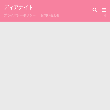
ディアナイト
プライバシーポリシー
お問い合わせ