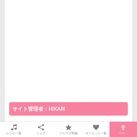
サイト管理者：HIKARI
レシピ一覧
シェア
メルマガ登録
ダイエット一覧
TOPへ