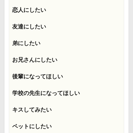
恋人にしたい
友達にしたい
弟にしたい
お兄さんにしたい
後輩になってほしい
学校の先生になってほしい
キスしてみたい
ペットにしたい