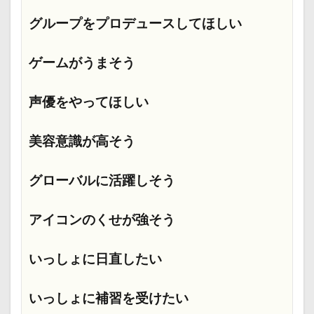
グループをプロデュースしてほしい
ゲームがうまそう
声優をやってほしい
美容意識が高そう
グローバルに活躍しそう
アイコンのくせが強そう
いっしょに日直したい
いっしょに補習を受けたい