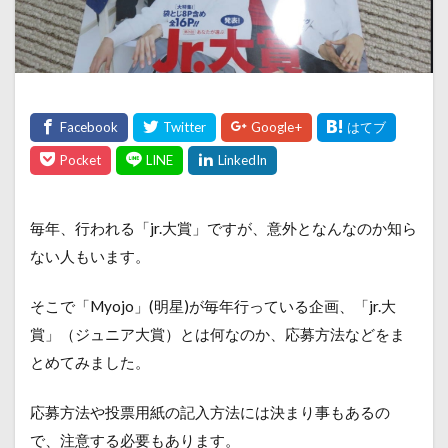
毎年、行われる「jr.大賞」ですが、意外となんなのか知ら
ない人もいます。
そこで「Myojo」(明星)が毎年行っている企画、「jr.大
賞」（ジュニア大賞）とは何なのか、応募方法などをま
とめてみました。
応募方法や投票用紙の記入方法には決まり事もあるの
で、注意する必要もあります。