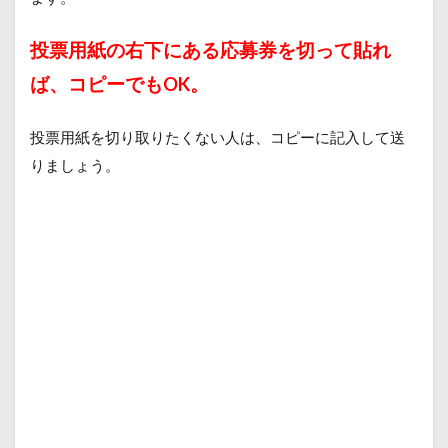
投票用紙の右下にある応募券を切って貼れ
ば、
コピーでもOK。
投票用紙を切り取りたくない人は、
コピーに記入して送
りましょう。