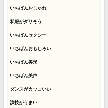
いちばんおしゃれ
私服がダサそう
いちばんセクシー
いちばんおもしろい
いちばん美形
いちばん美声
ダンスがカッコいい
演技がうまい