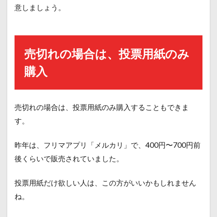
意しましょう。
売切れの場合は、投票用紙のみ
購入
売切れの場合は、投票用紙のみ購入することもできま
す。
昨年は、フリマアプリ
「
メルカリ」で、
400円〜700円前
後くらいで販売されていました。
投票用紙だけ欲しい人は、この方がいいかもしれません
ね。