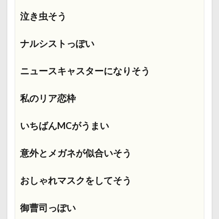
泣き虫そう
ナルシストっぽい
ニュースキャスターになりそう
私のリア恋枠
いちばんMCがうまい
意外とメガネが似合いそう
おしゃれマスクをしてそう
御曹司っぽい