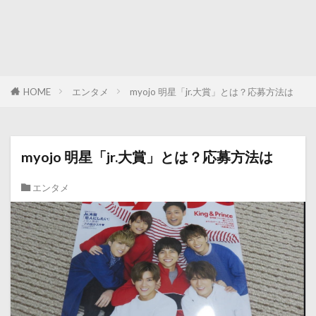
HOME
エンタメ
myojo 明星「jr.大賞」とは？応募方法は
myojo 明星「jr.大賞」とは？応募方法は
エンタメ