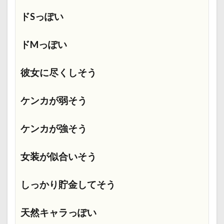
ドSっぽい
ドMっぽい
彼女に尽くしそう
ケンカが弱そう
ケンカが強そう
女装が似合いそう
しっかり貯金してそう
天然キャラっぽい