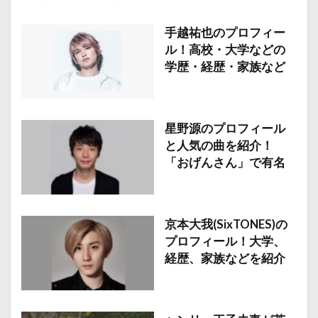
手越祐也のプロフィー
ル！高校・大学などの
学歴・経歴・家族など
星野源のプロフィール
と人気の曲を紹介！
「おげんさん」で有名
京本大我(SixTONES)の
プロフィール！大学、
経歴、家族などを紹介