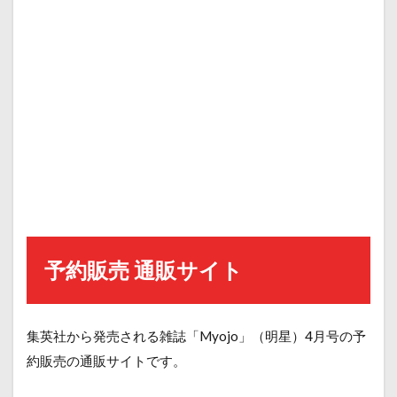
予約販売 通販サイト
集英社から発売される雑誌「Myojo」（明星）4月号の予
約販売の通販サイトです。