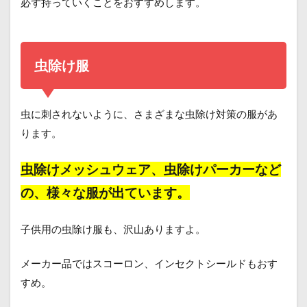
必ず持っていくことをおすすめします。
虫除け服
虫に刺されないように、さまざまな虫除け対策の服があ
ります。
虫除けメッシュウェア、虫除けパーカーなど
の、様々な服が出ています。
子供用の虫除け服も、沢山ありますよ。
メーカー品ではスコーロン、インセクトシールドもおす
すめ。