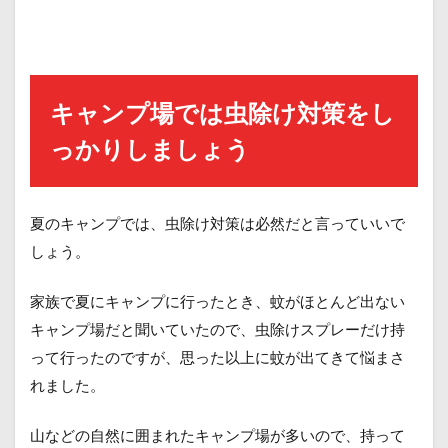
キャンプ場では虫除け対策をし
っかりしましょう
夏のキャンプでは、虫除け対策は必然だと言っていいで
しょう。
家族で夏にキャンプに行ったとき、蚊がほとんど出ない
キャンプ場だと聞いていたので、虫除けスプレーだけ持
って行ったのですが、思った以上に蚊が出てきて悩まさ
れました。
山などの自然に囲まれたキャンプ場が多いので、持って