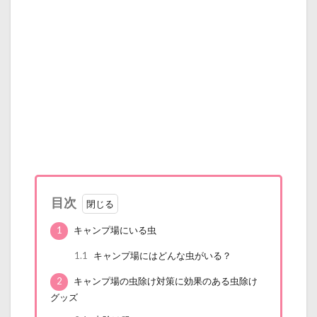
目次
1
キャンプ場にいる虫
1.1
キャンプ場にはどんな虫がいる？
2
キャンプ場の虫除け対策に効果のある虫除け
グッズ