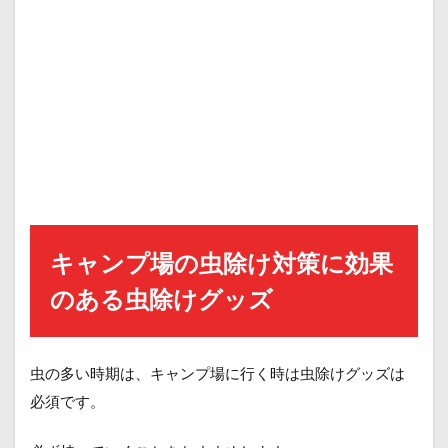
キャンプ場の虫除け対策に効果
のある虫除けグッズ
虫の多い時期は、キャンプ場に行く時は虫除けグッズは
必須です。