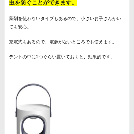
虫
を防ぐことができます。
薬剤を使わないタイプもあるので、小さいお子さんがい
ても安心。
充電式もあるので、電源がないところでも使えます。
テントの中に2つぐらい置いておくと、効果的です。