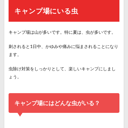
キャンプ場にいる虫
キャンプ場は山が多いです。特に夏は、虫が多いです。
刺されると1日中、かゆみや痛みに悩まされることになり
ます。
虫除け対策をしっかりとして、楽しいキャンプにしまし
ょう。
キャンプ場にはどんな虫がいる？