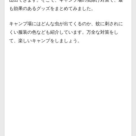
も効果のあるグッズをまとめてみました。
キャンプ場にはどんな虫が出てくるのか、蚊に刺されに
くい服装の色なども紹介しています。万全な対策をし
て、楽しいキャンプをしましょう。