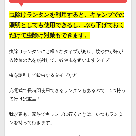
虫除けランタン
を利用すると、キャンプでの
照明としても使用できるし、ぶら下げておく
だけで虫除け対策もできます。
虫除けランタンには様々なタイプがあり、蚊や虫が嫌が
る波長の光を照射して、蚊や虫を追い出すタイプ
虫を誘引して殺虫するタイプなど
充電式で長時間使用できるランタンもあるので、1つ持っ
て行けば重宝！
我が家も、家族でキャンプに行くときは、いつもランタ
ンを持って行きます。