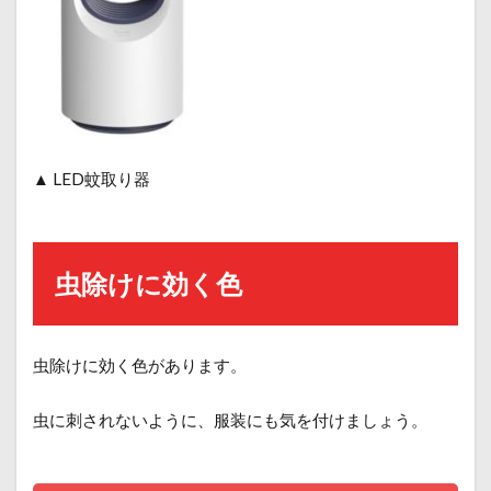
▲ LED蚊取り器
虫除けに効く色
虫除けに効く色があります。
虫に刺されないように、服装にも気を付けましょう。