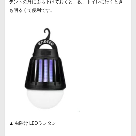
テントの外にぶら下げておくと、夜、トイレに行くとき
も明るくて便利です。
▲ 虫除け LEDランタン