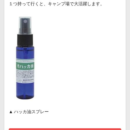
１つ持って行くと、キャンプ場で大活躍します。
▲ ハッカ油スプレー