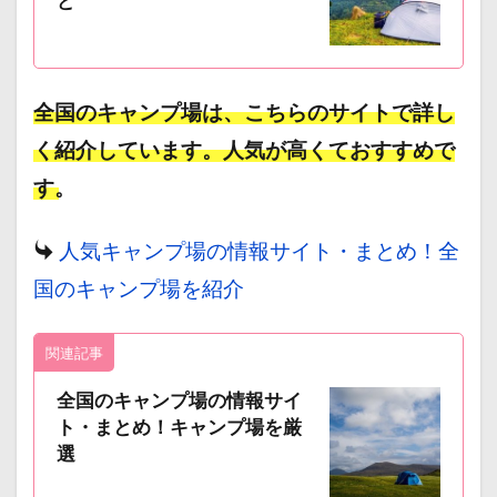
ど
全国のキャンプ場は、こちらのサイトで詳し
く紹介しています。人気が高くておすすめで
す。
人気キャンプ場の情報サイト・まとめ！全
国のキャンプ場を紹介
関連記事
全国のキャンプ場の情報サイ
ト・まとめ！キャンプ場を厳
選