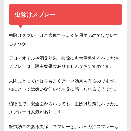
虫除けスプレー
虫除けスプレーはご家庭でもよく使用するのではないで
しょうか。
アロマオイルや消臭効果、掃除にも大活躍するハッカ油
スプレーは、殺虫効果はありませんがおすすめです。
人間にとっては香りもよくアロマ効果も有るのですが、
虫にとっては嫌いな匂いで悪臭に感じられるそうです。
植物性で、安全面からいっても、虫除け対策にハッカ油
スプレーは人気があります。
殺虫効果のある虫除けスプレーと、ハッカ油スプレーも