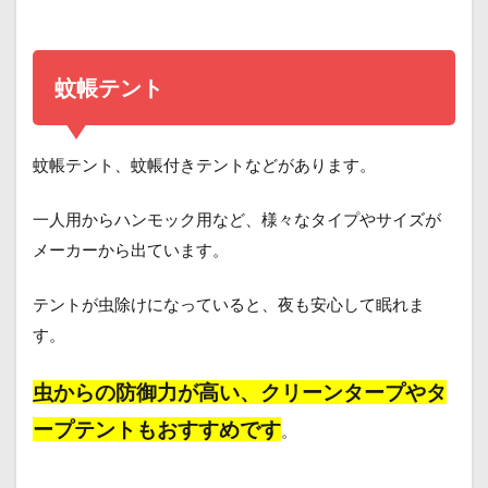
蚊帳テント
蚊帳テント、蚊帳付きテントなどがあります。
一人用からハンモック用など、様々なタイプやサイズが
メーカーから出ています。
テントが虫除けになっていると、夜も安心して眠れま
す。
虫からの防御力が高い、クリーンタープやタ
ープテントもおすすめです
。