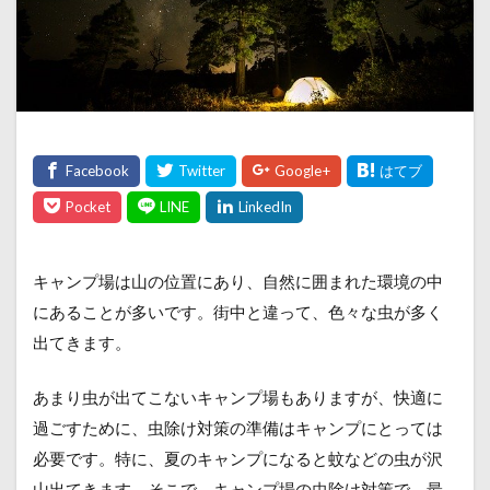
キャンプ場は山の位置にあり、自然に囲まれた環境の中
にあることが多いです。街中と違って、色々な虫が多く
出てきます。
あまり虫が出てこないキャンプ場もありますが、快適に
過ごすために、虫除け対策の準備はキャンプにとっては
必要です。特に、夏のキャンプになると蚊などの虫が沢
山出てきます。そこで、キャンプ場の虫除け対策で、最