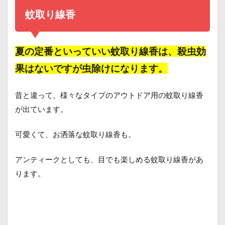
蚊取り線香
夏の定番といっていい
蚊取り線香
は、殺虫効
果はないですが虫除けになります。
昔と違って、様々なタイプのアウトドア用の蚊取り線香
が出ています。
可愛くて、お洒落な蚊取り線香も。
アンティークとしても、目でも楽しめる蚊取り線香があ
ります。