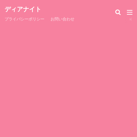
ディアナイト
プライバシーポリシー
お問い合わせ