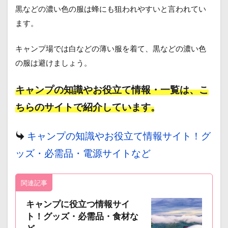
黒などの濃い色の服は蜂にも狙われやすいと言われてい
ます。
キャンプ場では白などの薄い服を着て、黒などの濃い色
の服は避けましょう。
キャンプの知識やお役立て情報・一覧は、こ
ちらのサイトで紹介しています。
キャンプの知識やお役立て情報サイト！グ
ッズ・必需品・電源サイトなど
a
関連記事
キャンプに役立つ情報サイ
ト！グッズ・必需品・食材な