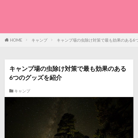
HOME
キャンプ
キャンプ場の虫除け対策で最も効果のある6
キャンプ場の虫除け対策で最も効果のある
6つのグッズを紹介
キャンプ