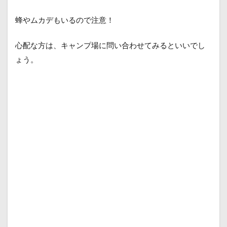
蜂やムカデもいるので注意！
心配な方は、キャンプ場に問い合わせてみるといいでし
ょう。