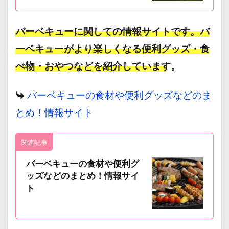
バーベキューに関しての情報サイトです。バ
ーベキューがより楽しくなる便利グッズ・食
べ物・おやつなどを紹介しています。
バーベキューの食材や便利グッズなどのま
とめ！情報サイト
関連記事
バーベキューの食材や便利グ
ッズなどのまとめ！情報サイ
ト