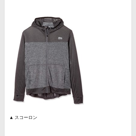
▲ スコーロン