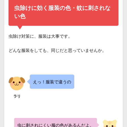
虫除けに効く服装の色・蚊に刺されな
い色
虫除け対策に、服装は大事です。
どんな服装をしても、同じだと思っていませんか。
えっ！服装で違うの
ラリ
虫に刺されにくい服の色があるんだよ。