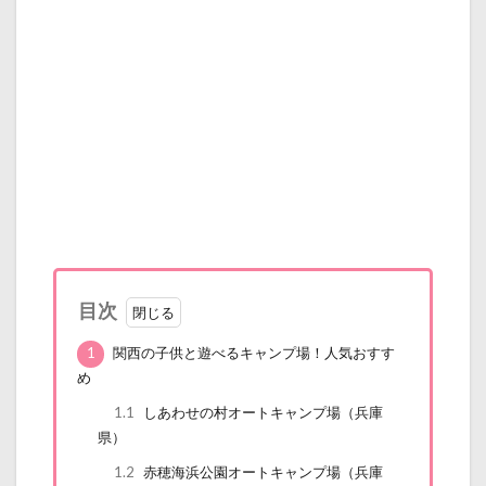
目次
1
関西の子供と遊べるキャンプ場！人気おすす
め
1.1
しあわせの村オートキャンプ場（兵庫
県）
1.2
赤穂海浜公園オートキャンプ場（兵庫