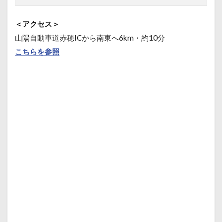
＜アクセス＞
山陽自動車道赤穂ICから南東へ6km・約10分
こちらを参照