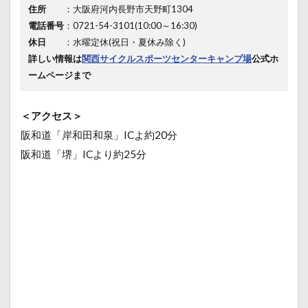
住所
：大阪府河内長野市天野町1304
電話番号
：0721-54-3101(10:00～16:30)
休日
：水曜定休(祝日・夏休み除く)
詳しい情報は
関西サイクルスポーツセンターキャンプ場
公式ホ
ームページまで
＜アクセス＞
阪和道「岸和田和泉」ICよ約20分
阪和道「堺」ICより約25分