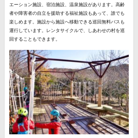
エーション施設、宿泊施設、温泉施設があります。高齢
者や障害者の自立を援助する福祉施設もあって、誰でも
楽しめます。施設から施設へ移動できる巡回無料バスも
運行しています。レンタサイクルで、しあわせの村を巡
回することもできます。