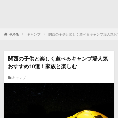
HOME
キャンプ
関西の子供と楽しく遊べるキャンプ場人気お
関西の子供と楽しく遊べるキャンプ場人気
おすすめ10選！家族と楽しむ
キャンプ