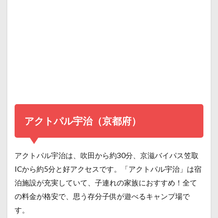
アクトパル宇治（京都府）
アクトパル宇治は、吹田から約30分、京滋バイパス笠取
ICから約5分と好アクセスです。「アクトパル宇治」は宿
泊施設が充実していて、子連れの家族におすすめ！全て
の料金が格安で、思う存分子供が遊べるキャンプ場で
す。