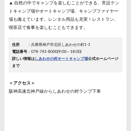
▲ 自然の中でキャンプを楽しむことができる、常設テン
トキャンプ場やオートキャンプ場、キャンプファイヤー
場も備えています。レンタル用品も充実！レストラン、
喫茶店で食事を楽しむこともできます。
住所
：兵庫県神戸市北区しあわせの村1-1
電話番号
：078-743-8000(9:00～18:00)
詳しい情報は
しあわせの村オートキャンプ場
公式ホームページ
まで
＜アクセス＞
阪神高速北神戸線からしあわせの村ランプ下車