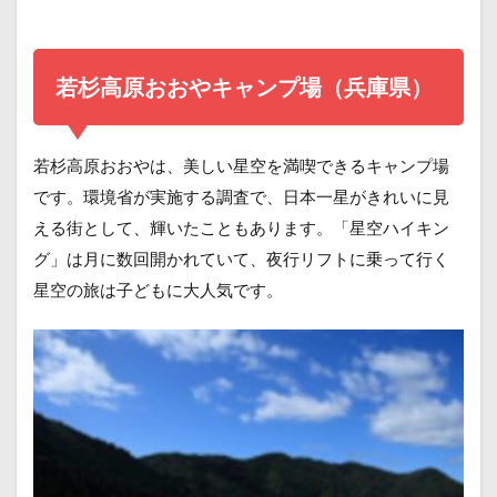
若杉高原おおやキャンプ場（兵庫県）
若杉高原おおやは、美しい星空を満喫できるキャンプ場
です。環境省が実施する調査で、日本一星がきれいに見
える街として、輝いたこともあります。「星空ハイキン
グ」は月に数回開かれていて、夜行リフトに乗って行く
星空の旅は子どもに大人気です。