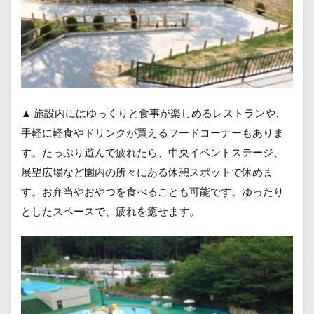
▲ 施設内にはゆっくりと食事が楽しめるレストランや、
手軽に軽食やドリンクが買えるフードコーナーもありま
す。たっぷり遊んで疲れたら、中央イベントステージ、
展望広場など園内の所々にある休憩スポットで休めま
す。お弁当やおやつを食べることも可能です。ゆったり
としたスペースで、疲れを癒せます。