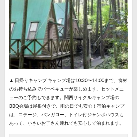
▲ 日帰りキャンプ キャンプ場は10:30〜14:00まで、食材
のお持ち込みでバーベキューが楽しめます。セットメニ
ューのご予約もできます。関西サイクルキャンプ場の
BBQ会場は屋根付きで、雨の日でも安心！宿泊キャンプ
は、コテージ、バンガロー、トイレ付ジャンボハウスも
あって、小さいお子さん連れでも安心して泊まれます。