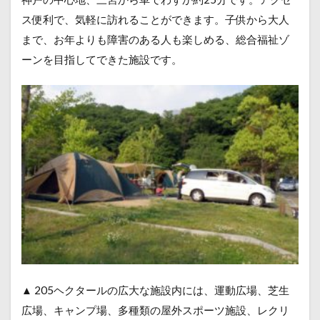
ス便利で、気軽に訪れることができます。子供から大人
まで、お年よりも障害のある人も楽しめる、総合福祉ゾ
ーンを目指してできた施設です。
▲ 205ヘクタールの広大な施設内には、運動広場、芝生
広場、キャンプ場、多種類の屋外スポーツ施設、レクリ