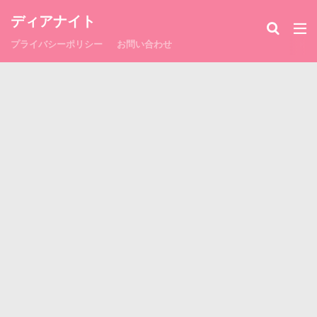
ディアナイト
プライバシーポリシー
お問い合わせ