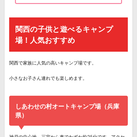
関西の子供と遊べるキャンプ
場！人気おすすめ
関西で家族に人気の高いキャンプ場です。
小さなお子さん連れでも楽しめます。
しあわせの村オートキャンプ場（兵庫
県）
神戸の中心地、三宮から車でわずか約25分です。アクセ