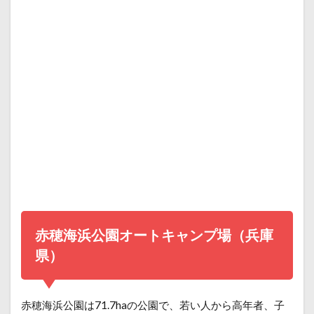
赤穂海浜公園オートキャンプ場（兵庫
県）
赤穂海浜公園は71.7haの公園で、若い人から高年者、子