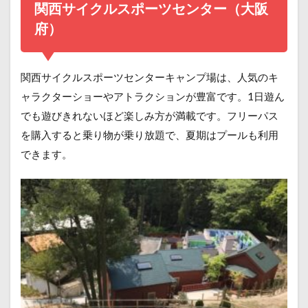
関西サイクルスポーツセンター（大阪
府）
関西サイクルスポーツセンターキャンプ場は、人気のキ
ャラクターショーやアトラクションが豊富です。1日遊ん
でも遊びきれないほど楽しみ方が満載です。フリーパス
を購入すると乗り物が乗り放題で、夏期はプールも利用
できます。