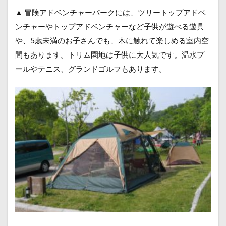
▲ 冒険アドベンチャーパークには、ツリートップアドベ
ンチャーやトップアドベンチャーなど子供が遊べる遊具
や、5歳未満のお子さんでも、木に触れて楽しめる室内空
間もあります。トリム園地は子供に大人気です。温水プ
ールやテニス、グランドゴルフもあります。