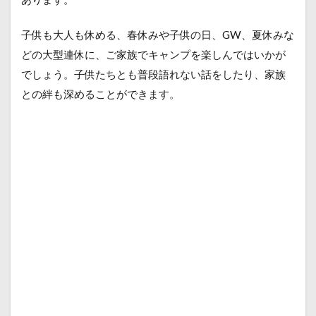
子供も大人も休める、春休みや子供の日、GW、夏休みな
どの大型連休に、ご家族でキャンプを楽しんではいかが
でしょう。子供たちとも普段語れない話をしたり、家族
との絆も深めることができます。