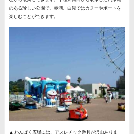
のある珍しい公園で、赤湖、白湖ではカヌーやボートを
楽しむことができます。
▲ わんぱく広場には、アスレチック遊具が沢山ありま