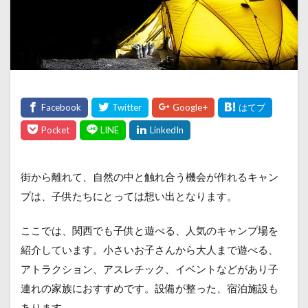
街から離れて、自然の中と触れ合う機会が作れるキャン
プは、子供たちにとっては想い出となります。
ここでは、関西でも子供と遊べる、人気のキャンプ場を
紹介しています。小さいお子さんから大人まで遊べる、
アトラクション、アスレチック、イベントなどがあり子
連れの家族におすすめです。設備が整った、宿泊施設も
あります。