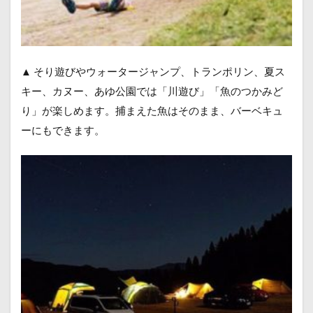
▲ そり遊びやウォータージャンプ、トランポリン、夏ス
キー、カヌー、あゆ公園では「川遊び」「魚のつかみど
り」が楽しめます。捕まえた魚はそのまま、バーベキュ
ーにもできます。