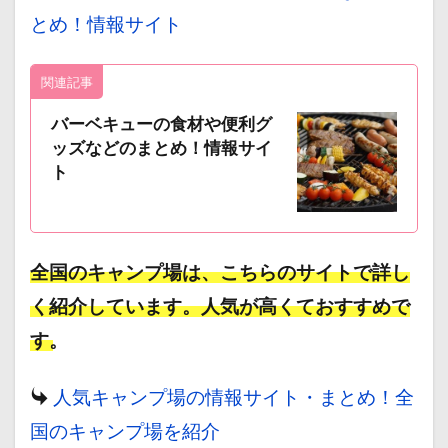
とめ！情報サイト
a
関連記事
バーベキューの食材や便利グ
ッズなどのまとめ！情報サイ
ト
全国のキャンプ場は、こちらのサイトで詳し
く紹介しています。人気が高くておすすめで
す。
人気キャンプ場の情報サイト・まとめ！全
国のキャンプ場を紹介