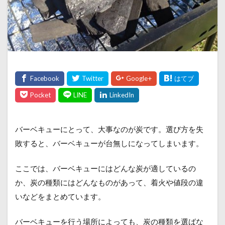
バーベキューにとって、大事なのが炭です。選び方を失
敗すると、バーベキューが台無しになってしまいます。
ここでは、バーベキューにはどんな炭が適しているの
か、炭の種類にはどんなものがあって、着火や値段の違
いなどをまとめています。
バーベキューを行う場所によっても、炭の種類を選ばな