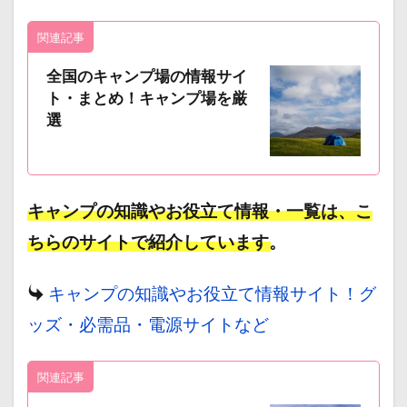
関連記事
全国のキャンプ場の情報サイ
ト・まとめ！キャンプ場を厳
選
キャンプの知識やお役立て情報・一覧は、こ
ちらのサイトで紹介しています。
キャンプの知識やお役立て情報サイト！グ
ッズ・必需品・電源サイトなど
関連記事