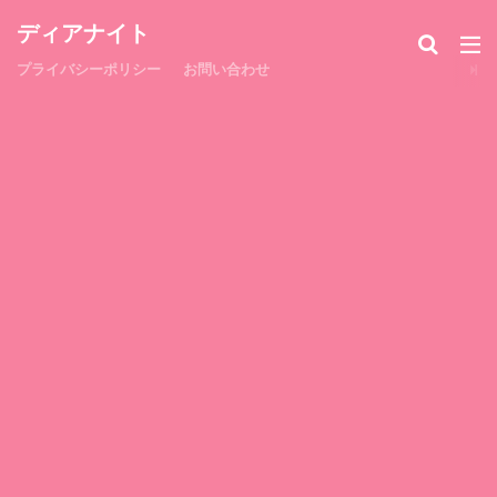
ディアナイト
プライバシーポリシー
お問い合わせ