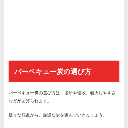
バーベキュー炭の選び方
バーベキュー炭の選び方は、場所や値段、着火しやすさ
などがあげられます。
様々な観点から、最適な炭を選んでいきましょう。