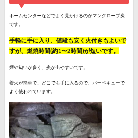
ホームセンターなどでよく見かけるのがマングローブ炭
です。
手軽に手に入り、値段も安く火付きもよいで
すが、燃焼時間(約1〜2時間)が短いです。
煙や匂いが多く、炎が出やすいです。
着火が簡単で、どこでも手に入るので、バーベキューで
よく使われています。