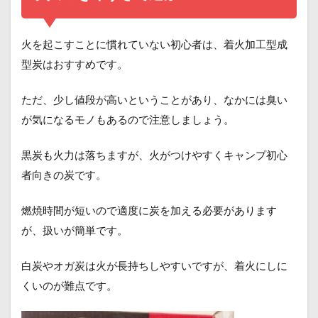
火を起こすことに慣れていない初心者は、着火加工型成
型炭はおすすめです。
ただ、少し値段が高いということがあり、なかには臭い
が気になるモノもあるので注意しましょう。
黒炭も火力は落ちますが、火がつけやすくキャンプ初心
者向きの炭です。
燃焼時間が短いので適度に炭を加える必要があります
が、扱いが簡単です。
白炭やオガ炭は火が長持ちしやすいですが、着火にしに
くいのが難点です。