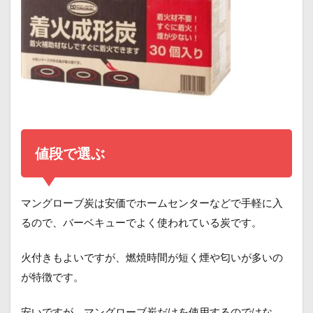
値段で選ぶ
マングローブ炭は安価でホームセンターなどで手軽に入
るので、バーベキューでよく使われている炭です。
火付きもよいですが、燃焼時間が短く煙や匂いが多いの
が特徴です。
安いですが、マングローブ炭だけを使用するのではな