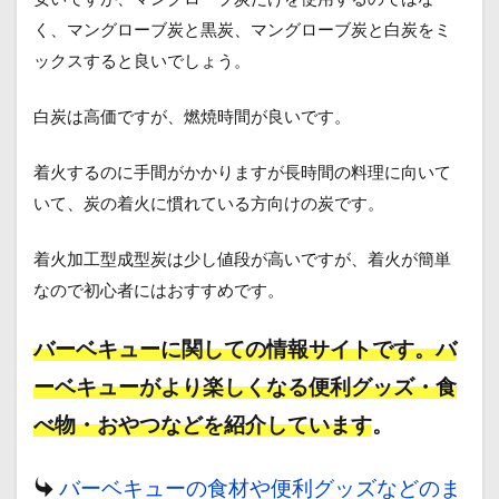
く、マングローブ炭と黒炭、マングローブ炭と白炭をミ
ックスすると良いでしょう。
白炭は高価ですが、燃焼時間が良いです。
着火するのに手間がかかりますが長時間の料理に向いて
いて、炭の着火に慣れている方向けの炭です。
着火加工型成型炭は少し値段が高いですが、着火が簡単
なので初心者にはおすすめです。
バーベキューに関しての情報サイトです。バ
ーベキューがより楽しくなる便利グッズ・食
べ物・おやつなどを紹介しています。
バーベキューの食材や便利グッズなどのま