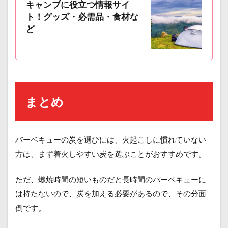
キャンプに役立つ情報サイ
ト！グッズ・必需品・食材な
ど
まとめ
バーベキューの炭を選びには、火起こしに慣れていない
方は、まず着火しやすい炭を選ぶことがおすすめです。
ただ、燃焼時間の短いものだと長時間のバーベキューに
は持たないので、炭を加える必要があるので、その分面
倒です。