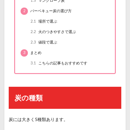
1.5
マングローブ炭
2
バーベキュー炭の選び方
2.1
場所で選ぶ
2.2
火のつきやすさで選ぶ
2.3
値段で選ぶ
3
まとめ
3.1
こちらの記事もおすすめです
炭の種類
炭には大きく5種類あります。