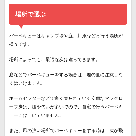
場所で選ぶ
バーベキューはキャンプ場や庭、川原などと行う場所が
様々です。
場所によっても、最適な炭は違ってきます。
庭などでバーベキューをする場合は、煙の量に注意しな
くはいけません。
ホームセンターなどで良く売られている安価なマングロ
ーブ炭は、煙や匂いが多いでので、自宅で行うバーベキ
ューには向いていません。
また、風の強い場所でバーベキューをする時は、灰が飛