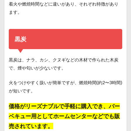
着火や燃焼時間などに違いがあり、それぞれ特徴があり
ます。
黒炭
黒炭は、ナラ、カシ、クヌギなどの木材で作られた木炭
で、煙や匂いが少ないです。
火をつけやすく扱いが簡単ですが、燃焼時間(約2〜3時間)
が短いです。
価格がリーズナブルで手軽に購入でき、バー
ベキュー用としてホームセンターなどでも販
売されています。