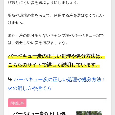
び散りにくい炭を選ぶようにしましょう。
場所や環境の事を考えて、使用する炭を選ばなくてはい
けません。
また、炭の処分場がないキャンプ場やバーベキュー場で
は、処分しやい炭を選びましょう。
バーベキュー炭の正しい処理や処分方法は、
こちらのサイトで詳しく説明しています。
バーベキュー炭の正しい処理や処分方法！
火の消し方や捨て方
関連記事
バーベキュー炭の正しい処