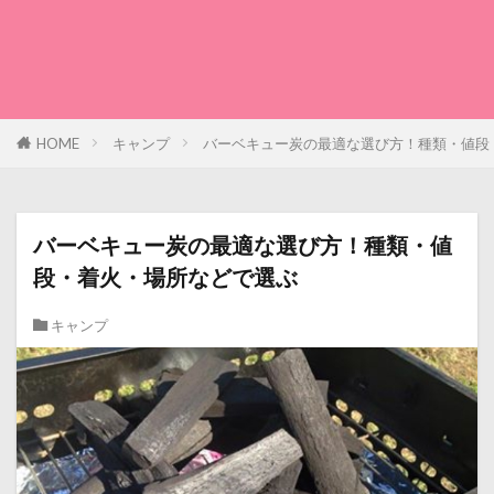
HOME
キャンプ
バーベキュー炭の最適な選び方！種類・値段
バーベキュー炭の最適な選び方！種類・値
段・着火・場所などで選ぶ
キャンプ