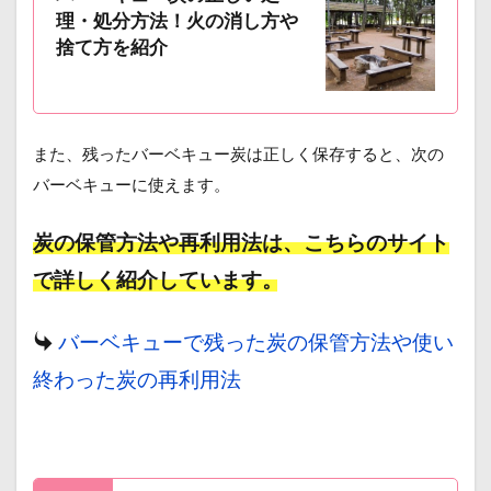
理・処分方法！火の消し方や
捨て方を紹介
また、残ったバーベキュー炭は正しく保存すると、次の
バーベキューに使えます。
炭の保管方法や再利用法は、こちらのサイト
で詳しく紹介しています。
バーベキューで残った炭の保管方法や使い
終わった炭の再利用法
a