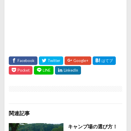
関連記事
キャンプ場の選び方！