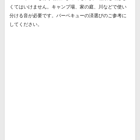
くてはいけません。キャンプ場、家の庭、川などで使い
分ける音が必要です。バーベキューの済選びのご参考に
してください。