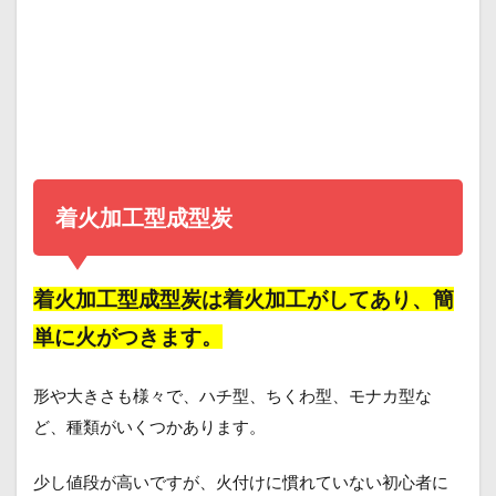
着火加工型成型炭
着火加工型成型炭は着火加工がしてあり、簡
単に火がつきます。
形や大きさも様々で、ハチ型、ちくわ型、モナカ型な
ど、種類がいくつかあります。
少し値段が高いですが、火付けに慣れていない初心者に