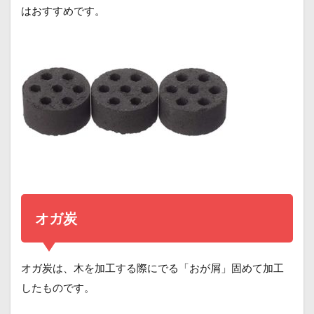
はおすすめです。
オガ炭
オガ炭は、木を加工する際にでる「おが屑」固めて加工
したものです。