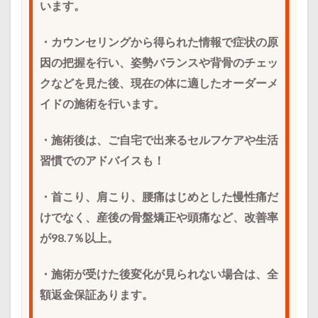
います。
・カウンセリングから得られた情報で症状の原
因の把握を行い、姿勢バランスや背骨のチェッ
クなどを見た後、現在の体に適したオーダーメ
イドの施術を行います。
・施術後は、ご自宅で出来るセルフケアや生活
習慣でのアドバイスも！
・首こり、肩こり、腰痛はじめとした慢性痛だ
けでなく、産後の骨盤矯正や頭痛など、改善率
が98.7％以上。
・施術が受けた後変化が見られない場合は、全
額返金保証あります。