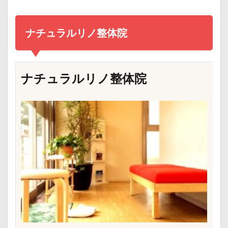
ナチュラルリノ整体院
ナチュラルリノ整体院