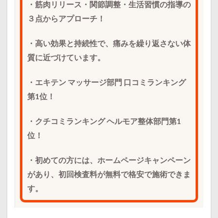
・筋肉リリース・関節調整・生活習慣の指導の
３点からアプローチ！
・高い効果と持続性で、痛みを繰り返さない体
質に近づけています。
・エキテン マッサージ部門 口コミランキング
第1位！
・クチコミランキング ヘルモア整体部門第1
位！
・初めての方には、ホームページキャンペーン
があり、初回検査料が無料で格安で施術できま
す。