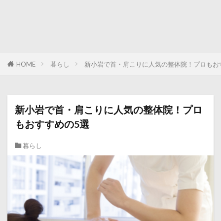
HOME
暮らし
新小岩で首・肩こりに人気の整体院！プロもお
新小岩で首・肩こりに人気の整体院！プロ
もおすすめの5選
暮らし