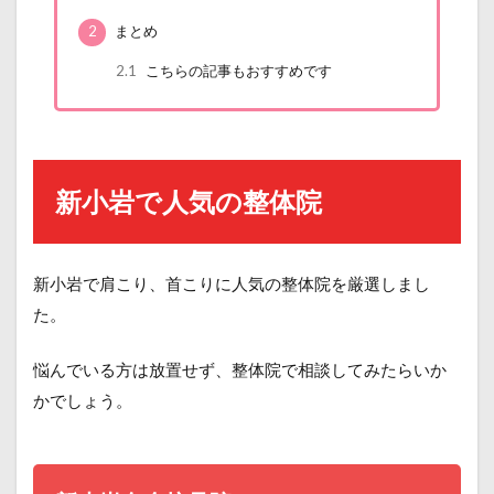
2
まとめ
2.1
こちらの記事もおすすめです
新小岩で人気の整体院
新小岩で肩こり、首こりに人気の整体院を厳選しまし
た。
悩んでいる方は放置せず、整体院で相談してみたらいか
かでしょう。