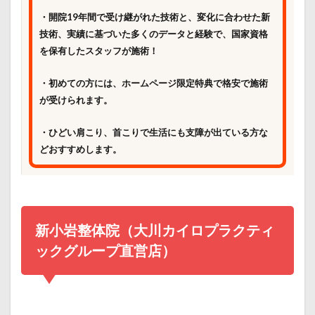
・開院19年間で受け継がれた技術と、変化に合わせた新
技術、実績に基づいた多くのデータと経験で、国家資格
を保有したスタッフが施術！
・初めての方には、ホームページ限定特典で格安で施術
が受けられます。
・ひどい肩こり、首こりで生活にも支障が出ている方な
どおすすめします。
新小岩整体院（大川カイロプラクティ
ックグループ直営店）