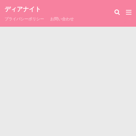
ディアナイト
プライバシーポリシー
お問い合わせ