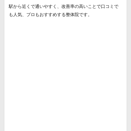
駅から近くで通いやすく、改善率の高いことで口コミで
も人気、プロもおすすめする整体院です。