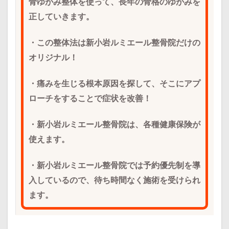
骨ゆがみ整体を使って、長年の骨格のゆがみを
正していきます。
・この整体法は新小岩ルミエール整骨院だけの
オリジナル！
・痛みを生じる根本原因を探して、そこにアプ
ローチをすることで症状を改善！
・新小岩ルミエール整骨院は、各種健康保険が
使えます。
・新小岩ルミエール整骨院では予約優先制を導
入しているので、待ち時間なく施術を受けられ
ます。