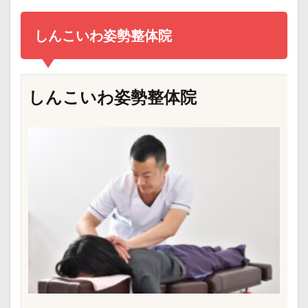
しんこいわ姿勢整体院
しんこいわ姿勢整体院