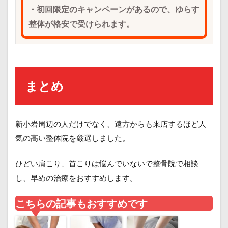
・初回限定のキャンペーンがあるので、ゆらす
整体が格安で受けられます。
まとめ
新小岩周辺の人だけでなく、遠方からも来店するほど人
気の高い整体院を厳選しました。
ひどい肩こり、首こりは悩んでいないで整骨院で相談
し、早めの治療をおすすめします。
こちらの記事もおすすめです