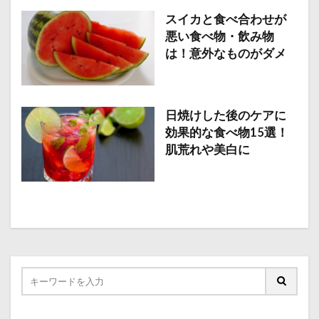
スイカと食べ合わせが
悪い食べ物・飲み物
は！意外なものがダメ
日焼けした後のケアに
効果的な食べ物15選！
肌荒れや美白に