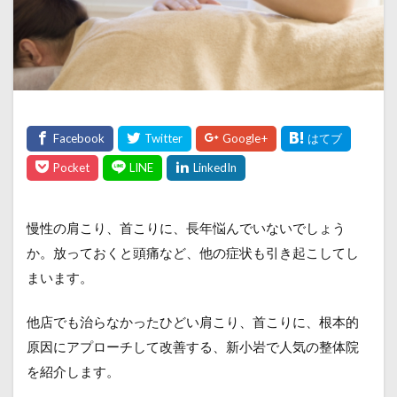
慢性の肩こり、首こりに、長年悩んでいないでしょう
か。放っておくと頭痛など、他の症状も引き起こしてし
まいます。
他店でも治らなかったひどい肩こり、首こりに、根本的
原因にアプローチして改善する、新小岩で人気の整体院
を紹介します。