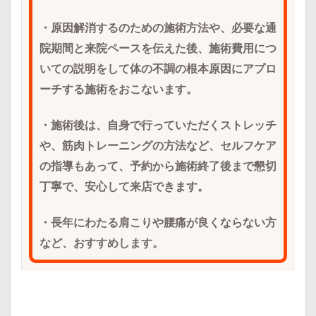
・原因解消するのための施術方法や、必要な通
院期間と来院ペースを伝えた後、施術費用につ
いての説明をして体の不調の根本原因にアプロ
ーチする施術をおこないます。
・施術後は、自身で行っていただくストレッチ
や、筋肉トレーニングの方法など、セルフケア
の指導もあって、予約から施術終了後まで懇切
丁寧で、安心して来店できます。
・長年にわたる肩こりや腰痛が良くならない方
など、おすすめします。