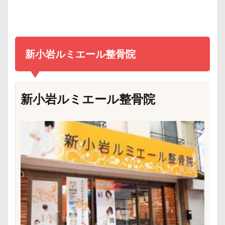
新小岩ルミエール整骨院
新小岩ルミエール整骨院