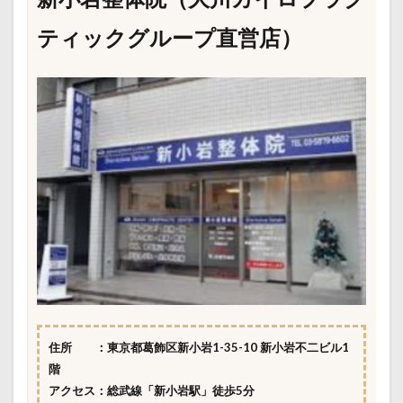
ティックグループ直営店）
住所 ：東京都葛飾区新小岩1-35-10 新小岩不二ビル1
階
アクセス：総武線「新小岩駅」徒歩5分