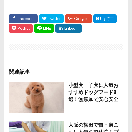
関連記事
小型犬・子犬に人気お
すすめドッグフード8
選！無添加で安心安全
大阪の梅田で首・肩こ