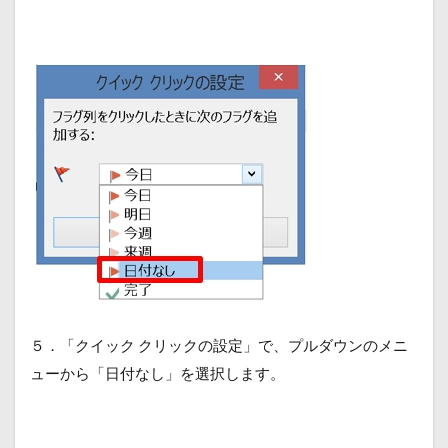
５．「クイック クリックの設定」で、プルダウンのメニ
ューから「日付なし」を選択します。