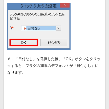
６．「日付なし」を選択した後、「OK」ボタンをクリッ
クすると、フラグの期限のデフォルトが「日付なし」に
なります。