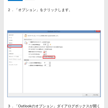
２．「オプション」をクリックします。
３．「Outlookのオプション」ダイアログボックスが開く