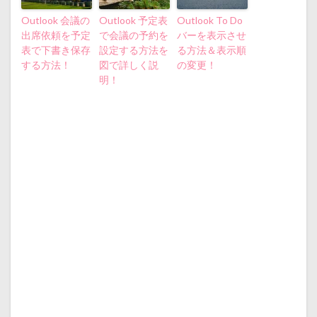
Outlook 会議の
Outlook 予定表
Outlook To Do
出席依頼を予定
で会議の予約を
バーを表示させ
表で下書き保存
設定する方法を
る方法＆表示順
する方法！
図で詳しく説
の変更！
明！