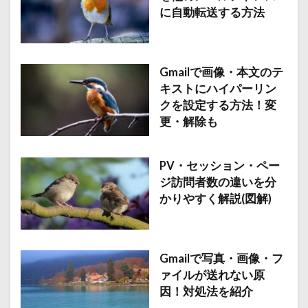
に自動転送する方法
Gmailで画像・本文のテ
キストにハイパーリン
クを設定する方法！変
更・解除も
PV・セッション・ペー
ジ訪問者数の違いを分
かりやすく解説(図解)
Gmailで写真・画像・フ
ァイルが送れない原
因！対処法を紹介