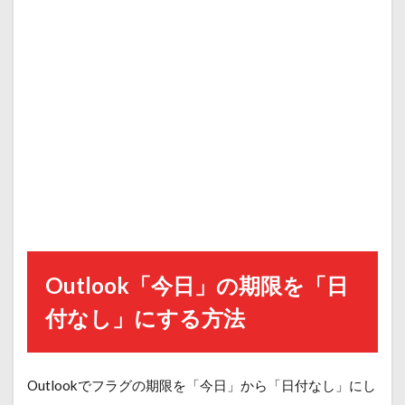
Outlook「今日」の期限を「日
付なし」にする方法
Outlookでフラグの期限を「今日」から「日付なし」にし