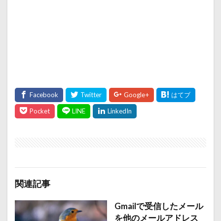
関連記事
Gmailで受信したメール
を他のメールアドレス