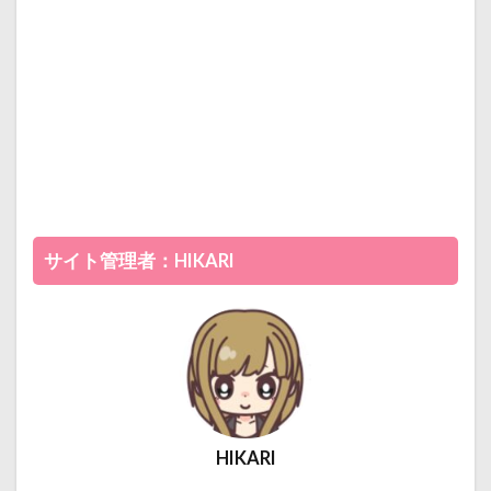
サイト管理者：HIKARI
HIKARI