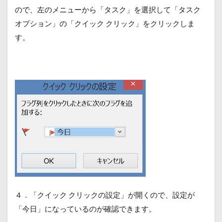
ので、左のメニューから「タスク」を選択して「タスク
オプション」の「クイック クリック」をクリックしま
す。
４．「クイック クリックの設定」が開くので、設定が
「今日」になっているのが確認できます。