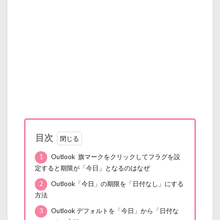
目次
1
Outlook 旗マークをクリックしてフラグを設
定すると期限が「今日」となるのはなぜ
2
Outlook「今日」の期限を「日付なし」にする
方法
3
Outlook デフォルトを「今日」から「日付な