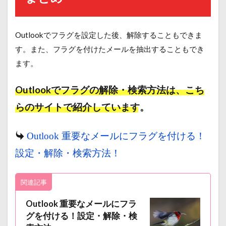
Outlookでフラグを設定した後、解除することもできま
す。また、フラグを付けたメールを抽出することもでき
ます。
Outlookでフラグの解除・検索方法は、こち
らのサイトで紹介しています。
Outlook 重要なメールにフラグを付ける！
設定・解除・検索方法！
関連記事
Outlook 重要なメールにフラ
グを付ける！設定・解除・検