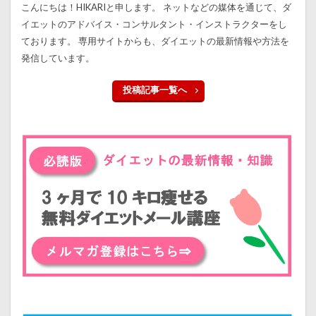
こんにちは！HIKARIと申します。 ネットなどの媒体を通じて、ダ
イエットのアドバイス・コンサルタント・インストラクターをし
ております。 専用サイトからも、ダイエットの最新情報や方法を
発信しています。
投稿記事一覧へ