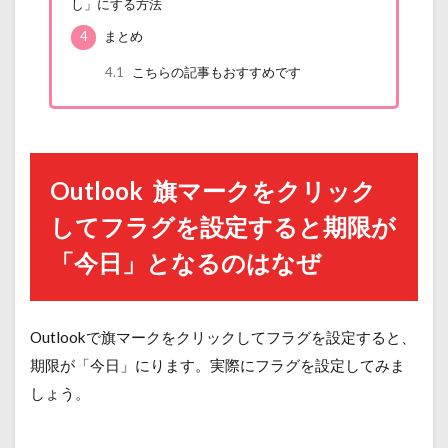
し」にする方法
4
まとめ
4.1
こちらの記事もおすすめです
Outlook 旗マークをクリック
してフラグを設定すると期限が
「今日」となるのはなぜ
Outlookで旗マークをクリックしてフラグを設定すると、
期限が「今日」にります。実際にフラグを設定してみま
しょう。