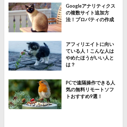
Googleアナリティクス
の複数サイト追加方
法！プロパティの作成
アフィリエイトに向い
ている人！こんな人は
やめたほうがいい人と
は？
PCで遠隔操作できる人
気の無料リモートソフ
トおすすめ9選！