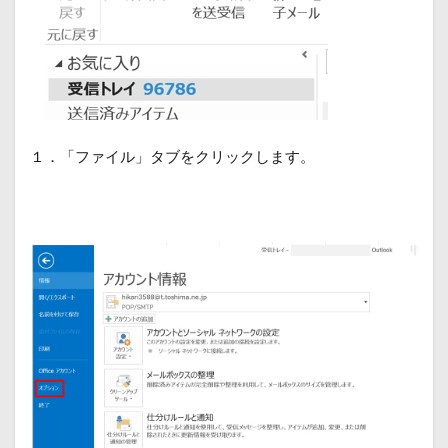
１．「ファイル」タブをクリックします。