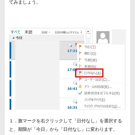
てみましょう。
１．旗マークを右クリックして「日付なし」を選択する
と、期限が「今日」から「日付なし」に変わります。