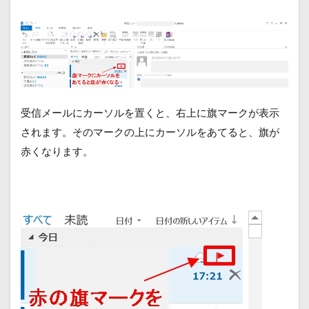
受信メールにカーソルを置くと、右上に旗マークが表示
されます。そのマークの上にカーソルをあてると、旗が
赤くなります。