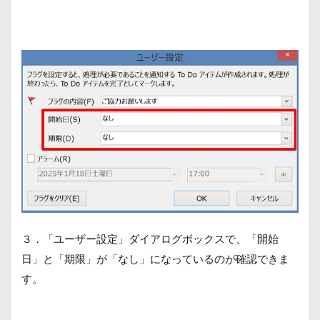
３．「ユーザー設定」ダイアログボックスで、「開始
日」と「期限」が「なし」になっているのが確認できま
す。