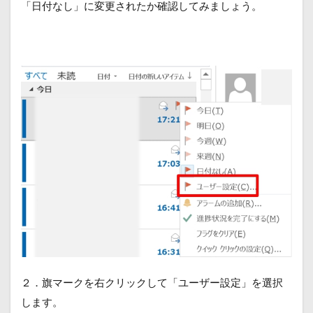
「日付なし」に変更されたか確認してみましょう。
２．旗マークを右クリックして「ユーザー設定」を選択
します。