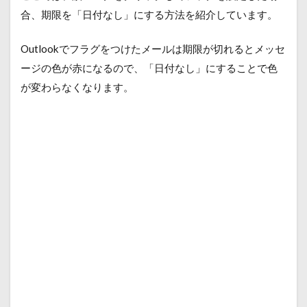
合、期限を「日付なし」にする方法を紹介しています。
Outlookでフラグをつけたメールは期限が切れるとメッセ
ージの色が赤になるので、「日付なし」にすることで色
が変わらなくなります。