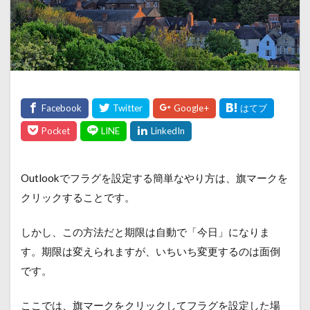
Outlookでフラグを設定する簡単なやり方は、旗マークを
クリックすることです。
しかし、この方法だと期限は自動で「今日」になりま
す。期限は変えられますが、いちいち変更するのは面倒
です。
ここでは、旗マークをクリックしてフラグを設定した場