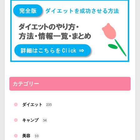
カテゴリー
ダイエット
235
キャンプ
54
美容
10