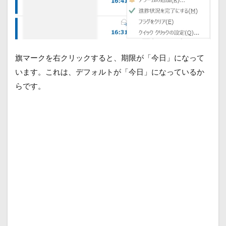
旗マークを右クリックすると、期限が「今日」になって
います。これは、デフォルトが「今日」になっているか
らです。