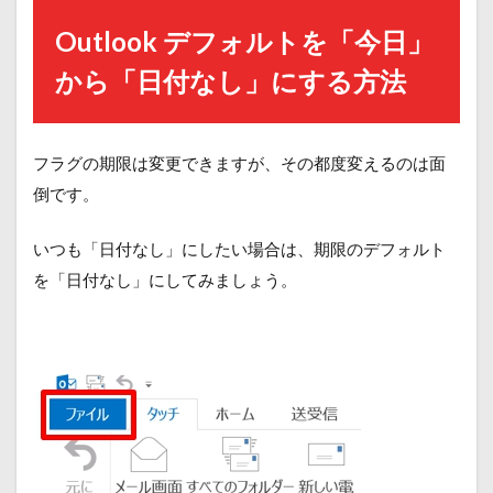
Outlook デフォルトを「今日」
から「日付なし」にする方法
フラグの期限は変更できますが、その都度変えるのは面
倒です。
いつも「日付なし」にしたい場合は、期限のデフォルト
を「日付なし」にしてみましょう。