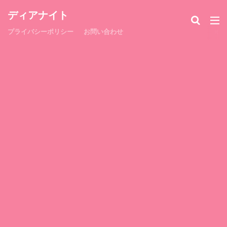
ディアナイト
プライバシーポリシー
お問い合わせ