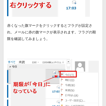
赤くなった旗マークをクリックするとフラグが設定さ
れ、メールに赤の旗マークが表示されます。フラグの期
限を確認してみましょう。