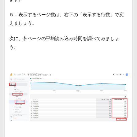
５．表示するページ数は、右下の「表示する行数」で変
えましょう。
次に、各ページの平均読み込み時間を調べてみましょ
う。