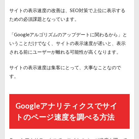
サイトの表示速度の改善は、SEO対策で上位に表示する
ための必須課題となっています。
「Googleアルゴリズムのアップデートに関わるから」と
いうことだけでなく、サイトの表示速度が遅いと、表示
される前にユーザーが離れる可能性が高くなります。
サイトの表示速度は集客にとって、大事なことなので
す。
Googleアナリティクスでサイ
トのページ速度を調べる方法