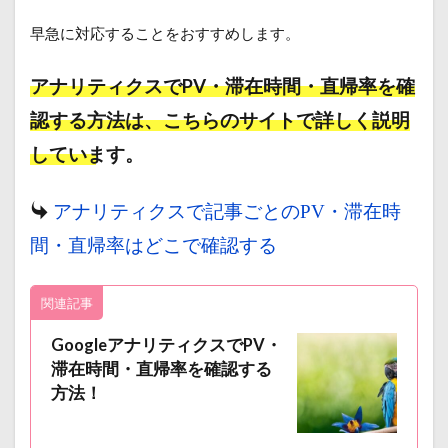
早急に対応することをおすすめします。
アナリティクスでPV・滞在時間・直帰率を確
認する方法は、こちらのサイトで詳しく説明
しています。
アナリティクスで記事ごとのPV・滞在時
間・直帰率はどこで確認する
関連記事
GoogleアナリティクスでPV・
滞在時間・直帰率を確認する
方法！