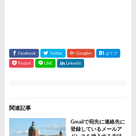
関連記事
Gmailで宛先に連絡先に
登録しているメールア