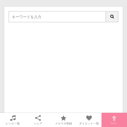
レシピ一覧
シェア
メルマガ登録
ダイエット一覧
TOPへ