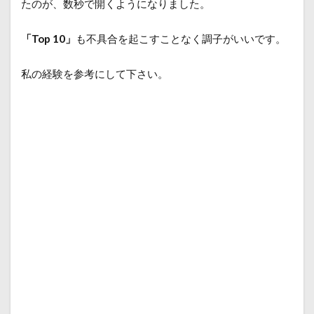
たのが、数秒で開くようになりました。
「Top 10」
も不具合を起こすことなく調子がいいです。
私の経験を参考にして下さい。