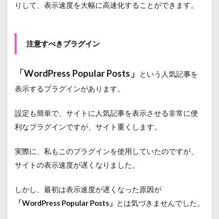
りして、表示速度を大幅に高速化することができます。
注意すべきプラグイン
「WordPress Popular Posts」
という人気記事を
表示するプラグインがあります。
設定も簡単で、サイトに人気記事を表示させる非常に便
利なプラグインですが、サイト重くします。
実際に、私もこのプラグインを使用していたのですが、
サイトの表示速度が遅くなりました。
しかし、最初は表示速度が遅くなった原因が
「WordPress Popular Posts」
とは気づきませんでした。