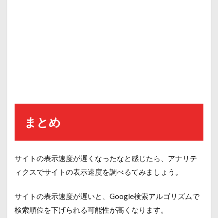
まとめ
サイトの表示速度が遅くなったなと感じたら、アナリテ
ィクスでサイトの表示速度を調べるてみましょう。
サイトの表示速度が遅いと、Google検索アルゴリズムで
検索順位を下げられる可能性が高くなります。