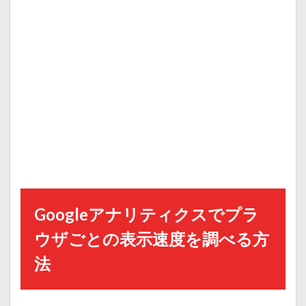
Googleアナリティクスでプラ
ウザごとの表示速度を調べる方
法