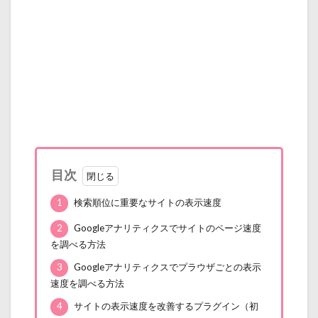
目次
1
検索順位に重要なサイトの表示速度
2
Googleアナリティクスでサイトのページ速度
を調べる方法
3
Googleアナリティクスでプラウザごとの表示
速度を調べる方法
4
サイトの表示速度を改善するプラグイン（初