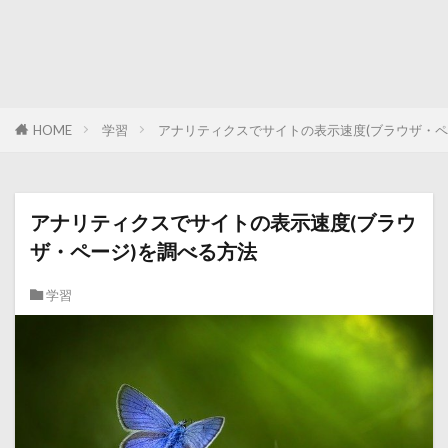
HOME
学習
アナリティクスでサイトの表示速度(ブラウザ・ペ
アナリティクスでサイトの表示速度(ブラウ
ザ・ページ)を調べる方法
学習