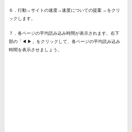
６．行動→サイトの速度→速度についての提案 →をクリ
ックします。
７．各ページの平均読み込み時間が表示されます。右下
部の「◀ ▶」をクリックして、各ページの平均読み込み
時間を表示させましょう。