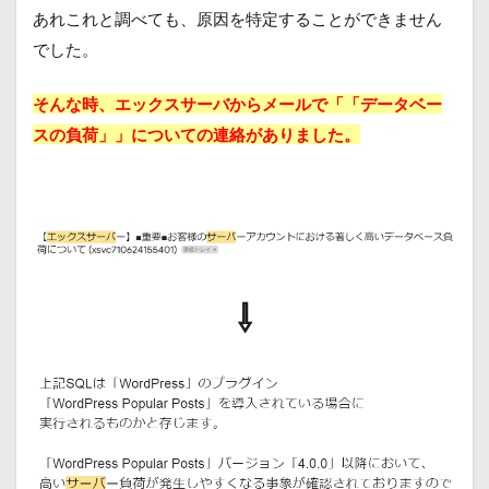
あれこれと調べても、原因を特定することができません
でした。
そんな時、エックスサーバからメールで「「データベー
スの負荷」」についての連絡がありました。
⇩