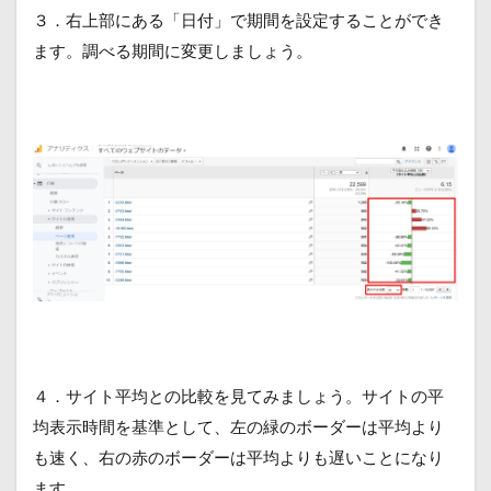
３．右上部にある「日付」で期間を設定することができ
ます。調べる期間に変更しましょう。
４．サイト平均との比較を見てみましょう。サイトの平
均表示時間を基準として、左の緑のボーダーは平均より
も速く、右の赤のボーダーは平均よりも遅いことになり
ます。