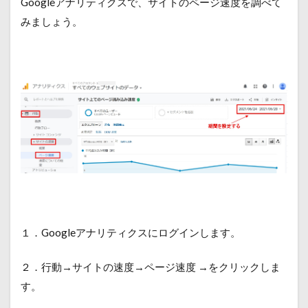
Googleアナリティクスで、サイトのページ速度を調べて
みましょう。
１．Google
アナリティクスにログインします。
２．行動→サイトの速度→ページ速度 →をクリックしま
す。