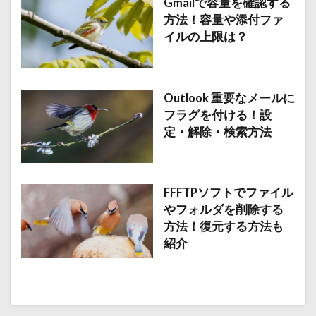
Gmailで容量を確認する
方法！容量や添付ファ
イルの上限は？
Outlook 重要なメールに
フラグを付ける！設
定・解除・検索方法
FFFTPソフトでファイル
やフォルダを削除する
方法！復元する方法も
紹介