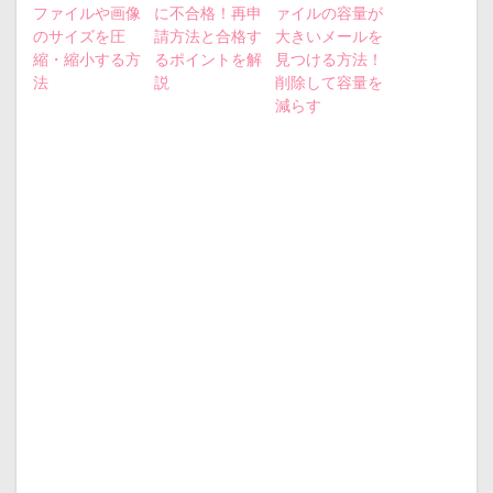
ファイルや画像
に不合格！再申
ァイルの容量が
のサイズを圧
請方法と合格す
大きいメールを
縮・縮小する方
るポイントを解
見つける方法！
法
説
削除して容量を
減らす