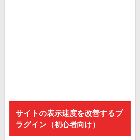
サイトの表示速度を改善するプ
ラグイン（初心者向け）