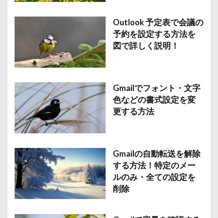
Outlook 予定表で会議の
予約を設定する方法を
図で詳しく説明！
Gmailでフォント・文字
色などの書式設定を変
更する方法
Gmailの自動転送を解除
する方法！特定のメー
ルのみ・全ての設定を
削除