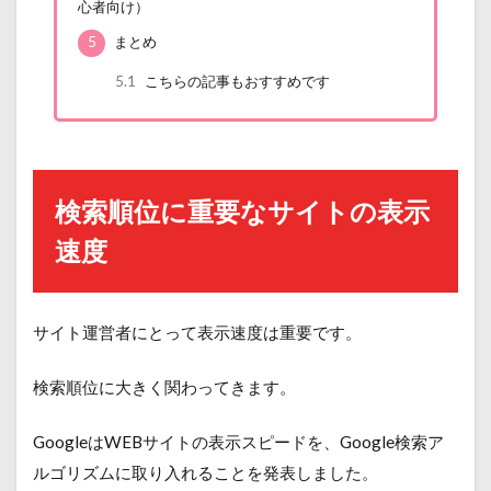
心者向け）
5
まとめ
5.1
こちらの記事もおすすめです
検索順位に重要なサイトの表示
速度
サイト運営者にとって表示速度は重要です。
検索順位に大きく関わってきます。
GoogleはWEBサイトの表示スピードを、Google検索ア
ルゴリズムに取り入れることを発表しました。