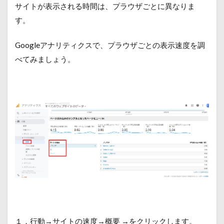
サイトが表示される時間は、プラウザごとに異なりま
す。
Googleアナリティクスで、プラウザごとの表示速度を調
べてみましょう。
１．行動→サイトの速度→概要 →をクリックします。