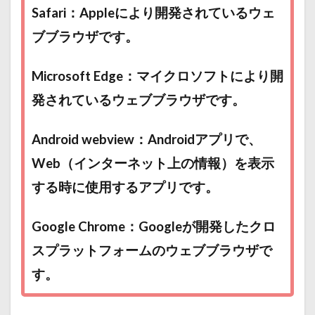
Safari：Appleにより開発されているウェ
ブブラウザです。
Microsoft Edge：マイクロソフトにより開
発されているウェブブラウザです。
Android webview：Androidアプリで、
Web（インターネット上の情報）を表示
する時に使用するアプリです。
Google Chrome：Googleが開発したクロ
スプラットフォームのウェブブラウザで
す。