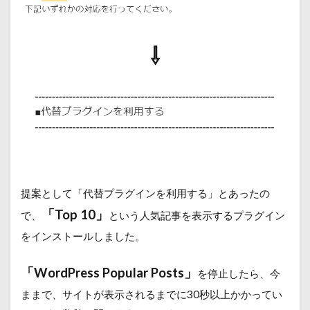
⇩
提案として「代替プラグインを利用する」とあったの
「Top 10」
で、
という人気記事を表示するプラグイン
をインストールしました。
「WordPress Popular Posts」
を停止したら、今
ままで、サイトが表示されるまでに30秒以上かかってい