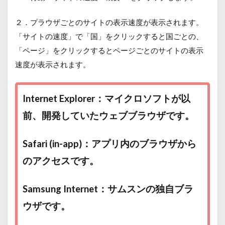
２．プラウザごとのサイトの表示速度が表示されます。
「サイトの速度」で「国」をクリックすると国ごとの、
「ページ」をクリックするとページごとのサイトの表示
速度が表示されます。
Internet Explorer：マイクロソフトが以
前、開発していたウェブブラウザです。
Safari (in-app)：アプリ内のブラウザから
のアクセスです。
Samsung Internet：サムスンの独自ブラ
ウザです。