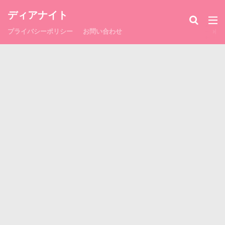
ディアナイト
プライバシーポリシー
お問い合わせ