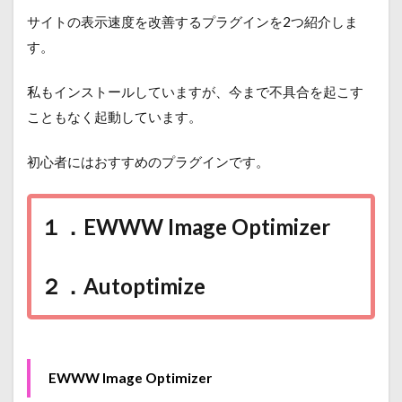
サイトの表示速度を改善するプラグインを2つ紹介しま
す。
私もインストールしていますが、今まで不具合を起こす
こともなく起動しています。
初心者にはおすすめのプラグインです。
１．EWWW Image Optimizer
２．Autoptimize
EWWW Image Optimizer