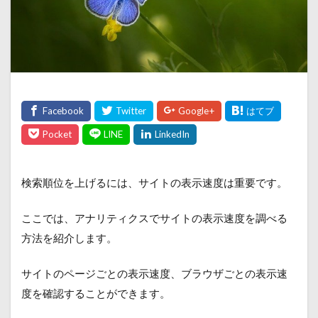
検索順位を上げるには、サイトの表示速度は重要です。
ここでは、アナリティクスでサイトの表示速度を調べる
方法を紹介します。
サイトのページごとの表示速度、ブラウザごとの表示速
度を確認することができます。