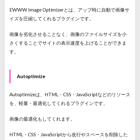
EWWW Image Optimizerとは、アップ時に自動で画像サ
イズを圧縮してくれるプラグインです。
画像を劣化させることなく、画像のファイルサイズを小
さくすることでサイトの表示速度を上げることができま
す。
Autoptimize
Autoptimizeは、HTML・CSS・JavaScriptなどのリソース
を、軽量・最適化してくれるプラグインです。
画像の最適化もしてくれます。
HTML・CSS・JavaScriptから改行やスペースを削除した