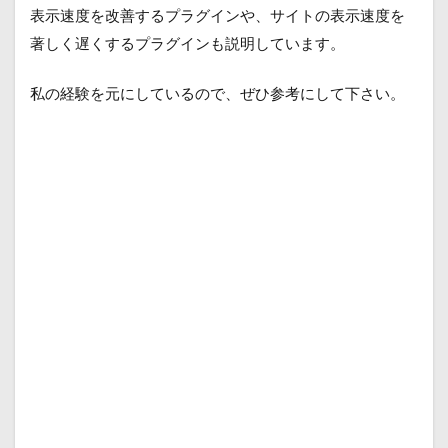
表示速度を改善するプラグインや、サイトの表示速度を
著しく遅くするプラグインも説明しています。
私の経験を元にしているので、ぜひ参考にして下さい。