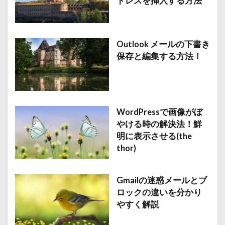
ドレスを挿入する方法
Outlook メールの下書き
保存と編集する方法！
WordPressで画像がぼ
やける時の解決法！鮮
明に表示させる(the
thor)
Gmailの迷惑メールとブ
ロックの違いを分かり
やすく解説