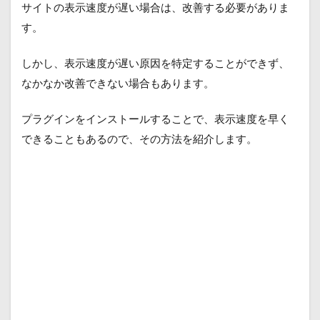
サイトの表示速度が遅い場合は、改善する必要がありま
す。
しかし、表示速度が遅い原因を特定することができず、
なかなか改善できない場合もあります。
プラグインをインストールすることで、表示速度を早く
できることもあるので、その方法を紹介します。