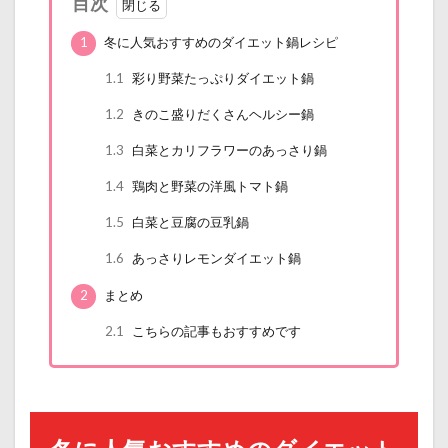
目次
1
冬に人気おすすめのダイエット鍋レシピ
1.1
彩り野菜たっぷりダイエット鍋
1.2
きのこ盛りだくさんヘルシー鍋
1.3
白菜とカリフラワーのあっさり鍋
1.4
鶏肉と野菜の洋風トマト鍋
1.5
白菜と豆腐の豆乳鍋
1.6
あっさりレモンダイエット鍋
2
まとめ
2.1
こちらの記事もおすすめです