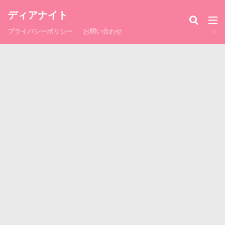
ディアナイト
プライバシーポリシー
お問い合わせ