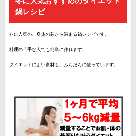
冬に人気おすすめのダイエット
鍋レシピ
冬に人気の、身体の芯から温まる鍋レシピです。
料理の苦手な人でも簡単に作れます。
ダイエットによい食材も、ふんだんに使っています。