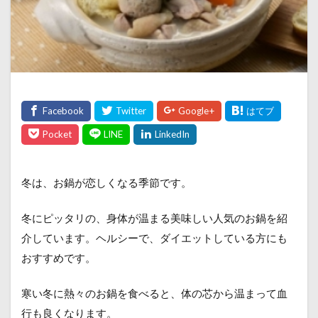
冬は、お鍋が恋しくなる季節です。
冬にピッタリの、身体が温まる美味しい人気のお鍋を紹
介しています。ヘルシーで、ダイエットしている方にも
おすすめです。
寒い冬に熱々のお鍋を食べると、体の芯から温まって血
行も良くなります。