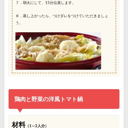
７．弱火にして、15分位蒸します。
８．蒸し上がったら、つけダレをつけていただきましょ
う。
鶏肉と野菜の洋風トマト鍋
材料
（1～2人分）