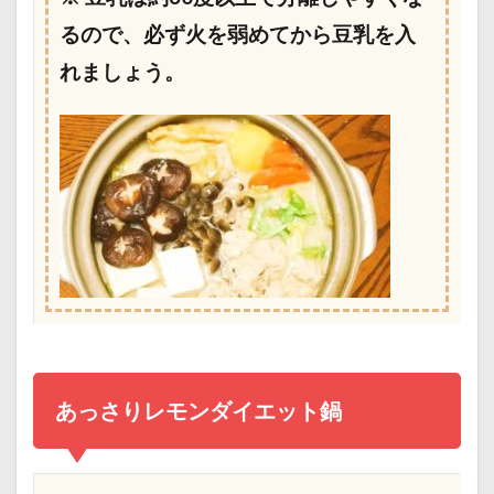
るので、
必ず火を弱めてから豆乳を入
れましょう。
あっさりレモンダイエット鍋