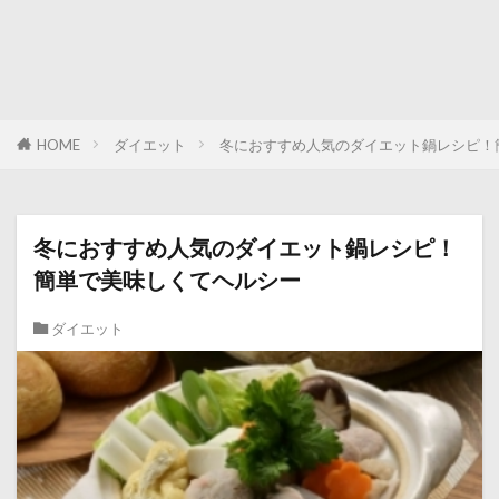
HOME
ダイエット
冬におすすめ人気のダイエット鍋レシピ！
冬におすすめ人気のダイエット鍋レシピ！
簡単で美味しくてヘルシー
ダイエット