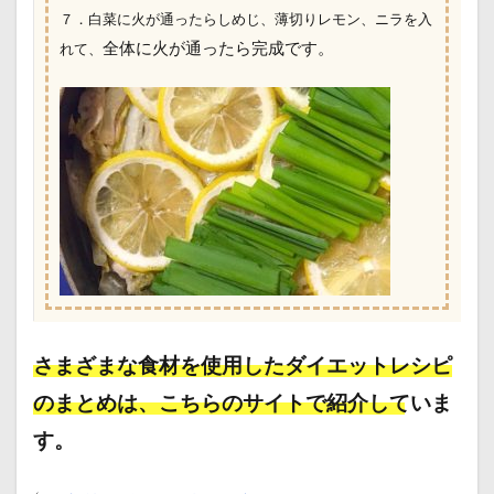
７．白菜に火が通ったらしめじ、薄切りレモン、ニラを入
全体に火が通ったら完成です。
れて、
さまざまな食材を使用したダイエットレシピ
のまとめは、こちらのサイトで紹介していま
す。