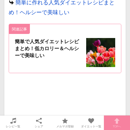
簡単に作れる人気ダイエットレシピまと
め！ヘルシーで美味しい
関連記事
簡単で人気ダイエットレシピ
まとめ！低カロリー＆ヘルシ
ーで美味しい
レシピ一覧
シェア
メルマガ登録
ダイエット一覧
TOPへ